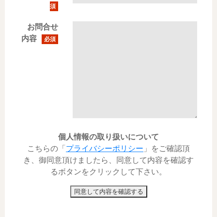
須
お問合せ
内容
必須
個人情報の取り扱いについて
こちらの「
プライバシーポリシー
」をご確認頂
き、御同意頂けましたら、同意して内容を確認す
るボタンをクリックして下さい。
同意して内容を確認する