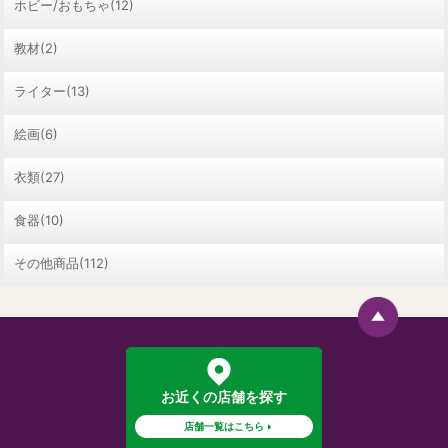
ホビー/おもちゃ(12)
教材(2)
ライター(13)
絵画(6)
衣類(27)
食器(10)
その他商品(112)
お近くの店舗を探す
店舗一覧はこちら