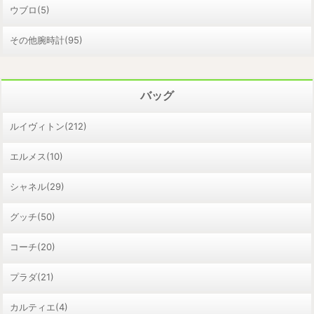
ウブロ(5)
その他腕時計(95)
バッグ
ルイヴィトン(212)
エルメス(10)
シャネル(29)
グッチ(50)
コーチ(20)
プラダ(21)
カルティエ(4)