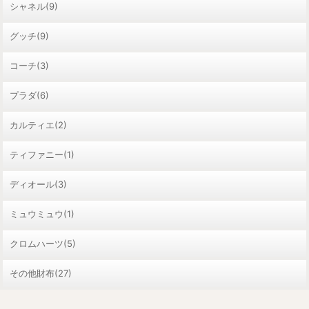
シャネル(9)
グッチ(9)
コーチ(3)
プラダ(6)
カルティエ(2)
ティファニー(1)
ディオール(3)
ミュウミュウ(1)
クロムハーツ(5)
その他財布(27)