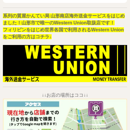
系列の質屋かんてい局 山形南店海外送金サービスをはじめ
ました！山形市で唯一のWestern Union取扱店です！
フィリピンをはじめ世界各国で利用されるWestern Union
をご利用の方はコチラ↓
↓↓お店の場所はココ↓↓