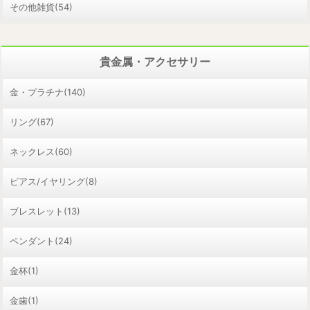
その他雑貨(54)
貴金属・アクセサリー
金・プラチナ(140)
リング(67)
ネックレス(60)
ピアス/イヤリング(8)
ブレスレット(13)
ペンダント(24)
金杯(1)
金歯(1)