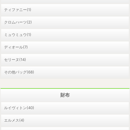
ティファニー(1)
クロムハーツ(2)
ミュウミュウ(1)
ディオール(7)
セリーヌ(14)
その他バッグ(68)
財布
ルイヴィトン(40)
エルメス(4)