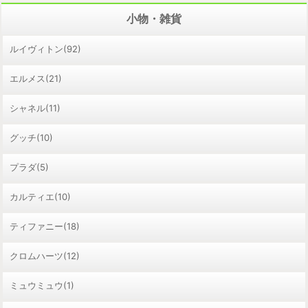
小物・雑貨
ルイヴィトン(92)
エルメス(21)
シャネル(11)
グッチ(10)
プラダ(5)
カルティエ(10)
ティファニー(18)
クロムハーツ(12)
ミュウミュウ(1)