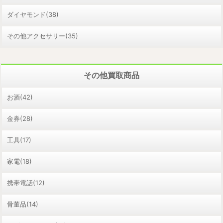
ダイヤモンド(38)
その他アクセサリー(35)
その他買取商品
お酒(42)
金券(28)
工具(17)
家電(18)
携帯電話(12)
骨董品(14)