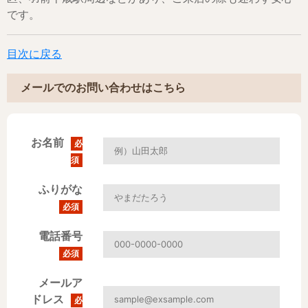
です。
目次に戻る
メールでのお問い合わせはこちら
お名前
必
須
ふりがな
必須
電話番号
必須
メールア
ドレス
必