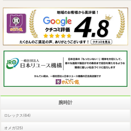
腕時計
ロレックス(64)
オメガ(25)