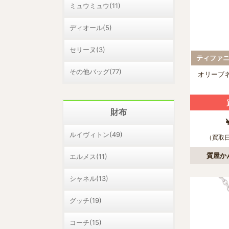
ミュウミュウ(11)
ディオール(5)
セリーヌ(3)
ティファニー
その他バッグ(77)
オリーブ
財布
ルイヴィトン(49)
（買取日：
質屋か
エルメス(11)
シャネル(13)
グッチ(19)
コーチ(15)