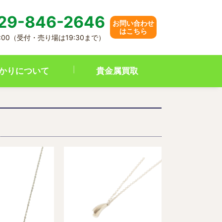
29-846-2646
お問い合わせ
はこちら
20:00（受付・売り場は19:30まで）
かりについて
貴金属買取