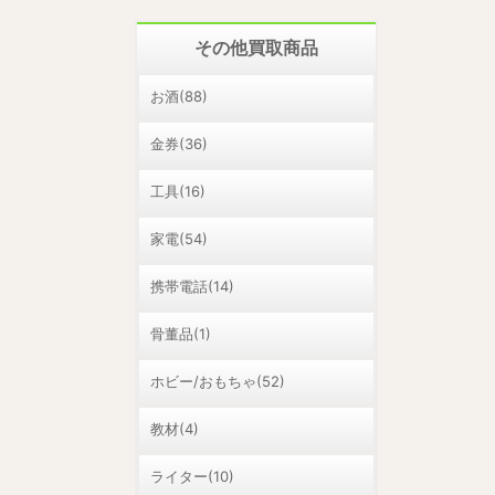
その他買取商品
お酒(88)
金券(36)
工具(16)
家電(54)
携帯電話(14)
骨董品(1)
ホビー/おもちゃ(52)
教材(4)
ライター(10)