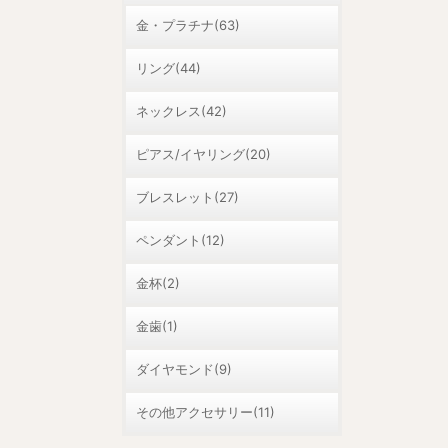
金・プラチナ(63)
リング(44)
ネックレス(42)
ピアス/イヤリング(20)
ブレスレット(27)
ペンダント(12)
金杯(2)
金歯(1)
ダイヤモンド(9)
その他アクセサリー(11)