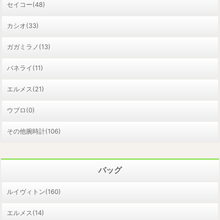
セイコー(48)
カシオ(33)
ガガミラノ(13)
パネライ(11)
エルメス(21)
ウブロ(0)
その他腕時計(106)
バッグ
ルイヴィトン(160)
エルメス(14)