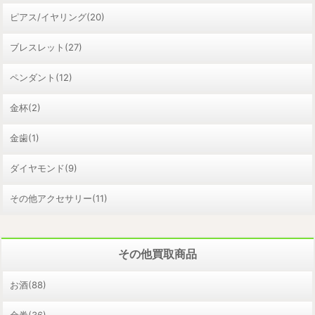
ピアス/イヤリング(20)
ブレスレット(27)
ペンダント(12)
金杯(2)
金歯(1)
ダイヤモンド(9)
その他アクセサリー(11)
その他買取商品
お酒(88)