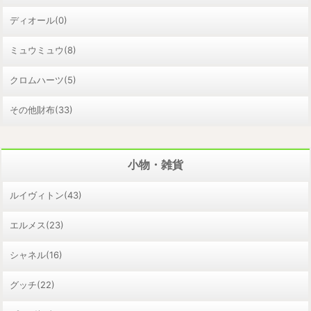
ディオール(0)
ミュウミュウ(8)
クロムハーツ(5)
その他財布(33)
小物・雑貨
ルイヴィトン(43)
エルメス(23)
シャネル(16)
グッチ(22)