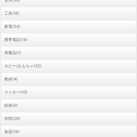
金券(36)
工具(16)
家電(54)
携帯電話(14)
骨董品(1)
ホビー/おもちゃ(52)
教材(4)
ライター(10)
絵画(0)
衣類(28)
食器(16)