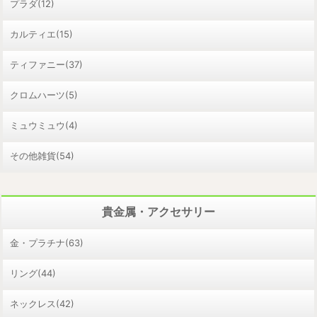
プラダ(12)
カルティエ(15)
ティファニー(37)
クロムハーツ(5)
ミュウミュウ(4)
その他雑貨(54)
貴金属・アクセサリー
金・プラチナ(63)
リング(44)
ネックレス(42)