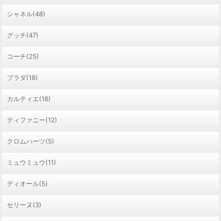
シャネル(48)
グッチ(47)
コーチ(25)
プラダ(18)
カルティエ(16)
ティファニー(12)
クロムハーツ(5)
ミュウミュウ(11)
ディオール(5)
セリーヌ(3)