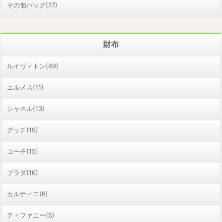
その他バッグ(77)
財布
ルイヴィトン(49)
エルメス(11)
シャネル(13)
グッチ(19)
コーチ(15)
プラダ(16)
カルティエ(6)
ティファニー(5)