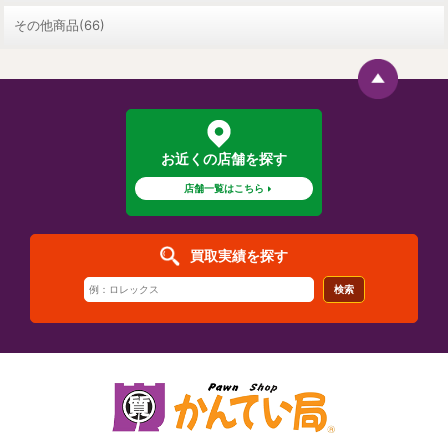
その他商品(66)
お近くの店舗を探す
店舗一覧はこちら
買取実績を探す
検索