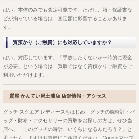
はい、本体のみでも査定可能です。ただし、箱・保証書な
どが揃っている場合は、査定額に影響することがありま
す。
質預かり（ご融資）にも対応していますか？
はい、対応しています。「手放したくないが一時的に現金
が必要」という場合は、買取ではなく質預かりご融資をご
利用いただけます。
質屋 かんてい局土浦店 店舗情報・アクセス
グッチ スクエア レディースをはじめ、グッチの腕時計・バ
ッグ・財布・アクセサリーの買取をお探しの方は、ぜひ当
店へ。「このグッチの時計、いくらになるんだろう？」と
思ったら、まずはお気軽にご相談ください。Googleマップ