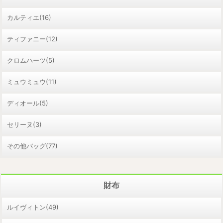
カルティエ(16)
ティファニー(12)
クロムハーツ(5)
ミュウミュウ(11)
ディオール(5)
セリーヌ(3)
その他バッグ(77)
財布
ルイヴィトン(49)