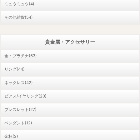
ミュウミュウ(4)
その他雑貨(54)
貴金属・アクセサリー
金・プラチナ(63)
リング(44)
ネックレス(42)
ピアス/イヤリング(20)
ブレスレット(27)
ペンダント(12)
金杯(2)