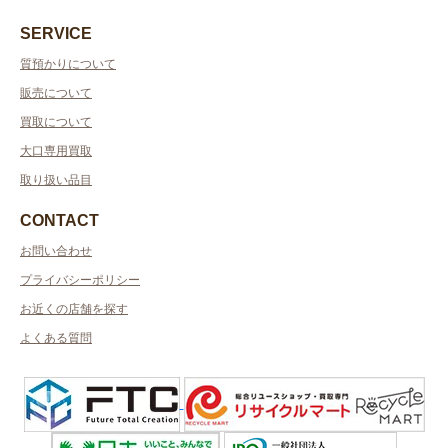
SERVICE
質預かりについて
販売について
買取について
大口専用買取
取り扱い品目
CONTACT
お問い合わせ
プライバシーポリシー
お近くの店舗を探す
よくある質問