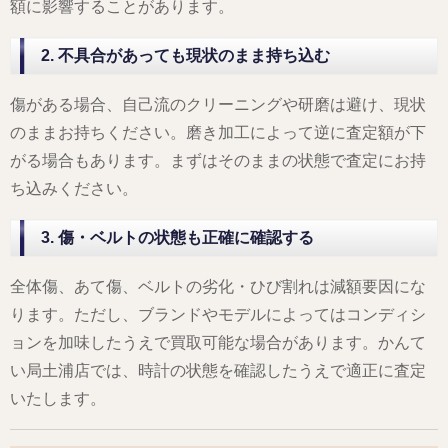
額に影響することがあります。
2. 不具合があっても現状のまま持ち込む
傷がある場合、自己流のクリーニングや研磨は避け、現状
のままお持ちください。磨き加工によって逆に査定額が下
がる場合もあります。まずはそのままの状態で査定にお持
ち込みください。
3. 傷・ベルトの状態も正確に確認する
全体傷、あて傷、ベルトの劣化・ひび割れは減額要因にな
ります。ただし、ブランドやモデルによってはコンディシ
ョンを加味したうえで買取可能な場合があります。かんて
い局土浦店では、時計の状態を確認したうえで適正に査定
いたします。