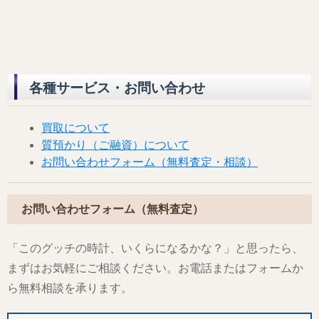
各種サービス・お問い合わせ
買取について
質預かり（ご融資）について
お問い合わせフォーム（無料査定・相談）
お問い合わせフォーム（無料査定）
「このグッチの時計、いくらになるかな？」と思ったら、
まずはお気軽にご相談ください。お電話またはフォームか
ら無料相談を承ります。