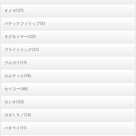
オメガ(37)
パテックフィリップ(5)
タグホイヤー(20)
ブライトリング(21)
ブルガリ(17)
カルティエ(16)
セイコー(48)
カシオ(33)
ガガミラノ(13)
パネライ(11)