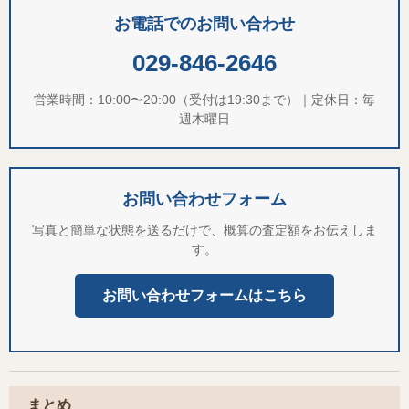
お電話でのお問い合わせ
029-846-2646
営業時間：10:00〜20:00（受付は19:30まで）｜定休日：毎
週木曜日
お問い合わせフォーム
写真と簡単な状態を送るだけで、概算の査定額をお伝えしま
す。
お問い合わせフォームはこちら
まとめ