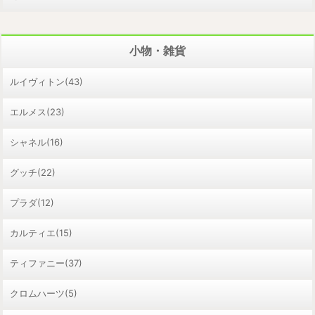
小物・雑貨
ルイヴィトン(43)
エルメス(23)
シャネル(16)
グッチ(22)
プラダ(12)
カルティエ(15)
ティファニー(37)
クロムハーツ(5)