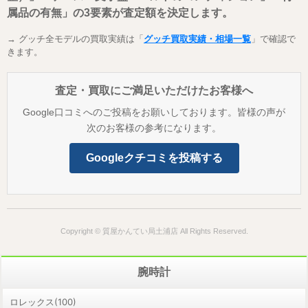
属品の有無」の3要素が査定額を決定します。
→ グッチ全モデルの買取実績は「
グッチ買取実績・相場一覧
」で確認で
きます。
査定・買取にご満足いただけたお客様へ
Google口コミへのご投稿をお願いしております。皆様の声が
次のお客様の参考になります。
Googleクチコミを投稿する
Copyright © 質屋かんてい局土浦店 All Rights Reserved.
腕時計
ロレックス(100)