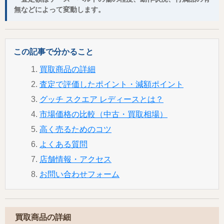
無などによって変動します。
この記事で分かること
買取商品の詳細
査定で評価したポイント・減額ポイント
グッチ スクエア レディースとは？
市場価格の比較（中古・買取相場）
高く売るためのコツ
よくある質問
店舗情報・アクセス
お問い合わせフォーム
買取商品の詳細