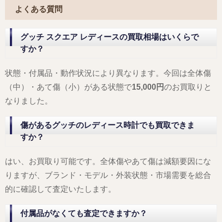
よくある質問
グッチ スクエア レディースの買取相場はいくらで
すか？
状態・付属品・動作状況により異なります。今回は全体傷
（中）・あて傷（小）がある状態で
15,000円
のお買取りと
なりました。
傷があるグッチのレディース時計でも買取できま
すか？
はい、お買取り可能です。全体傷やあて傷は減額要因にな
りますが、ブランド・モデル・外装状態・市場需要を総合
的に確認して査定いたします。
付属品がなくても査定できますか？