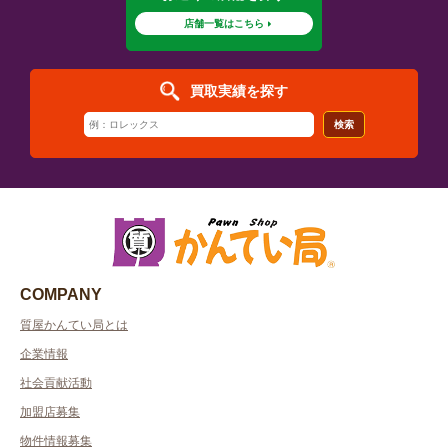
店舗一覧はこちら
買取実績を探す
検索
COMPANY
質屋かんてい局とは
企業情報
社会貢献活動
加盟店募集
物件情報募集