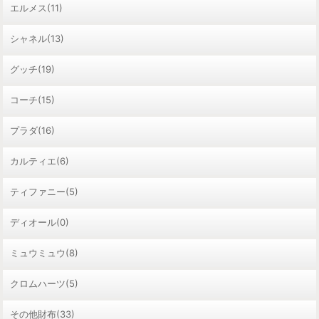
エルメス(11)
シャネル(13)
グッチ(19)
コーチ(15)
プラダ(16)
カルティエ(6)
ティファニー(5)
ディオール(0)
ミュウミュウ(8)
クロムハーツ(5)
その他財布(33)