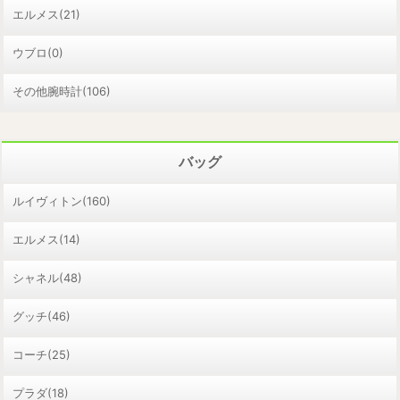
エルメス(21)
ウブロ(0)
その他腕時計(106)
バッグ
ルイヴィトン(160)
エルメス(14)
シャネル(48)
グッチ(46)
コーチ(25)
プラダ(18)