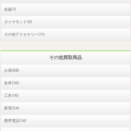
金歯(1)
ダイヤモンド(9)
その他アクセサリー(11)
その他買取商品
お酒(88)
金券(36)
工具(16)
家電(54)
携帯電話(14)