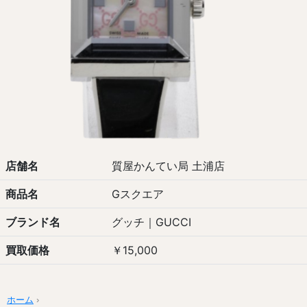
店舗名
質屋かんてい局 土浦店
商品名
Gスクエア
ブランド名
グッチ｜GUCCI
買取価格
￥15,000
ホーム
›