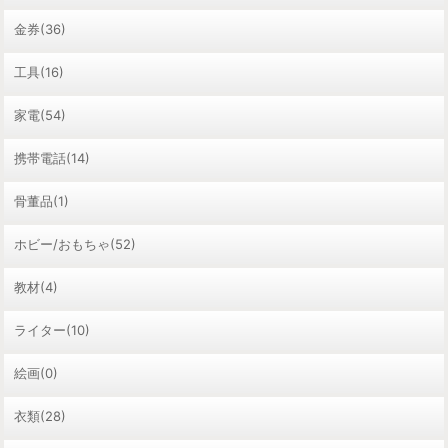
金券(36)
工具(16)
家電(54)
携帯電話(14)
骨董品(1)
ホビー/おもちゃ(52)
教材(4)
ライター(10)
絵画(0)
衣類(28)