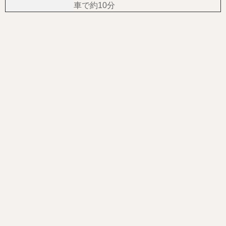
車で約10分