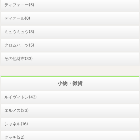
ティファニー(5)
ディオール(0)
ミュウミュウ(8)
クロムハーツ(5)
その他財布(33)
小物・雑貨
ルイヴィトン(43)
エルメス(23)
シャネル(16)
グッチ(22)