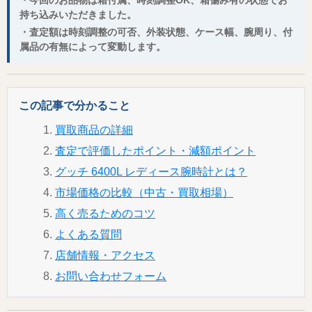
・今回のお品物は箱付属、時刻調整OK、箱傷み有の状態でお
持ち込みいただきました。
・査定額は時刻調整の可否、外装状態、ケース幅、腕周り、付
属品の有無によって変動します。
この記事で分かること
買取商品の詳細
査定で評価したポイント・減額ポイント
グッチ 6400L レディース腕時計とは？
市場価格の比較（中古・買取相場）
高く売るためのコツ
よくある質問
店舗情報・アクセス
お問い合わせフォーム