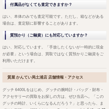
付属品がなくても査定できますか？
はい、本体のみでも査定可能です。ただし、箱などがある
場合は、査定額に影響することがあります。
質預かり（ご融資）にも対応していますか？
はい、対応しています。「手放したくないが一時的に現金
が必要」という場合は、買取ではなく質預かりご融資をご
利用いただけます。
質屋 かんてい局土浦店 店舗情報・アクセス
グッチ 6400Lをはじめ、グッチの腕時計・バッグ・財布・
アクセサリーの買取をお探しの方は、ぜひ当店へ。「この
グッチの時計、いくらになるんだろう？」と思ったら、ま