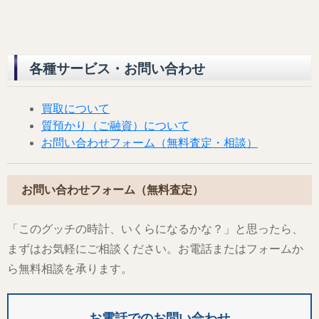
各種サービス・お問い合わせ
買取について
質預かり（ご融資）について
お問い合わせフォーム（無料査定・相談）
お問い合わせフォーム（無料査定）
「このグッチの時計、いくらになるかな？」と思ったら、
まずはお気軽にご相談ください。お電話またはフォームか
ら無料相談を承ります。
お電話でのお問い合わせ