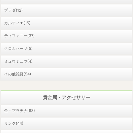
プラダ(12)
カルティエ(15)
ティファニー(37)
クロムハーツ(5)
ミュウミュウ(4)
その他雑貨(54)
貴金属・アクセサリー
金・プラチナ(63)
リング(44)