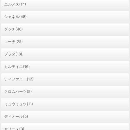
エルメス(14)
シャネル(48)
グッチ(46)
コーチ(25)
プラダ(18)
カルティエ(16)
ティファニー(12)
クロムハーツ(5)
ミュウミュウ(11)
ディオール(5)
セリーヌ(3)