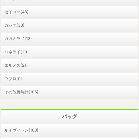
セイコー(48)
カシオ(33)
ガガミラノ(13)
パネライ(11)
エルメス(21)
ウブロ(0)
その他腕時計(106)
バッグ
ルイヴィトン(160)