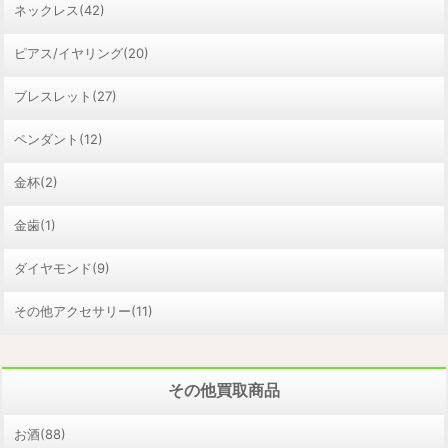
ネックレス(42)
ピアス/イヤリング(20)
ブレスレット(27)
ペンダント(12)
金杯(2)
金歯(1)
ダイヤモンド(9)
その他アクセサリー(11)
その他買取商品
お酒(88)