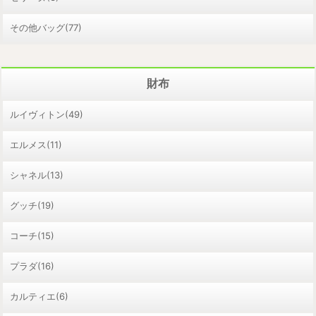
その他バッグ(77)
財布
ルイヴィトン(49)
エルメス(11)
シャネル(13)
グッチ(19)
コーチ(15)
プラダ(16)
カルティエ(6)