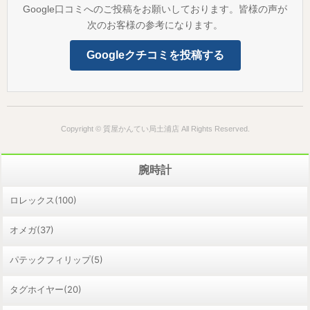
Google口コミへのご投稿をお願いしております。皆様の声が
次のお客様の参考になります。
Googleクチコミを投稿する
Copyright © 質屋かんてい局土浦店 All Rights Reserved.
腕時計
ロレックス(100)
オメガ(37)
パテックフィリップ(5)
タグホイヤー(20)