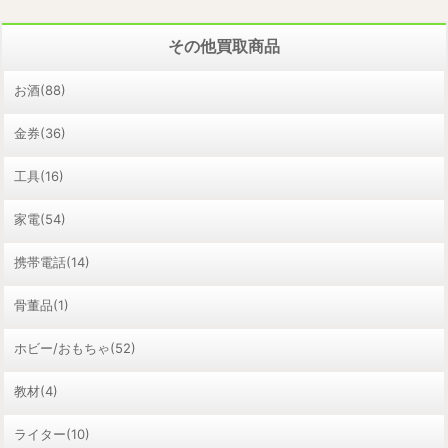
その他買取商品
お酒(88)
金券(36)
工具(16)
家電(54)
携帯電話(14)
骨董品(1)
ホビー/おもちゃ(52)
教材(4)
ライター(10)