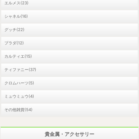
エルメス(23)
シャネル(16)
グッチ(22)
プラダ(12)
カルティエ(15)
ティファニー(37)
クロムハーツ(5)
ミュウミュウ(4)
その他雑貨(54)
貴金属・アクセサリー