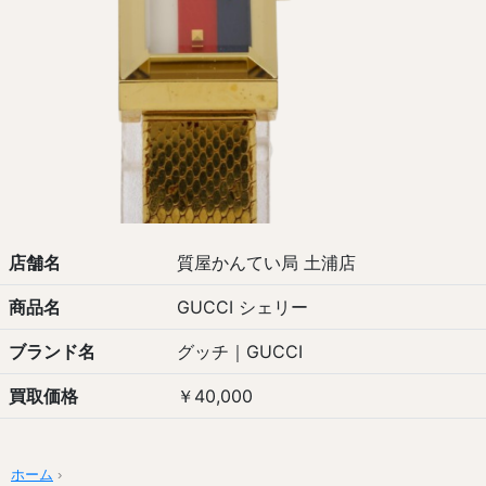
店舗名
質屋かんてい局 土浦店
商品名
GUCCI シェリー
ブランド名
グッチ｜GUCCI
買取価格
￥40,000
ホーム
›