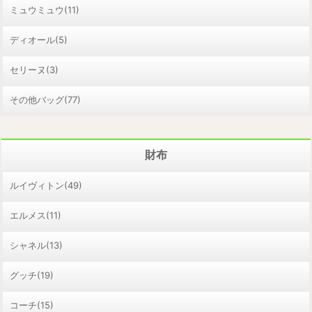
ミュウミュウ(11)
ディオール(5)
セリーヌ(3)
その他バッグ(77)
財布
ルイヴィトン(49)
エルメス(11)
シャネル(13)
グッチ(19)
コーチ(15)