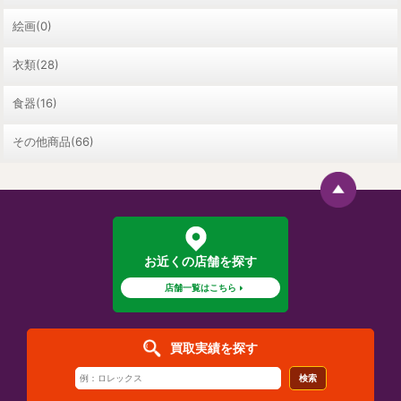
絵画(0)
衣類(28)
食器(16)
その他商品(66)
お近くの店舗を探す
店舗一覧はこちら
買取実績を探す
検索