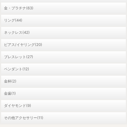
金・プラチナ(63)
リング(44)
ネックレス(42)
ピアス/イヤリング(20)
ブレスレット(27)
ペンダント(12)
金杯(2)
金歯(1)
ダイヤモンド(9)
その他アクセサリー(11)