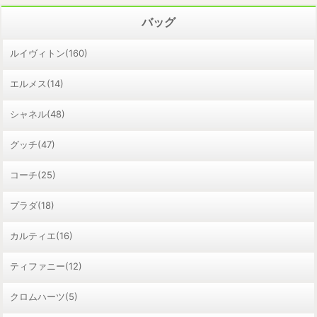
バッグ
ルイヴィトン(160)
エルメス(14)
シャネル(48)
グッチ(47)
コーチ(25)
プラダ(18)
カルティエ(16)
ティファニー(12)
クロムハーツ(5)