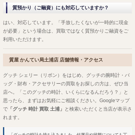
質預かり（ご融資）にも対応していますか？
はい、対応しています。「手放したくないが一時的に現金
が必要」という場合は、買取ではなく質預かりご融資をご
利用いただけます。
質屋 かんてい局土浦店 店舗情報・アクセス
グッチ シェリー（リボン）をはじめ、グッチの腕時計・バ
ッグ・財布・アクセサリーの買取をお探しの方は、ぜひ当
店へ。「このグッチの時計、いくらになるんだろう？」と
思ったら、まずはお気軽にご相談ください。Googleマップ
で
「グッチ 時計 買取 土浦」
と検索いただくと当店が表示さ
れます。
「グッチの時計を持ち込みました。付属品や状態についても丁