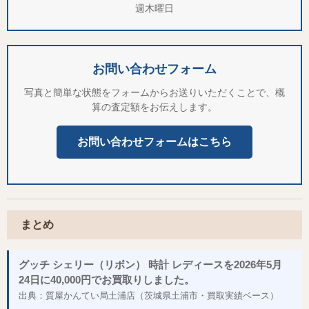
週木曜日
お問い合わせフォーム
写真と簡単な状態をフォームからお送りいただくことで、概
算の査定額をお伝えします。
お問い合わせフォームはこちら
まとめ
グッチ シェリー（リボン） 時計 レディースを2026年5月
24日に40,000円でお買取りしました。
出典：質屋かんてい局土浦店（茨城県土浦市・買取実績ベース）