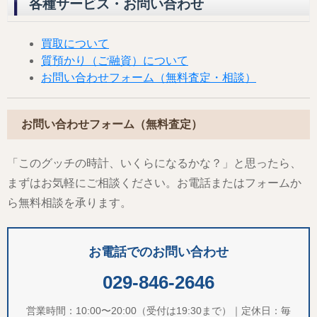
各種サービス・お問い合わせ
買取について
質預かり（ご融資）について
お問い合わせフォーム（無料査定・相談）
お問い合わせフォーム（無料査定）
「このグッチの時計、いくらになるかな？」と思ったら、
まずはお気軽にご相談ください。お電話またはフォームか
ら無料相談を承ります。
お電話でのお問い合わせ
029-846-2646
営業時間：10:00〜20:00（受付は19:30まで）｜定休日：毎