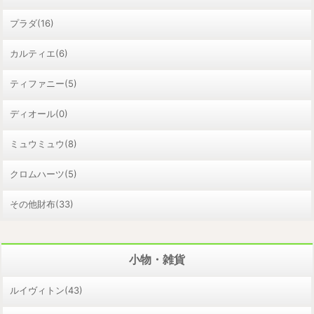
プラダ(16)
カルティエ(6)
ティファニー(5)
ディオール(0)
ミュウミュウ(8)
クロムハーツ(5)
その他財布(33)
小物・雑貨
ルイヴィトン(43)