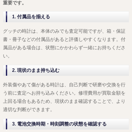
重要です。
1. 付属品を揃える
グッチの時計は、本体のみでも査定可能ですが、箱・保証
書・冊子などの付属品があると評価しやすくなります。付
属品がある場合は、状態にかかわらず一緒にお持ちくださ
い。
2. 現状のまま持ち込む
外装傷やあて傷がある時計は、自己判断で研磨や交換を行
う前に査定へお持ち込みください。修理費用が買取金額を
上回る場合もあるため、現状のまま確認することで、より
適切な判断ができます。
3. 電池交換時期・時刻調整の状態を確認する