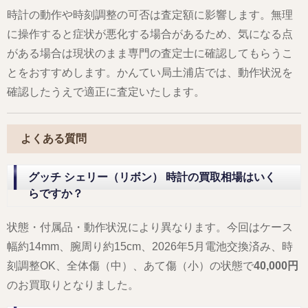
時計の動作や時刻調整の可否は査定額に影響します。無理
に操作すると症状が悪化する場合があるため、気になる点
がある場合は現状のまま専門の査定士に確認してもらうこ
とをおすすめします。かんてい局土浦店では、動作状況を
確認したうえで適正に査定いたします。
よくある質問
グッチ シェリー（リボン） 時計の買取相場はいく
らですか？
状態・付属品・動作状況により異なります。今回はケース
幅約14mm、腕周り約15cm、2026年5月電池交換済み、時
刻調整OK、全体傷（中）、あて傷（小）の状態で
40,000円
のお買取りとなりました。