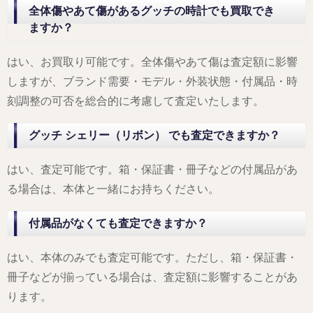
全体傷やあて傷があるグッチの時計でも買取でき
ますか？
はい、お買取り可能です。全体傷やあて傷は査定額に影響
しますが、ブランド需要・モデル・外装状態・付属品・時
刻調整の可否を総合的に考慮して査定いたします。
グッチ シェリー（リボン） でも査定できますか？
はい、査定可能です。箱・保証書・冊子などの付属品があ
る場合は、本体と一緒にお持ちください。
付属品がなくても査定できますか？
はい、本体のみでも査定可能です。ただし、箱・保証書・
冊子などが揃っている場合は、査定額に影響することがあ
ります。