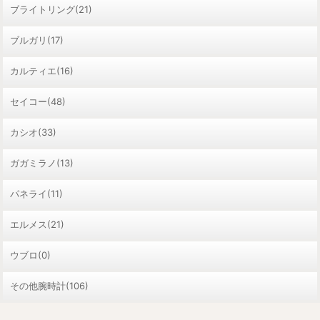
ブライトリング(21)
ブルガリ(17)
カルティエ(16)
セイコー(48)
カシオ(33)
ガガミラノ(13)
パネライ(11)
エルメス(21)
ウブロ(0)
その他腕時計(106)