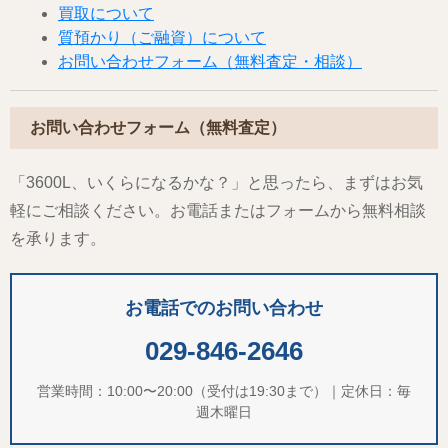
買取について
質預かり（ご融資）について
お問い合わせフォーム（無料査定・相談）
お問い合わせフォーム（無料査定）
「3600L、いくらになるかな？」と思ったら、まずはお気
軽にご相談ください。お電話またはフォームから無料相談
を承ります。
お電話でのお問い合わせ
029-846-2646
営業時間：10:00〜20:00（受付は19:30まで）｜定休日：毎
週木曜日