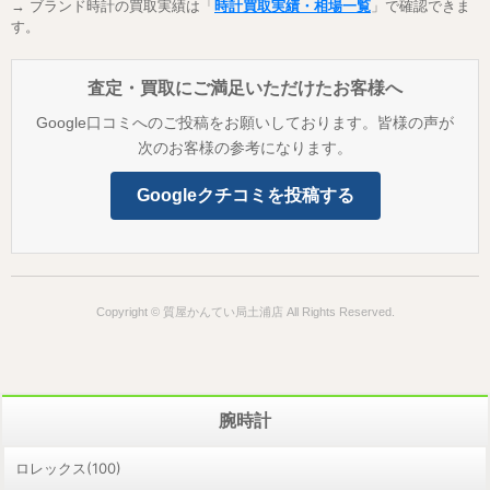
→ ブランド時計の買取実績は「
時計買取実績・相場一覧
」で確認できま
す。
査定・買取にご満足いただけたお客様へ
Google口コミへのご投稿をお願いしております。皆様の声が
次のお客様の参考になります。
Googleクチコミを投稿する
Copyright © 質屋かんてい局土浦店 All Rights Reserved.
腕時計
ロレックス(100)