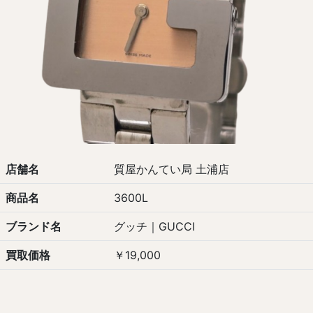
店舗名
質屋かんてい局 土浦店
商品名
3600L
ブランド名
グッチ｜GUCCI
買取価格
￥19,000