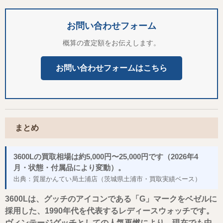
お問い合わせフォーム
概算の査定額をお伝えします。
お問い合わせフォームはこちら
まとめ
3600Lの買取相場は約5,000円〜25,000円です（2026年4
月・状態・付属品により変動）。
出典：質屋かんてい局土浦店（茨城県土浦市・買取実績ベース）
3600Lは、グッチのアイコンである「G」マークをベゼルに
採用した、1990年代を代表するレディースウォッチです。
ヴィンテージグッチとしての人気再燃により、現在でも中