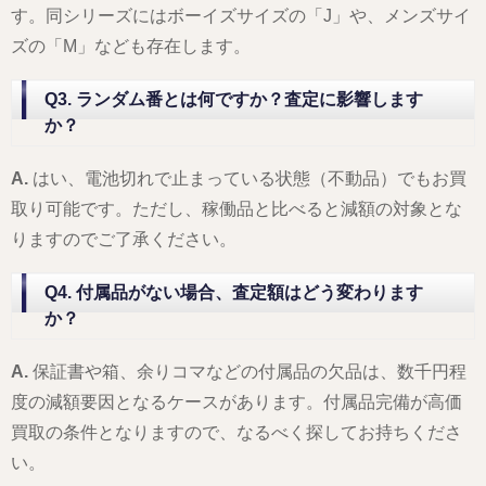
す。同シリーズにはボーイズサイズの「J」や、メンズサイ
ズの「M」なども存在します。
Q3. ランダム番とは何ですか？査定に影響します
か？
A.
はい、電池切れで止まっている状態（不動品）でもお買
取り可能です。ただし、稼働品と比べると減額の対象とな
りますのでご了承ください。
Q4. 付属品がない場合、査定額はどう変わります
か？
A.
保証書や箱、余りコマなどの付属品の欠品は、数千円程
度の減額要因となるケースがあります。付属品完備が高価
買取の条件となりますので、なるべく探してお持ちくださ
い。