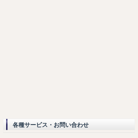
各種サービス・お問い合わせ