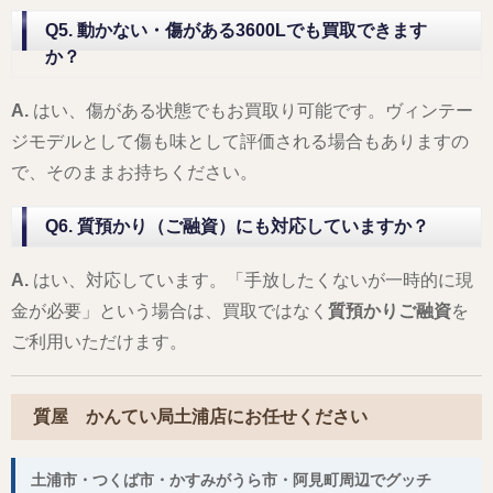
Q5. 動かない・傷がある3600Lでも買取できます
か？
A.
はい、傷がある状態でもお買取り可能です。ヴィンテー
ジモデルとして傷も味として評価される場合もありますの
で、そのままお持ちください。
Q6. 質預かり（ご融資）にも対応していますか？
A.
はい、対応しています。「手放したくないが一時的に現
金が必要」という場合は、買取ではなく
質預かりご融資
を
ご利用いただけます。
質屋 かんてい局土浦店にお任せください
土浦市・つくば市・かすみがうら市・阿見町周辺でグッチ