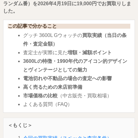
ランダム番）を2026年4月19日に19,000円でお買取りしま
した。
この記事で分かること
グッチ 3600L Gウォッチの
買取実績（当日の条
件・査定金額）
査定士が実際に見た
増額・減額ポイント
3600Lの特徴・1990年代のアイコン的デザイン
とヴィンテージとしての魅力
電池切れや不動品の場合の査定への影響
高く売るための来店前準備
市場価格の比較
（中古販売・買取相場）
よくある質問（FAQ）
＜もくじ＞