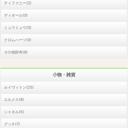
ティファニー(2)
ディオール(0)
ミュウミュウ(0)
クロムハーツ(0)
その他財布(8)
小物・雑貨
ルイヴィトン(25)
エルメス(6)
シャネル(5)
グッチ(7)