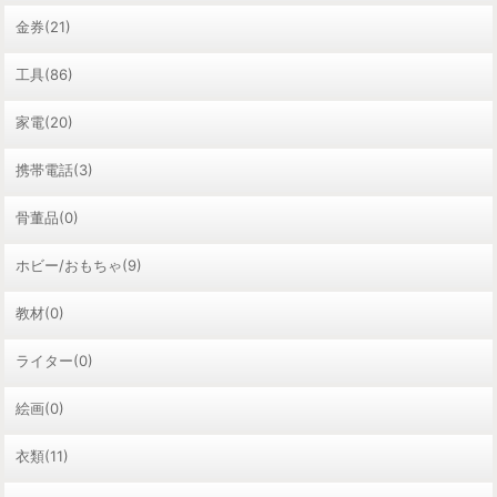
金券(21)
工具(86)
家電(20)
携帯電話(3)
骨董品(0)
ホビー/おもちゃ(9)
教材(0)
ライター(0)
絵画(0)
衣類(11)