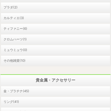
プラダ(2)
カルティエ(3)
ティファニー(6)
クロムハーツ(1)
ミュウミュウ(0)
その他雑貨(10)
貴金属・アクセサリー
金・プラチナ(45)
リング(41)