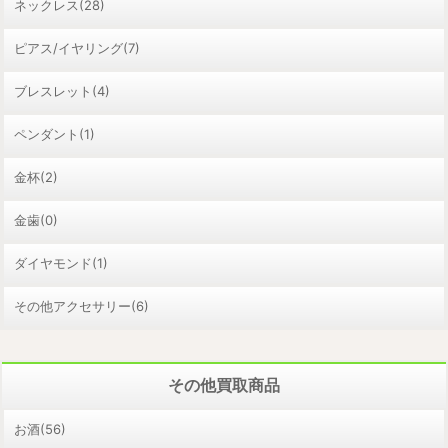
ネックレス(28)
ピアス/イヤリング(7)
ブレスレット(4)
ペンダント(1)
金杯(2)
金歯(0)
ダイヤモンド(1)
その他アクセサリー(6)
その他買取商品
お酒(56)