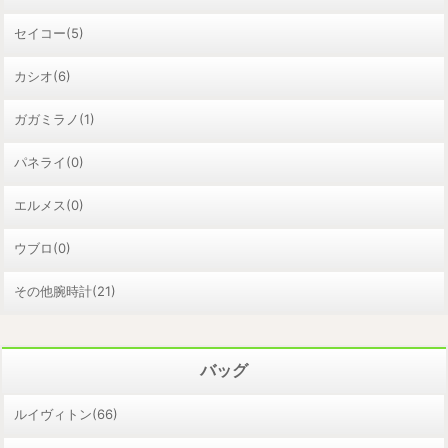
セイコー(5)
カシオ(6)
ガガミラノ(1)
パネライ(0)
エルメス(0)
ウブロ(0)
その他腕時計(21)
バッグ
ルイヴィトン(66)