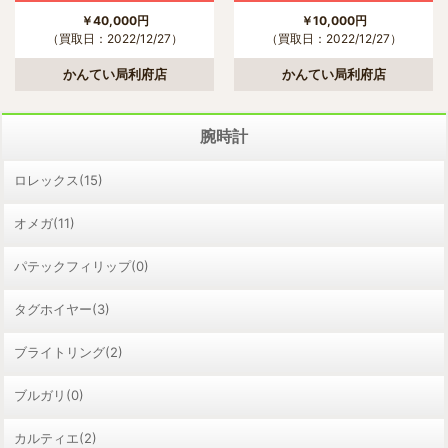
￥40,000円
￥10,000円
（買取日：2022/12/27）
（買取日：2022/12/27）
かんてい局利府店
かんてい局利府店
腕時計
ロレックス(15)
オメガ(11)
パテックフィリップ(0)
タグホイヤー(3)
ブライトリング(2)
ブルガリ(0)
カルティエ(2)