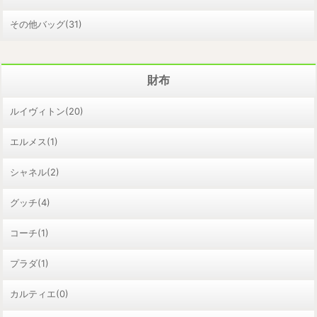
その他バッグ(31)
財布
ルイヴィトン(20)
エルメス(1)
シャネル(2)
グッチ(4)
コーチ(1)
プラダ(1)
カルティエ(0)