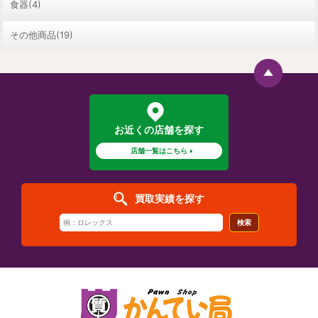
食器(4)
その他商品(19)
お近くの店舗を探す
店舗一覧はこちら
買取実績を探す
検索