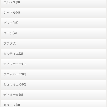
エルメス(6)
シャネル(4)
グッチ(15)
コーチ(4)
プラダ(1)
カルティエ(2)
ティファニー(1)
クロムハーツ(0)
ミュウミュウ(0)
ディオール(0)
セリーヌ(0)