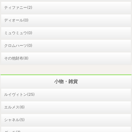
ティファニー(2)
ディオール(0)
ミュウミュウ(0)
クロムハーツ(0)
その他財布(8)
小物・雑貨
ルイヴィトン(25)
エルメス(6)
シャネル(5)