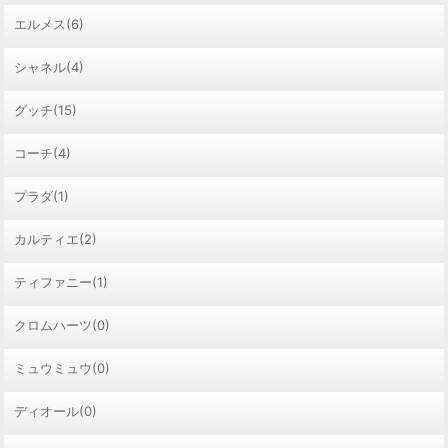
エルメス(6)
シャネル(4)
グッチ(15)
コーチ(4)
プラダ(1)
カルティエ(2)
ティファニー(1)
クロムハーツ(0)
ミュウミュウ(0)
ディオール(0)