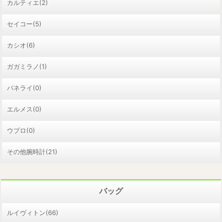
カルティエ(2)
セイコー(5)
カシオ(6)
ガガミラノ(1)
パネライ(0)
エルメス(0)
ウブロ(0)
その他腕時計(21)
バッグ
ルイヴィトン(66)