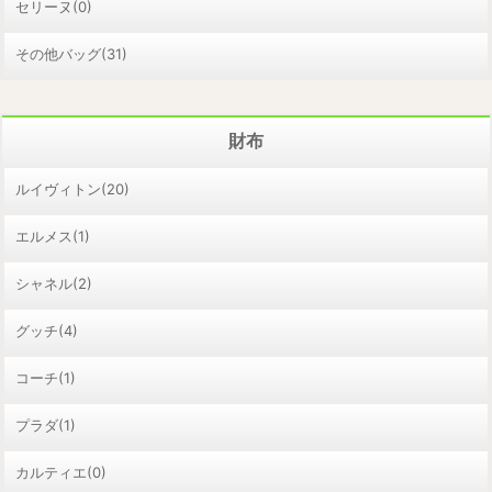
セリーヌ(0)
その他バッグ(31)
財布
ルイヴィトン(20)
エルメス(1)
シャネル(2)
グッチ(4)
コーチ(1)
プラダ(1)
カルティエ(0)