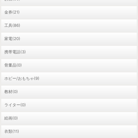
金券(21)
工具(86)
家電(20)
携帯電話(3)
骨董品(0)
ホビー/おもちゃ(9)
教材(0)
ライター(0)
絵画(0)
衣類(11)