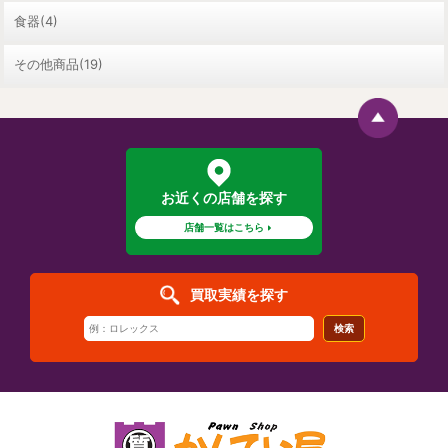
食器(4)
その他商品(19)
お近くの店舗を探す
店舗一覧はこちら
買取実績を探す
検索