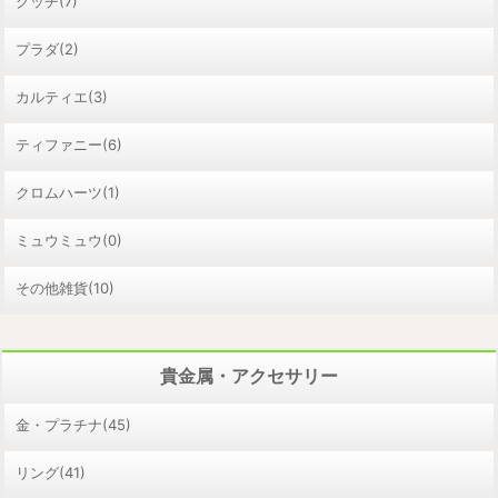
グッチ(7)
プラダ(2)
カルティエ(3)
ティファニー(6)
クロムハーツ(1)
ミュウミュウ(0)
その他雑貨(10)
貴金属・アクセサリー
金・プラチナ(45)
リング(41)