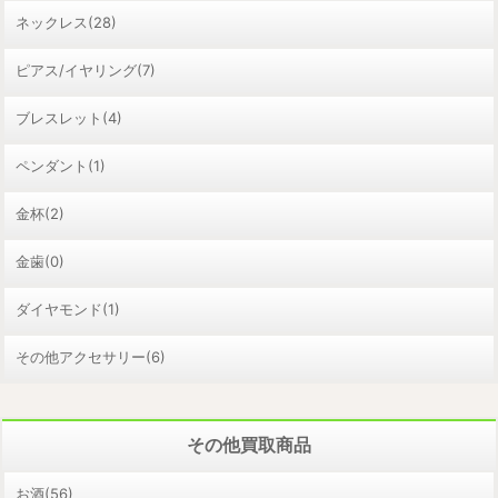
ネックレス(28)
ピアス/イヤリング(7)
ブレスレット(4)
ペンダント(1)
金杯(2)
金歯(0)
ダイヤモンド(1)
その他アクセサリー(6)
その他買取商品
お酒(56)