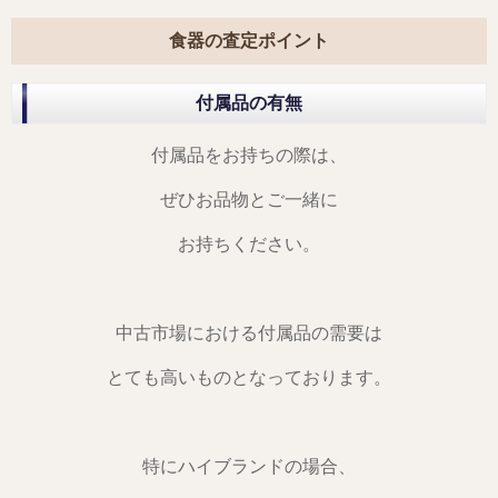
食器の査定ポイント
付属品の有無
付属品をお持ちの際は、
ぜひお品物とご一緒に
お持ちください。
中古市場における付属品の需要は
とても高いものとなっております。
特にハイブランドの場合、