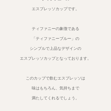
エスプレッソカップです。
ティファニーの象徴である
「ティファニーブルー」の
シンプルで上品なデザインの
エスプレッソカップとなっております。
このカップで飲むエスプレッソは
味はもちろん、気持ちまで
満たしてくれるでしょう。