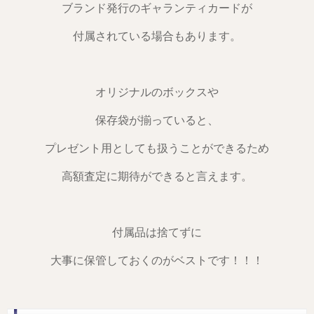
ブランド発行のギャランティカードが
付属されている場合もあります。
オリジナルのボックスや
保存袋が揃っていると、
プレゼント用としても扱うことができるため
高額査定に期待ができると言えます。
付属品は捨てずに
大事に保管しておくのがベストです！！！