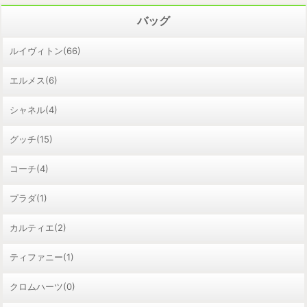
バッグ
ルイヴィトン(66)
エルメス(6)
シャネル(4)
グッチ(15)
コーチ(4)
プラダ(1)
カルティエ(2)
ティファニー(1)
クロムハーツ(0)