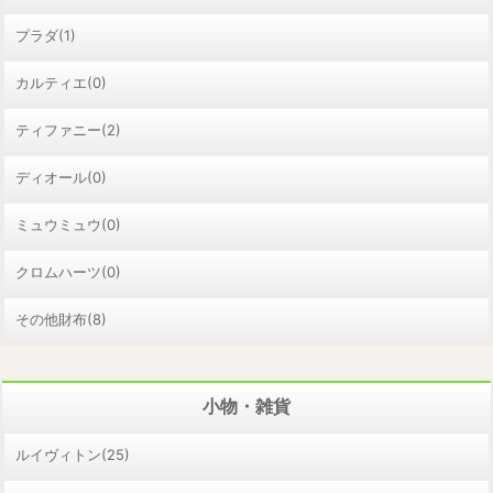
プラダ(1)
カルティエ(0)
ティファニー(2)
ディオール(0)
ミュウミュウ(0)
クロムハーツ(0)
その他財布(8)
小物・雑貨
ルイヴィトン(25)