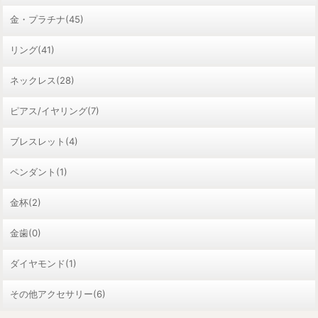
金・プラチナ(45)
リング(41)
ネックレス(28)
ピアス/イヤリング(7)
ブレスレット(4)
ペンダント(1)
金杯(2)
金歯(0)
ダイヤモンド(1)
その他アクセサリー(6)