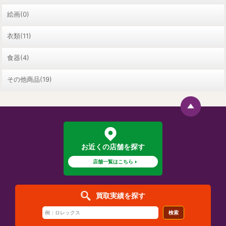
絵画(0)
衣類(11)
食器(4)
その他商品(19)
お近くの店舗を探す
店舗一覧はこちら
買取実績を探す
検索