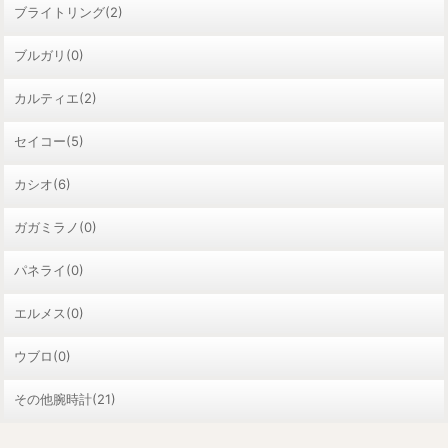
ブライトリング(2)
ブルガリ(0)
カルティエ(2)
セイコー(5)
カシオ(6)
ガガミラノ(0)
パネライ(0)
エルメス(0)
ウブロ(0)
その他腕時計(21)