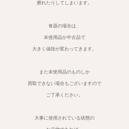
擦れたりしてしまいます。
食器の場合は、
未使用品か中古品で
大きく値段が変わってきます。
また未使用品のものしか
買取できない場合もございますので
ご了承ください。
大事に使用されている状態の