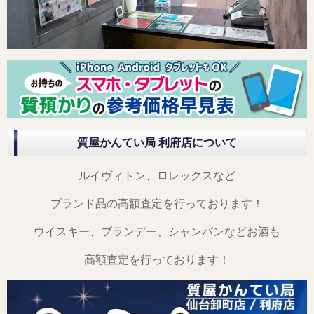
質屋かんてい局 利府店について
ルイヴィトン、ロレックスなど
ブランド品の高額査定を行っております！
ウイスキー、ブランデー、シャンパンなどお酒も
高額査定を行っております！