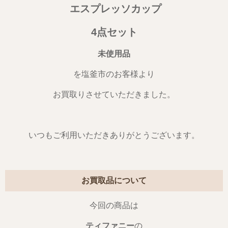
エスプレッソカップ
4点セット
未使用品
を塩釜市のお客様より
お買取りさせていただきました。
いつもご利用いただきありがとうございます。
お買取品について
今回の商品は
ティファニー
の