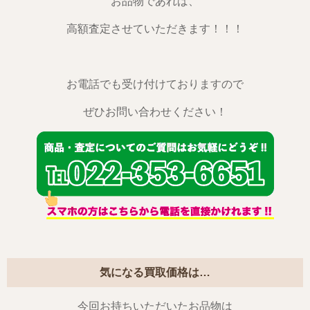
お品物であれば、
高額査定させていただきます！！！
お電話でも受け付けておりますので
ぜひお問い合わせください！
気になる買取価格は…
今回お持ちいただいたお品物は