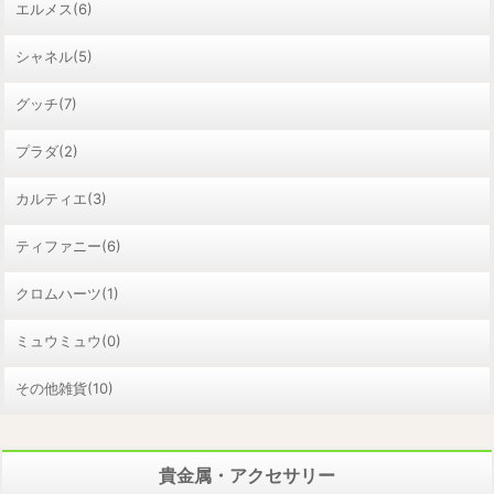
エルメス(6)
シャネル(5)
グッチ(7)
プラダ(2)
カルティエ(3)
ティファニー(6)
クロムハーツ(1)
ミュウミュウ(0)
その他雑貨(10)
貴金属・アクセサリー