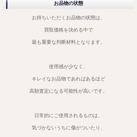
お品物の状態
お持ちいただくお品物の状態は、
買取価格を決める中で
最も重要な判断材料となります。
使用感が少なく、
キレイなお品物であればあるほど
高額査定になる可能性が高いです。
日常的にご使用されるものは、
気づかないうちに傷がついたり、