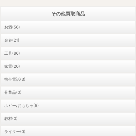
その他買取商品
お酒(56)
金券(21)
工具(86)
家電(20)
携帯電話(3)
骨董品(0)
ホビー/おもちゃ(9)
教材(0)
ライター(0)