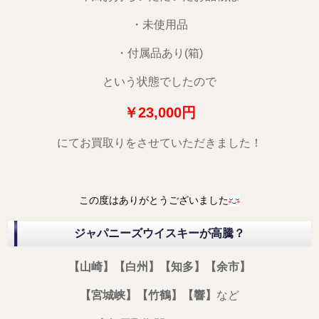
・未使用品
・付属品あり(箱)
という状態でしたので
￥23,000
円
にてお買取りをさせていただきました！
この度はありがとうございました
ジャパニーズウイスキーが高騰？
【山崎】【白州】【知多】【余市】
【宮城峡】【竹鶴】【響】
など