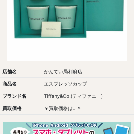
店舗名
かんてい局利府店
商品名
エスプレッソカップ
ブランド名
Tiffany&Co.(ティファニー)
買取価格
￥買取価格は…￥