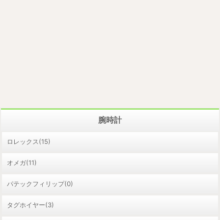
腕時計
ロレックス(15)
オメガ(11)
パテックフィリップ(0)
タグホイヤー(3)