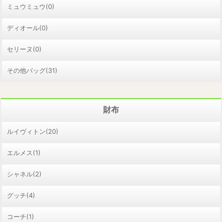
ミュウミュウ(0)
ディオール(0)
セリーヌ(0)
その他バッグ(31)
財布
ルイヴィトン(20)
エルメス(1)
シャネル(2)
グッチ(4)
コーチ(1)