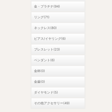
金・プラチナ(94)
リング(71)
ネックレス(80)
ピアス/イヤリング(6)
ブレスレット(23)
ペンダント(6)
金杯(0)
金歯(0)
ダイヤモンド(5)
その他アクセサリー(49)