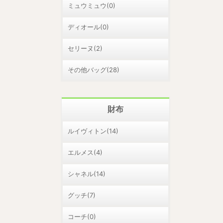
ミュウミュウ(0)
ディオール(0)
セリーヌ(2)
その他バッグ(28)
財布
ルイヴィトン(14)
エルメス(4)
シャネル(14)
グッチ(7)
コーチ(0)