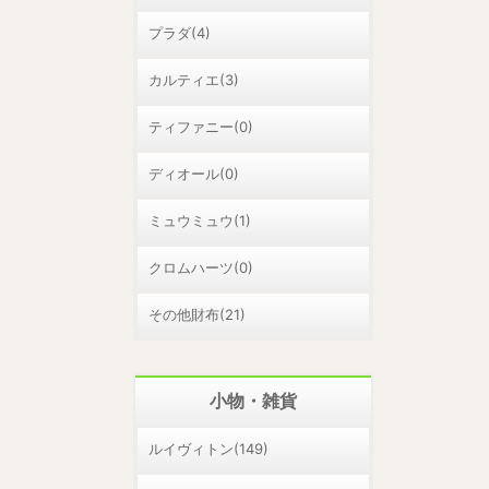
プラダ(4)
カルティエ(3)
ティファニー(0)
ディオール(0)
ミュウミュウ(1)
クロムハーツ(0)
その他財布(21)
小物・雑貨
ルイヴィトン(149)