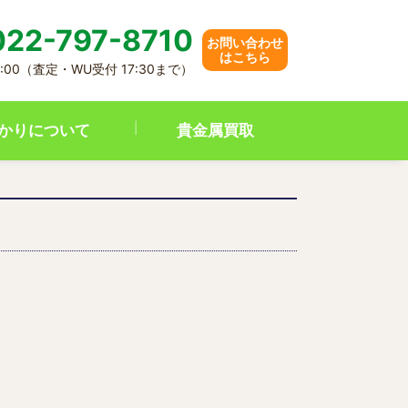
22-797-8710
お問い合わせ
はこちら
8:00（査定・WU受付 17:30まで）
かりについて
貴金属買取