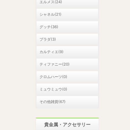
エルメス(24)
シャネル(21)
グッチ(36)
プラダ(3)
カルティエ(9)
ティファニー(20)
クロムハーツ(0)
ミュウミュウ(0)
その他雑貨(67)
貴金属・アクセサリー