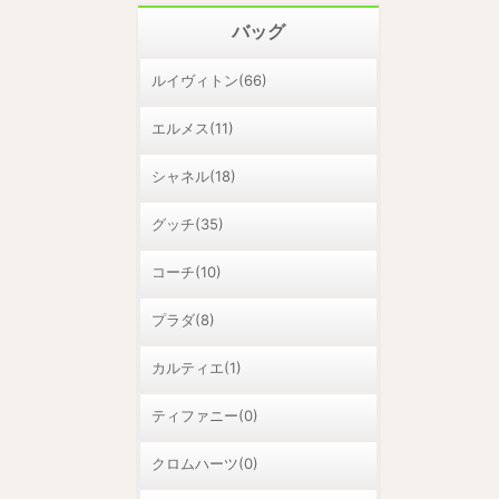
バッグ
ルイヴィトン(66)
エルメス(11)
シャネル(18)
グッチ(35)
コーチ(10)
プラダ(8)
カルティエ(1)
ティファニー(0)
クロムハーツ(0)