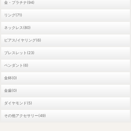
金・プラチナ(94)
リング(71)
ネックレス(80)
ピアス/イヤリング(6)
ブレスレット(23)
ペンダント(6)
金杯(0)
金歯(0)
ダイヤモンド(5)
その他アクセサリー(49)