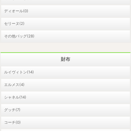
ディオール(0)
セリーヌ(2)
その他バッグ(28)
財布
ルイヴィトン(14)
エルメス(4)
シャネル(14)
グッチ(7)
コーチ(0)