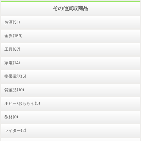
その他買取商品
お酒(51)
金券(159)
工具(87)
家電(14)
携帯電話(5)
骨董品(10)
ホビー/おもちゃ(5)
教材(0)
ライター(2)