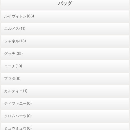
バッグ
ルイヴィトン(66)
エルメス(11)
シャネル(18)
グッチ(35)
コーチ(10)
プラダ(8)
カルティエ(1)
ティファニー(0)
クロムハーツ(0)
ミュウミュウ(0)