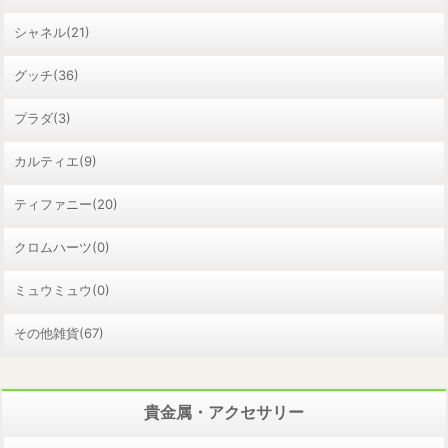
シャネル(21)
グッチ(36)
プラダ(3)
カルティエ(9)
ティファニー(20)
クロムハーツ(0)
ミュウミュウ(0)
その他雑貨(67)
貴金属・アクセサリー