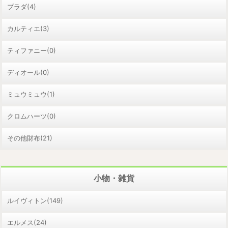
プラダ(4)
カルティエ(3)
ティファニー(0)
ディオール(0)
ミュウミュウ(1)
クロムハーツ(0)
その他財布(21)
小物・雑貨
ルイヴィトン(149)
エルメス(24)