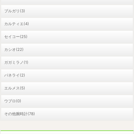
ブルガリ(3)
カルティエ(4)
セイコー(25)
カシオ(22)
ガガミラノ(1)
パネライ(2)
エルメス(5)
ウブロ(0)
その他腕時計(78)