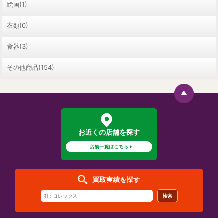
絵画(1)
衣類(0)
食器(3)
その他商品(154)
お近くの店舗を探す
店舗一覧はこちら
買取実績を探す
検索