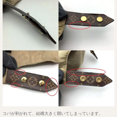
コバが剥がれて、結構大きく開いてしまっています。