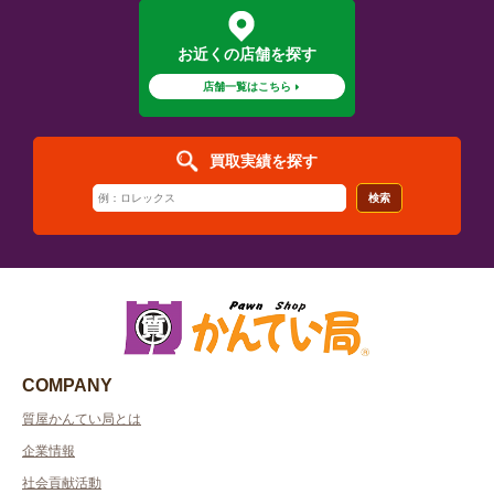
お近くの店舗を探す
店舗一覧はこちら
買取実績を探す
検索
COMPANY
質屋かんてい局とは
企業情報
社会貢献活動