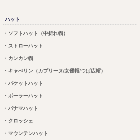
ハット
・ソフトハット（中折れ帽）
・ストローハット
・カンカン帽
・キャぺリン（カプリーヌ/女優帽/つば広帽）
・バケットハット
・ボーラーハット
・パナマハット
・クロッシェ
・マウンテンハット