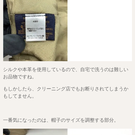
シルクや本革を使用しているので、自宅で洗うのは難しい
お品物ですね。
もしかしたら、クリーニング店でもお断りされてしまうか
もしてません。
一番気になったのは、帽子のサイズを調整する部分。