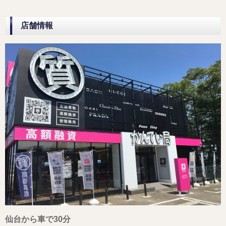
店舗情報
仙台から車で30分