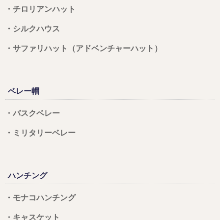
・チロリアンハット
・シルクハウス
・サファリハット（アドベンチャーハット）
ベレー帽
・バスクベレー
・ミリタリーベレー
ハンチング
・モナコハンチング
・キャスケット