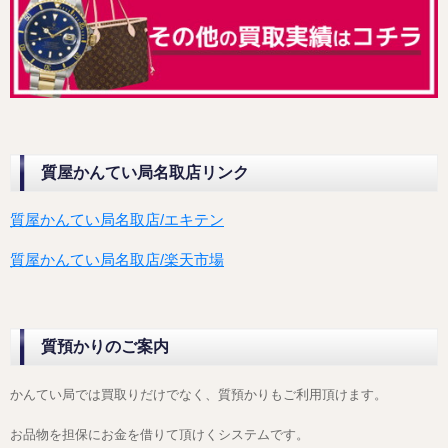
質屋かんてい局名取店リンク
質屋かんてい局名取店/エキテン
質屋かんてい局名取店/楽天市場
質預かりのご案内
かんてい局では買取りだけでなく、質預かりもご利用頂けます。
お品物を担保にお金を借りて頂けくシステムです。