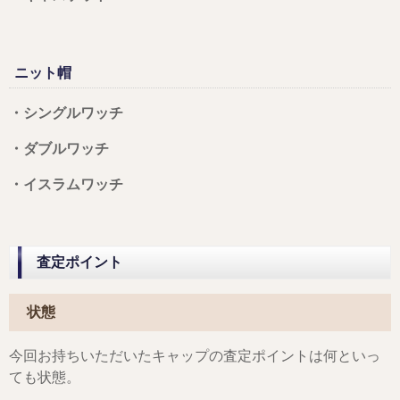
ニット帽
・シングルワッチ
・ダブルワッチ
・イスラムワッチ
査定ポイント
状態
今回お持ちいただいたキャップの査定ポイントは何といっ
ても状態。