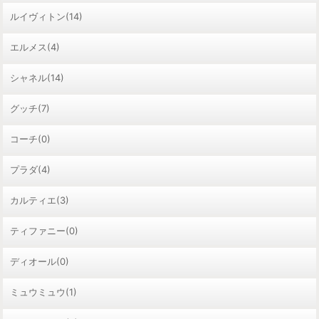
ルイヴィトン(14)
エルメス(4)
シャネル(14)
グッチ(7)
コーチ(0)
プラダ(4)
カルティエ(3)
ティファニー(0)
ディオール(0)
ミュウミュウ(1)