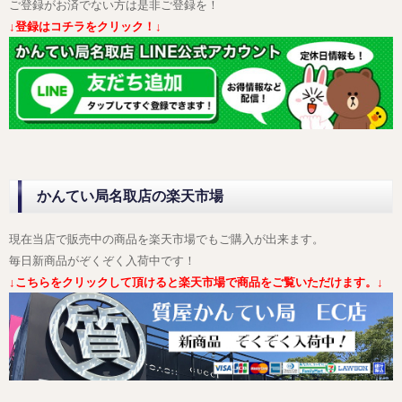
ご登録がお済でない方は是非ご登録を！
↓登録はコチラをクリック！↓
かんてい局名取店の楽天市場
現在当店で販売中の商品を楽天市場でもご購入が出来ます。
毎日新商品がぞくぞく入荷中です！
↓こちらをクリックして頂けると楽天市場で商品をご覧いただけます。↓