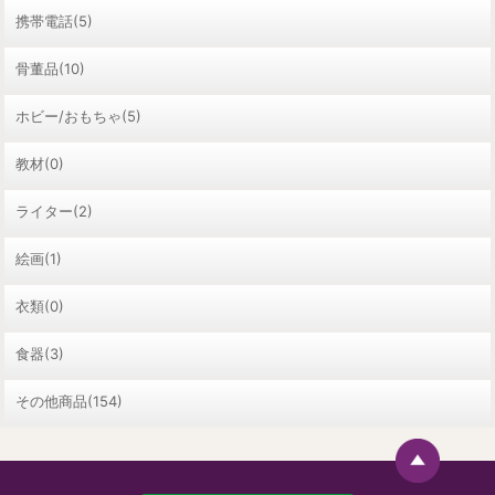
携帯電話(5)
骨董品(10)
ホビー/おもちゃ(5)
教材(0)
ライター(2)
絵画(1)
衣類(0)
食器(3)
その他商品(154)