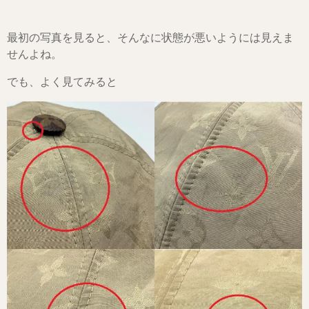
最初の写真を見ると、そんなに状態が悪いようには見えま
せんよね。
でも、よく見てみると