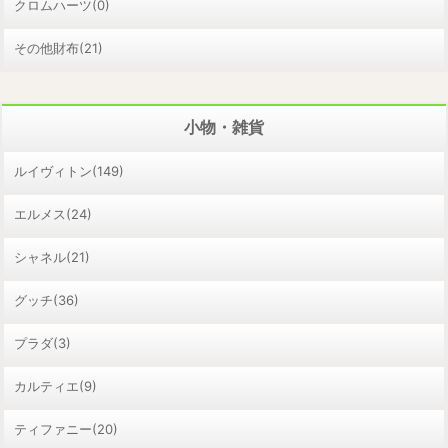
クロムハーツ(0)
その他財布(21)
小物・雑貨
ルイヴィトン(149)
エルメス(24)
シャネル(21)
グッチ(36)
プラダ(3)
カルティエ(9)
ティファニー(20)