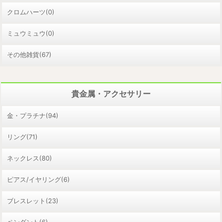
クロムハーツ(0)
ミュウミュウ(0)
その他雑貨(67)
貴金属・アクセサリー
金・プラチナ(94)
リング(71)
ネックレス(80)
ピアス/イヤリング(6)
ブレスレット(23)