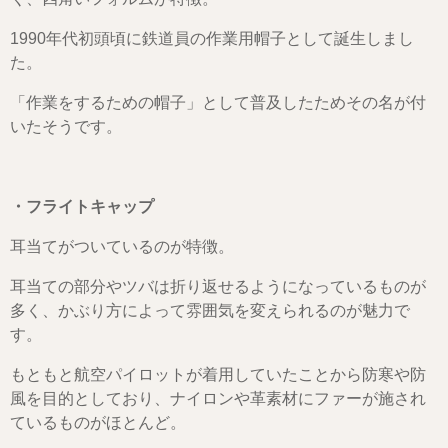
1990年代初頭頃に鉄道員の作業用帽子として誕生しまし
た。
「作業をするための帽子」として普及したためその名が付
いたそうです。
・フライトキャップ
耳当てがついているのが特徴。
耳当ての部分やツバは折り返せるようになっているものが
多く、かぶり方によって雰囲気を変えられるのが魅力で
す。
もともと航空パイロットが着用していたことから防寒や防
風を目的としており、ナイロンや革素材にファーが施され
ているものがほとんど。