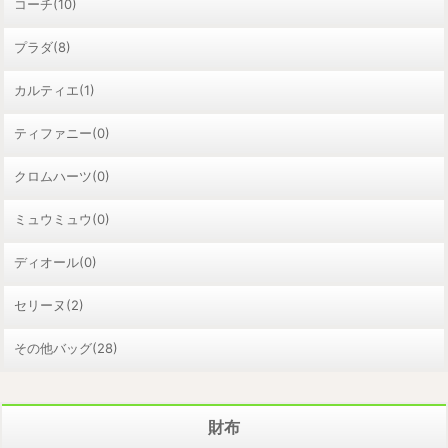
コーチ(10)
プラダ(8)
カルティエ(1)
ティファニー(0)
クロムハーツ(0)
ミュウミュウ(0)
ディオール(0)
セリーヌ(2)
その他バッグ(28)
財布