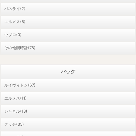
パネライ(2)
エルメス(5)
ウブロ(0)
その他腕時計(78)
バッグ
ルイヴィトン(67)
エルメス(11)
シャネル(18)
グッチ(35)