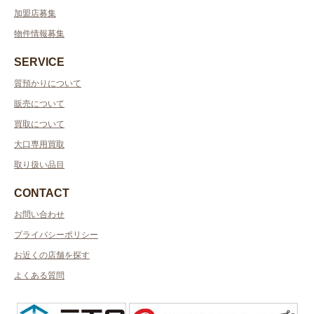
加盟店募集
物件情報募集
SERVICE
質預かりについて
販売について
買取について
大口専用買取
取り扱い品目
CONTACT
お問い合わせ
プライバシーポリシー
お近くの店舗を探す
よくある質問