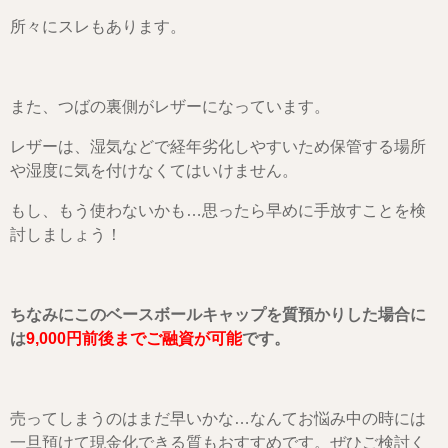
所々にスレもあります。
また、つばの裏側がレザーになっています。
レザーは、湿気などで経年劣化しやすいため保管する場所
や湿度に気を付けなくてはいけません。
もし、もう使わないかも…思ったら早めに手放すことを検
討しましょう！
ちなみにこのベースボールキャップを質預かりした場合に
は
9,000円前後までご融資が可能
です。
売ってしまうのはまだ早いかな…なんてお悩み中の時には
一旦預けて現金化できる質もおすすめです。ぜひご検討く