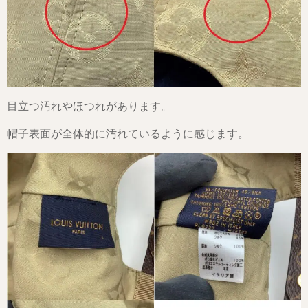
目立つ汚れやほつれがあります。
帽子表面が全体的に汚れているように感じます。