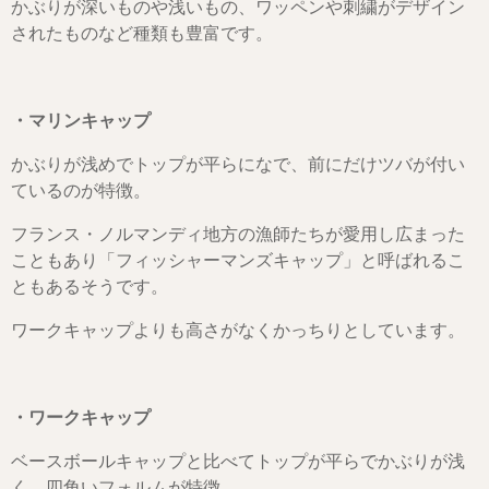
かぶりが深いものや浅いもの、ワッペンや刺繍がデザイン
されたものなど種類も豊富です。
・マリンキャップ
かぶりが浅めでトップが平らになで、前にだけツバが付い
ているのが特徴。
フランス・ノルマンディ地方の漁師たちが愛用し広まった
こともあり「フィッシャーマンズキャップ」と呼ばれるこ
ともあるそうです。
ワークキャップよりも高さがなくかっちりとしています。
・ワークキャップ
ベースボールキャップと比べてトップが平らでかぶりが浅
く、四角いフォルムが特徴。