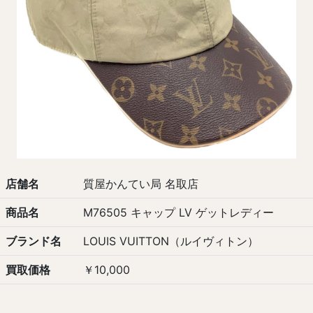
店舗名
質屋かんてい局 名取店
商品名
M76505 キャップ LV ゲットレディー
ブランド名
LOUIS VUITTON（ルイヴィトン）
買取価格
￥10,000