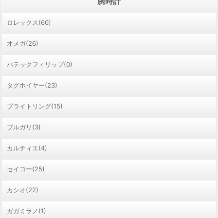
腕時計
ロレックス(60)
オメガ(26)
パテックフィリップ(0)
タグホイヤー(23)
ブライトリング(15)
ブルガリ(3)
カルティエ(4)
セイコー(25)
カシオ(22)
ガガミラノ(1)