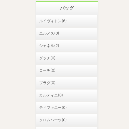
バッグ
ルイヴィトン(6)
エルメス(0)
シャネル(2)
グッチ(0)
コーチ(0)
プラダ(0)
カルティエ(0)
ティファニー(0)
クロムハーツ(0)