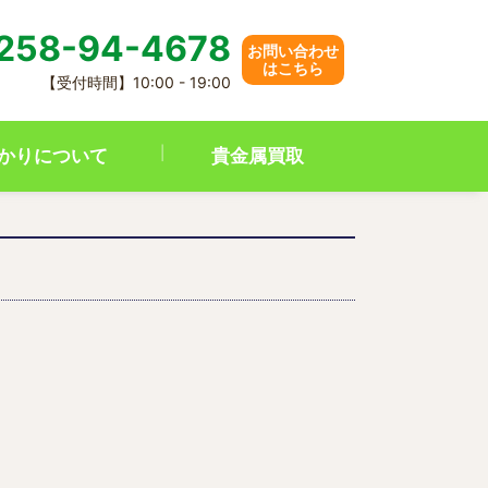
258-94-4678
お問い合わせ
はこちら
【受付時間】10:00 - 19:00
かりについて
貴金属買取