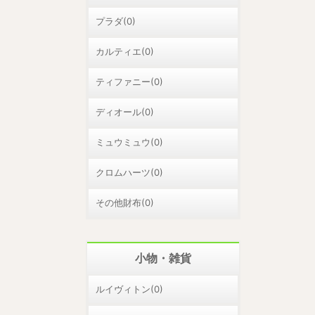
プラダ(0)
カルティエ(0)
ティファニー(0)
ディオール(0)
ミュウミュウ(0)
クロムハーツ(0)
その他財布(0)
小物・雑貨
ルイヴィトン(0)