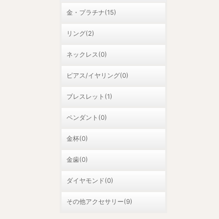
金・プラチナ(15)
リング(2)
ネックレス(0)
ピアス/イヤリング(0)
ブレスレット(1)
ペンダント(0)
金杯(0)
金歯(0)
ダイヤモンド(0)
その他アクセサリー(9)