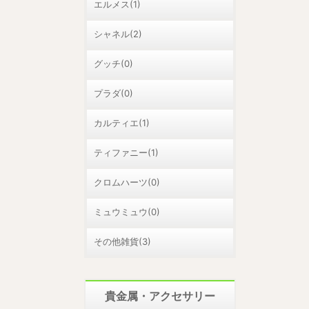
エルメス(1)
シャネル(2)
グッチ(0)
プラダ(0)
カルティエ(1)
ティファニー(1)
クロムハーツ(0)
ミュウミュウ(0)
その他雑貨(3)
貴金属・アクセサリー