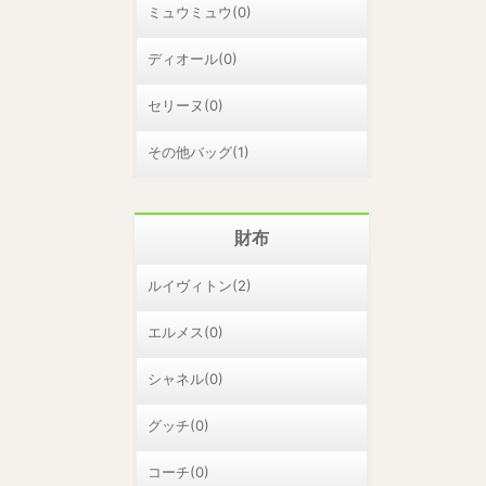
ミュウミュウ(0)
ディオール(0)
セリーヌ(0)
その他バッグ(1)
財布
ルイヴィトン(2)
エルメス(0)
シャネル(0)
グッチ(0)
コーチ(0)