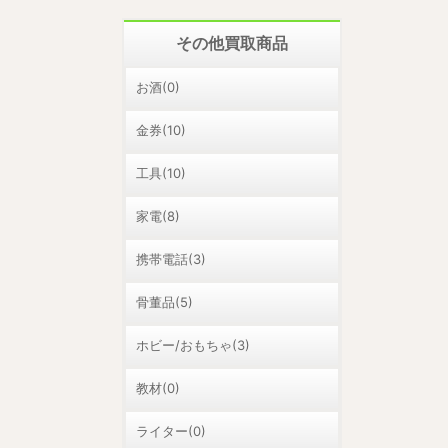
その他買取商品
お酒(0)
金券(10)
工具(10)
家電(8)
携帯電話(3)
骨董品(5)
ホビー/おもちゃ(3)
教材(0)
ライター(0)