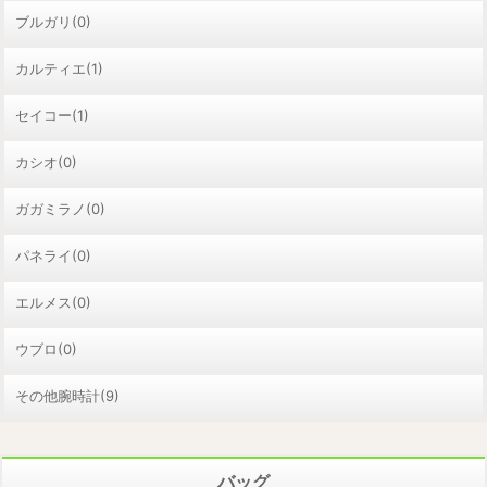
ブルガリ(0)
カルティエ(1)
セイコー(1)
カシオ(0)
ガガミラノ(0)
パネライ(0)
エルメス(0)
ウブロ(0)
その他腕時計(9)
バッグ