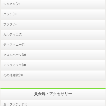
シャネル(2)
グッチ(0)
プラダ(0)
カルティエ(1)
ティファニー(1)
クロムハーツ(0)
ミュウミュウ(0)
その他雑貨(3)
貴金属・アクセサリー
金・プラチナ(15)