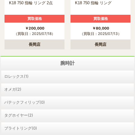
K18 750 指輪 リング 2点
K18 750 指輪 リング
買取価格
買取価格
￥200,000
￥80,000
（買取日：2025/07/18）
（買取日：2025/07/13）
長岡店
長岡店
腕時計
ロレックス(1)
オメガ(2)
パテックフィリップ(0)
タグホイヤー(2)
ブライトリング(0)