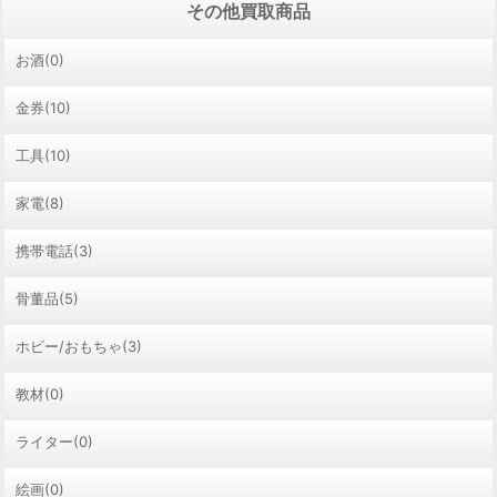
その他買取商品
お酒(0)
金券(10)
工具(10)
家電(8)
携帯電話(3)
骨董品(5)
ホビー/おもちゃ(3)
教材(0)
ライター(0)
絵画(0)