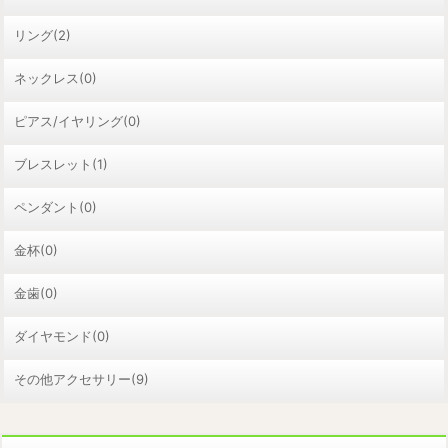
リング(2)
ネックレス(0)
ピアス/イヤリング(0)
ブレスレット(1)
ペンダント(0)
金杯(0)
金歯(0)
ダイヤモンド(0)
その他アクセサリー(9)