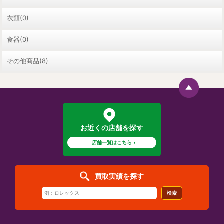
衣類(0)
食器(0)
その他商品(8)
お近くの店舗を探す
店舗一覧はこちら
買取実績を探す
検索