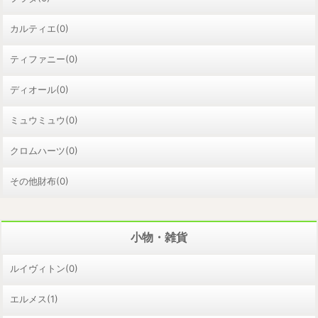
カルティエ(0)
ティファニー(0)
ディオール(0)
ミュウミュウ(0)
クロムハーツ(0)
その他財布(0)
小物・雑貨
ルイヴィトン(0)
エルメス(1)