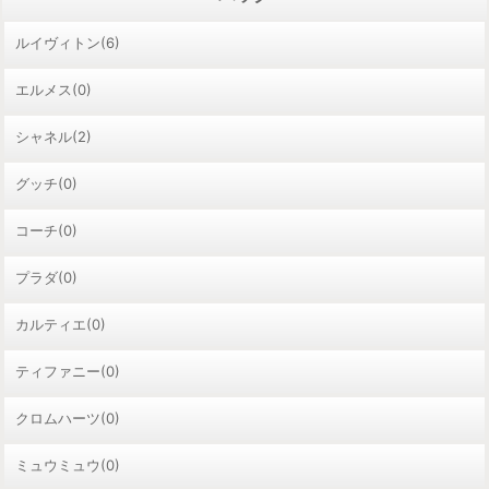
ルイヴィトン(6)
エルメス(0)
シャネル(2)
グッチ(0)
コーチ(0)
プラダ(0)
カルティエ(0)
ティファニー(0)
クロムハーツ(0)
ミュウミュウ(0)