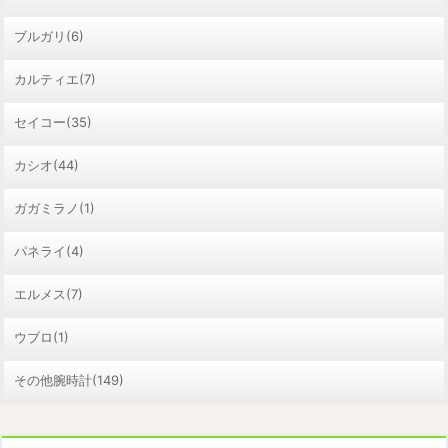
ブルガリ(6)
カルティエ(7)
セイコー(35)
カシオ(44)
ガガミラノ(1)
パネライ(4)
エルメス(7)
ウブロ(1)
その他腕時計(149)