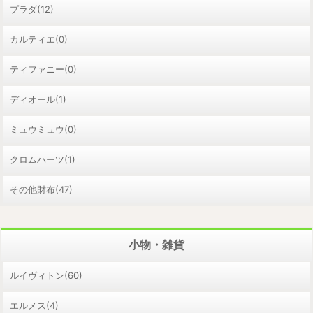
プラダ(12)
カルティエ(0)
ティファニー(0)
ディオール(1)
ミュウミュウ(0)
クロムハーツ(1)
その他財布(47)
小物・雑貨
ルイヴィトン(60)
エルメス(4)