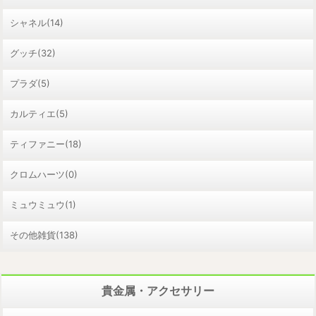
シャネル(14)
グッチ(32)
プラダ(5)
カルティエ(5)
ティファニー(18)
クロムハーツ(0)
ミュウミュウ(1)
その他雑貨(138)
貴金属・アクセサリー