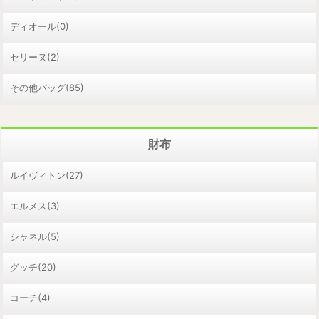
ディオール(0)
セリーヌ(2)
その他バッグ(85)
財布
ルイヴィトン(27)
エルメス(3)
シャネル(5)
グッチ(20)
コーチ(4)