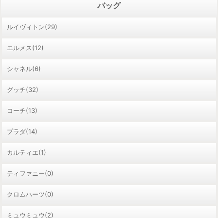
バッグ
ルイヴィトン(29)
エルメス(12)
シャネル(6)
グッチ(32)
コーチ(13)
プラダ(14)
カルティエ(1)
ティファニー(0)
クロムハーツ(0)
ミュウミュウ(2)