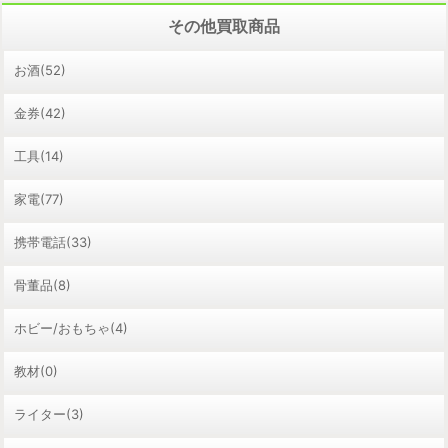
その他買取商品
お酒(52)
金券(42)
工具(14)
家電(77)
携帯電話(33)
骨董品(8)
ホビー/おもちゃ(4)
教材(0)
ライター(3)