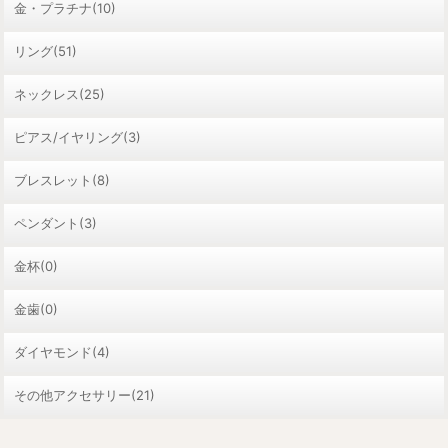
金・プラチナ(10)
リング(51)
ネックレス(25)
ピアス/イヤリング(3)
ブレスレット(8)
ペンダント(3)
金杯(0)
金歯(0)
ダイヤモンド(4)
その他アクセサリー(21)