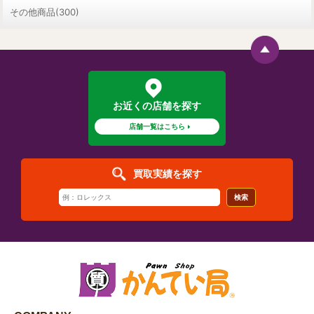
その他商品(300)
お近くの店舗を探す
店舗一覧はこちら
買取実績を探す
検索