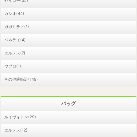
セイコー(35)
カシオ(44)
ガガミラノ(1)
パネライ(4)
エルメス(7)
ウブロ(1)
その他腕時計(149)
バッグ
ルイヴィトン(29)
エルメス(12)