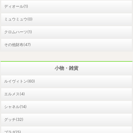
ディオール(1)
ミュウミュウ(0)
クロムハーツ(1)
その他財布(47)
小物・雑貨
ルイヴィトン(60)
エルメス(4)
シャネル(14)
グッチ(32)
プラダ(5)