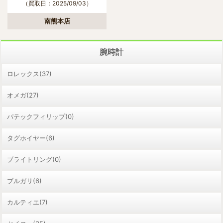
（買取日：2025/09/03）
南熊本店
腕時計
ロレックス(37)
オメガ(27)
パテックフィリップ(0)
タグホイヤー(6)
ブライトリング(0)
ブルガリ(6)
カルティエ(7)