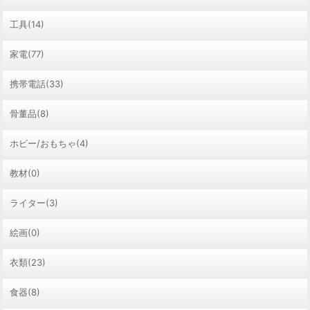
工具(14)
家電(77)
携帯電話(33)
骨董品(8)
ホビー/おもちゃ(4)
教材(0)
ライター(3)
絵画(0)
衣類(23)
食器(8)