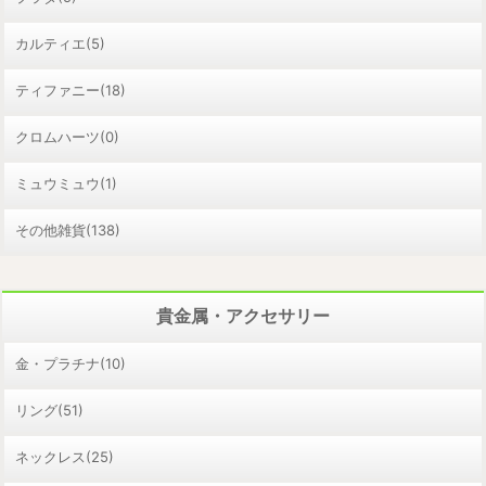
カルティエ(5)
ティファニー(18)
クロムハーツ(0)
ミュウミュウ(1)
その他雑貨(138)
貴金属・アクセサリー
金・プラチナ(10)
リング(51)
ネックレス(25)