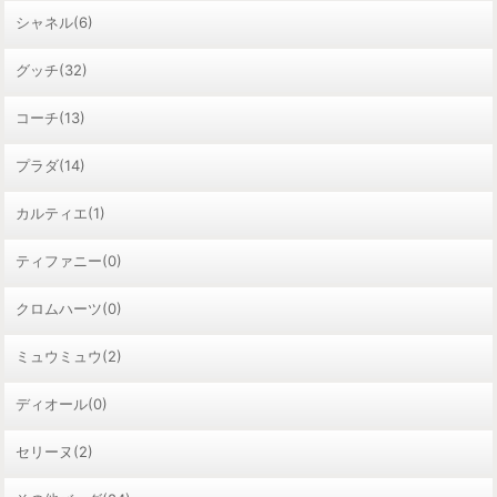
シャネル(6)
グッチ(32)
コーチ(13)
プラダ(14)
カルティエ(1)
ティファニー(0)
クロムハーツ(0)
ミュウミュウ(2)
ディオール(0)
セリーヌ(2)