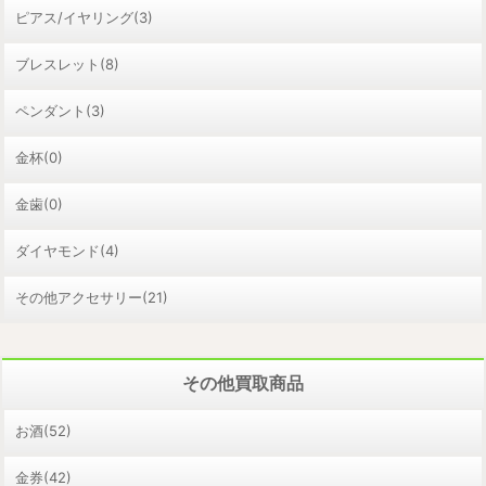
ピアス/イヤリング(3)
ブレスレット(8)
ペンダント(3)
金杯(0)
金歯(0)
ダイヤモンド(4)
その他アクセサリー(21)
その他買取商品
お酒(52)
金券(42)