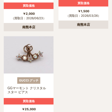
買取価格
買取価格
￥1,500
￥2,000
（買取日：2026/03/26）
（買取日：2026/06/23）
南熊本店
南熊本店
GUCCI グッチ
GGマーモント クリスタル
スター ピアス
買取価格
￥25,000