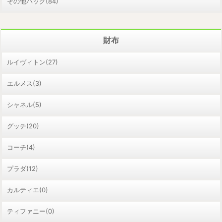
その他バッグ(84)
財布
ルイヴィトン(27)
エルメス(3)
シャネル(5)
グッチ(20)
コーチ(4)
プラダ(12)
カルティエ(0)
ティファニー(0)