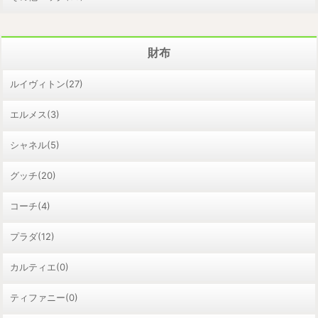
財布
ルイヴィトン(27)
エルメス(3)
シャネル(5)
グッチ(20)
コーチ(4)
プラダ(12)
カルティエ(0)
ティファニー(0)