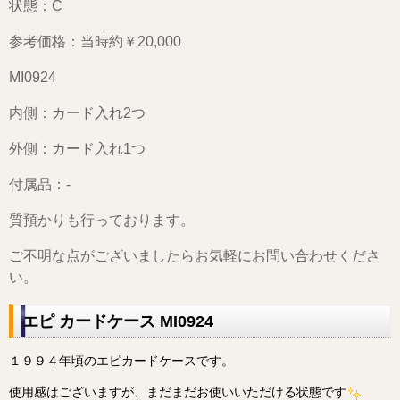
状態：C
参考価格：当時約￥20,000
MI0924
内側：カード入れ2つ
外側：カード入れ1つ
付属品：-
質預かりも行っております。
ご不明な点がございましたらお気軽にお問い合わせくださ
い。
エピ カードケース MI0924
１９９４年頃のエピカードケースです。
使用感はございますが、まだまだお使いいただける状態です