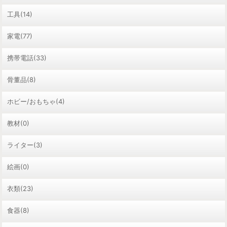
工具(14)
家電(77)
携帯電話(33)
骨董品(8)
ホビー/おもちゃ(4)
教材(0)
ライター(3)
絵画(0)
衣類(23)
食器(8)