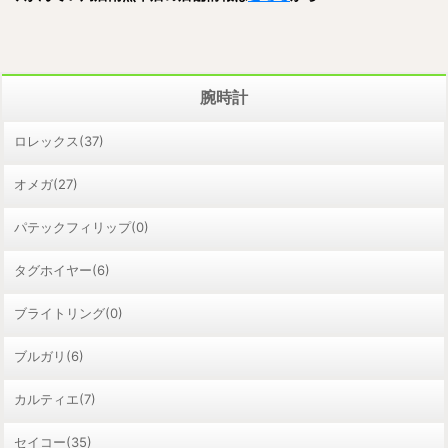
腕時計
ロレックス(37)
オメガ(27)
パテックフィリップ(0)
タグホイヤー(6)
ブライトリング(0)
ブルガリ(6)
カルティエ(7)
セイコー(35)