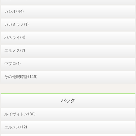
カシオ(44)
ガガミラノ(1)
パネライ(4)
エルメス(7)
ウブロ(1)
その他腕時計(149)
バッグ
ルイヴィトン(30)
エルメス(12)