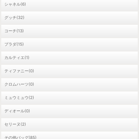
シャネル(6)
グッチ(32)
コーチ(13)
プラダ(15)
カルティエ(1)
ティファニー(0)
クロムハーツ(0)
ミュウミュウ(2)
ディオール(0)
セリーヌ(2)
その他バッグ(85)