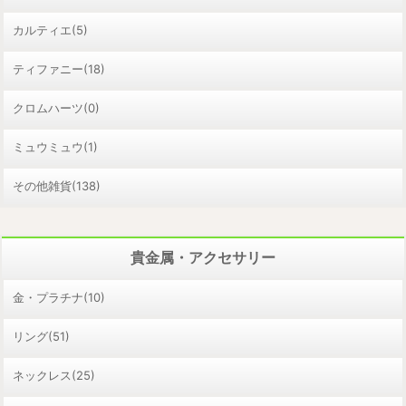
カルティエ(5)
ティファニー(18)
クロムハーツ(0)
ミュウミュウ(1)
その他雑貨(138)
貴金属・アクセサリー
金・プラチナ(10)
リング(51)
ネックレス(25)