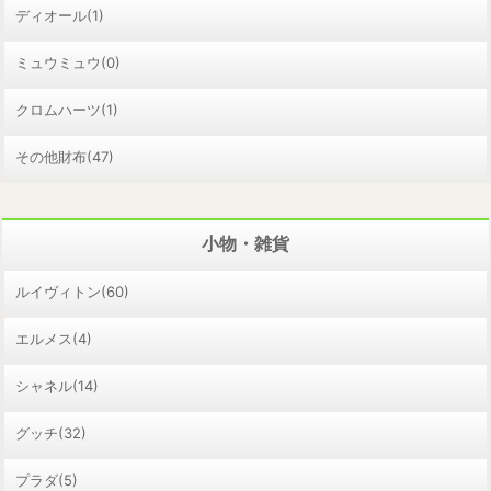
ディオール(1)
ミュウミュウ(0)
クロムハーツ(1)
その他財布(47)
小物・雑貨
ルイヴィトン(60)
エルメス(4)
シャネル(14)
グッチ(32)
プラダ(5)