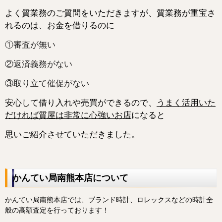
よく質業務のご質問をいただきますが、質業務が重宝さ
れるのは、お金を借りるのに
①審査が無い
②返済義務がない
③取り立て催促がない
安心して借り入れや売買ができるので、
うまく活用いた
だければ質屋は非常に心強いお店
になると
思いご紹介させていただきました。
かんてい局南熊本店について
かんてい局南熊本店では、ブランド時計、ロレックスなどの時計全
般の高額査定を行っております！