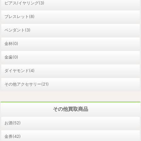
ピアス/イヤリング(3)
ブレスレット(8)
ペンダント(3)
金杯(0)
金歯(0)
ダイヤモンド(4)
その他アクセサリー(21)
その他買取商品
お酒(52)
金券(42)