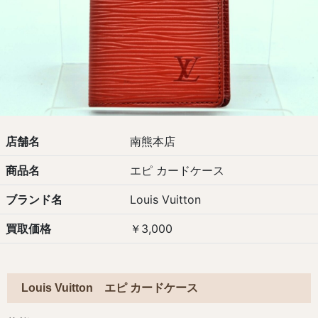
店舗名
南熊本店
商品名
エピ カードケース
ブランド名
Louis Vuitton
買取価格
￥3,000
Louis Vuitton エピ カードケース