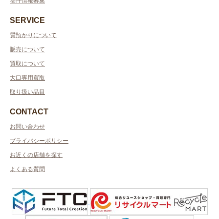
物件情報募集
SERVICE
質預かりについて
販売について
買取について
大口専用買取
取り扱い品目
CONTACT
お問い合わせ
プライバシーポリシー
お近くの店舗を探す
よくある質問