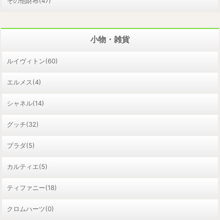
その他財布(47)
小物・雑貨
ルイヴィトン(60)
エルメス(4)
シャネル(14)
グッチ(32)
プラダ(5)
カルティエ(5)
ティファニー(18)
クロムハーツ(0)