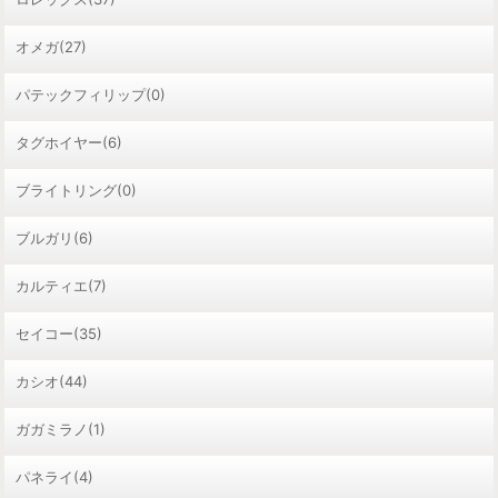
オメガ(27)
パテックフィリップ(0)
タグホイヤー(6)
ブライトリング(0)
ブルガリ(6)
カルティエ(7)
セイコー(35)
カシオ(44)
ガガミラノ(1)
パネライ(4)