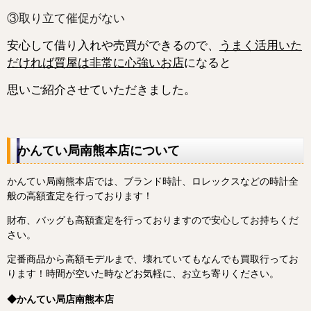
③取り立て催促がない
安心して借り入れや売買ができるので、
うまく活用いた
だければ質屋は非常に心強いお店
になると
思いご紹介させていただきました。
かんてい局南熊本店について
かんてい局南熊本店では、ブランド時計、ロレックスなどの時計全
般の高額査定を行っております！
財布、バッグも高額査定を行っておりますので安心してお持ちくだ
さい。
定番商品から高額モデルまで、壊れていてもなんでも買取行ってお
ります！
時間が空いた時などお気軽に、お立ち寄りください。
◆かんてい局店南熊本店