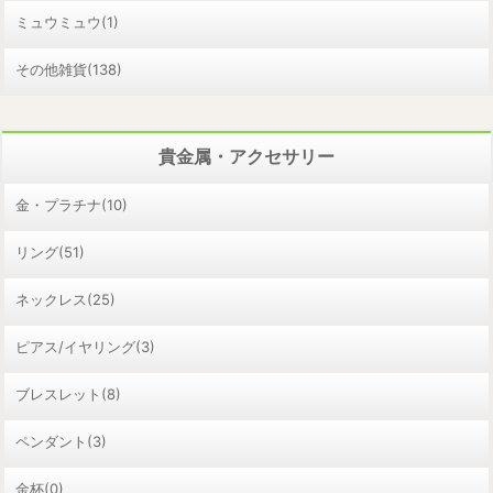
ミュウミュウ(1)
その他雑貨(138)
貴金属・アクセサリー
金・プラチナ(10)
リング(51)
ネックレス(25)
ピアス/イヤリング(3)
ブレスレット(8)
ペンダント(3)
金杯(0)