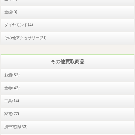
金歯(0)
ダイヤモンド(4)
その他アクセサリー(21)
その他買取商品
お酒(52)
金券(42)
工具(14)
家電(77)
携帯電話(33)