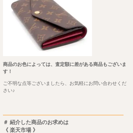
商品のお色によっては、査定額に差がある商品もございま
す！
ご不明な点等ございましたら、お気軽にお問い合わせくだ
さい♪
——————————————————————–
＃ 紹介した商品のお求めは
《 楽天市場 》