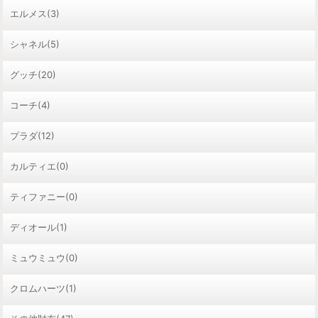
エルメス(3)
シャネル(5)
グッチ(20)
コーチ(4)
プラダ(12)
カルティエ(0)
ティファニー(0)
ディオール(1)
ミュウミュウ(0)
クロムハーツ(1)