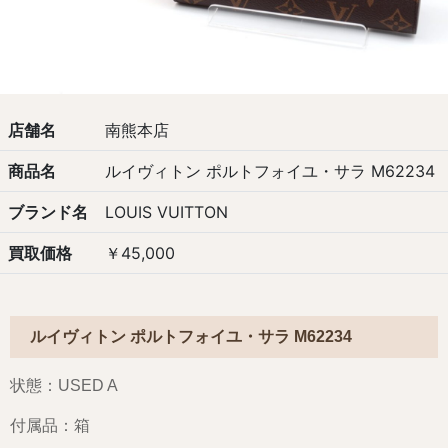
店舗名
南熊本店
商品名
ルイヴィトン ポルトフォイユ・サラ M62234
ブランド名
LOUIS VUITTON
買取価格
￥45,000
ルイヴィトン ポルトフォイユ・サラ M62234
状態：USED A
付属品：箱