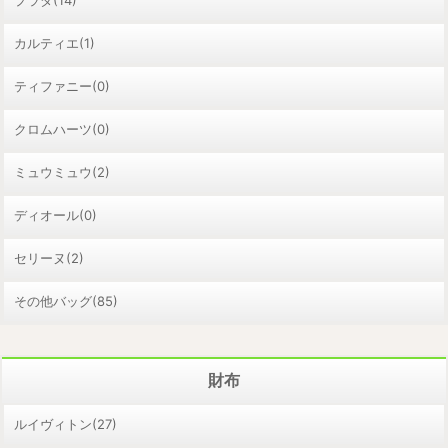
プラダ(14)
カルティエ(1)
ティファニー(0)
クロムハーツ(0)
ミュウミュウ(2)
ディオール(0)
セリーヌ(2)
その他バッグ(85)
財布
ルイヴィトン(27)