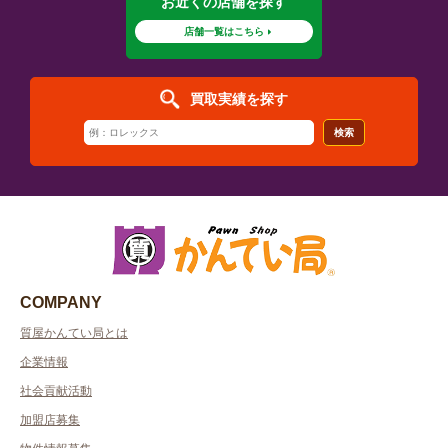
お近くの店舗を探す
店舗一覧はこちら
買取実績を探す
検索
COMPANY
質屋かんてい局とは
企業情報
社会貢献活動
加盟店募集