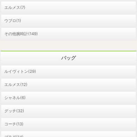
エルメス(7)
ウブロ(1)
その他腕時計(149)
バッグ
ルイヴィトン(29)
エルメス(12)
シャネル(6)
グッチ(32)
コーチ(13)