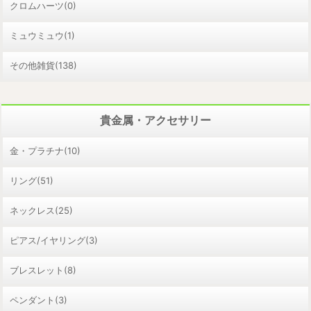
クロムハーツ(0)
ミュウミュウ(1)
その他雑貨(138)
貴金属・アクセサリー
金・プラチナ(10)
リング(51)
ネックレス(25)
ピアス/イヤリング(3)
ブレスレット(8)
ペンダント(3)