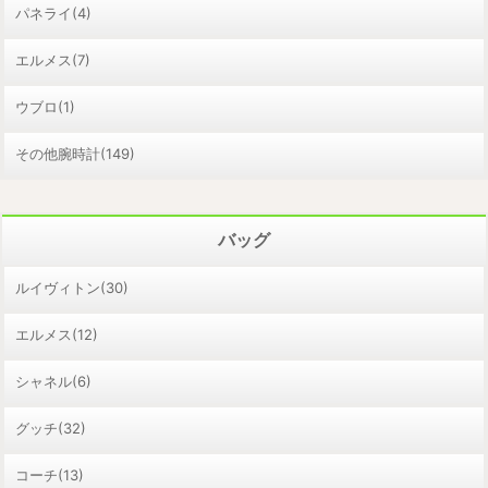
パネライ(4)
エルメス(7)
ウブロ(1)
その他腕時計(149)
バッグ
ルイヴィトン(30)
エルメス(12)
シャネル(6)
グッチ(32)
コーチ(13)