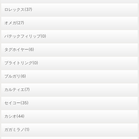
ロレックス(37)
オメガ(27)
パテックフィリップ(0)
タグホイヤー(6)
ブライトリング(0)
ブルガリ(6)
カルティエ(7)
セイコー(35)
カシオ(44)
ガガミラノ(1)