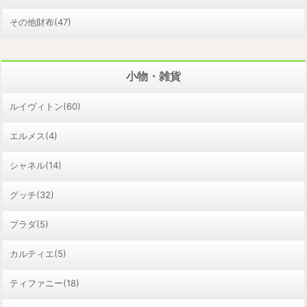
その他財布(47)
小物・雑貨
ルイヴィトン(60)
エルメス(4)
シャネル(14)
グッチ(32)
プラダ(5)
カルティエ(5)
ティファニー(18)