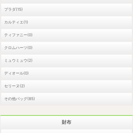
プラダ(15)
カルティエ(1)
ティファニー(0)
クロムハーツ(0)
ミュウミュウ(2)
ディオール(0)
セリーヌ(2)
その他バッグ(85)
財布