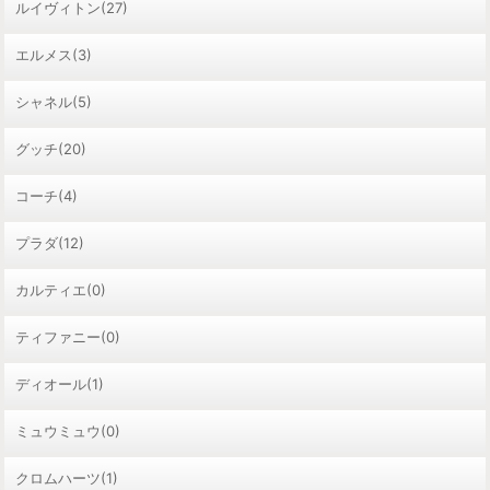
ルイヴィトン(27)
エルメス(3)
シャネル(5)
グッチ(20)
コーチ(4)
プラダ(12)
カルティエ(0)
ティファニー(0)
ディオール(1)
ミュウミュウ(0)
クロムハーツ(1)