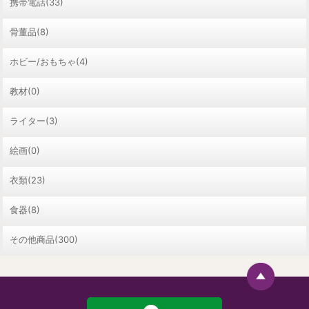
携帯電話(33)
骨董品(8)
ホビー/おもちゃ(4)
教材(0)
ライター(3)
絵画(0)
衣類(23)
食器(8)
その他商品(300)