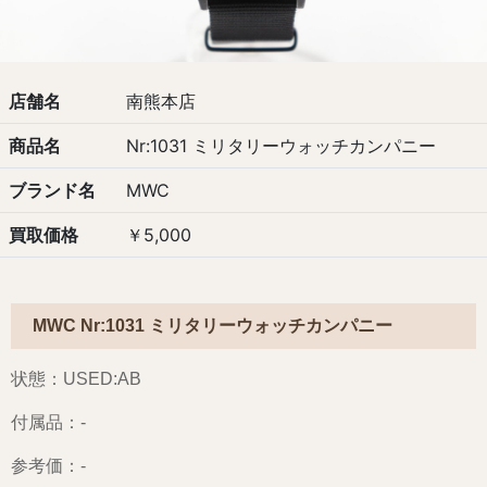
店舗名
南熊本店
商品名
Nr:1031 ミリタリーウォッチカンパニー
ブランド名
MWC
買取価格
￥5,000
MWC Nr:1031 ミリタリーウォッチカンパニー
状態：USED:AB
付属品：-
参考価：-