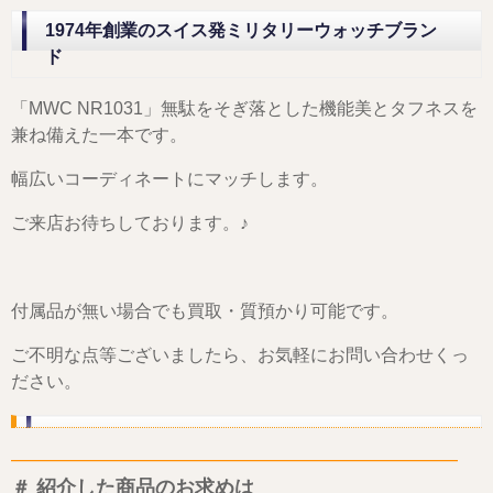
1974年創業のスイス発ミリタリーウォッチブラン
ド
「MWC NR1031」無駄をそぎ落とした機能美とタフネスを
兼ね備えた一本です。
幅広いコーディネートにマッチします。
ご来店お待ちしております。
♪
付属品が無い場合でも買取・質預かり可能です。
ご不明な点等ございましたら、お気軽にお問い合わせくっ
ださい。
——————————————————————–
＃ 紹介した商品のお求めは