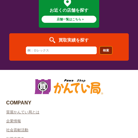
お近くの店舗を探す
店舗一覧はこちら
買取実績を探す
検索
COMPANY
質屋かんてい局とは
企業情報
社会貢献活動