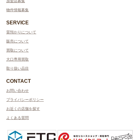
加盟店募集
物件情報募集
SERVICE
質預かりについて
販売について
買取について
大口専用買取
取り扱い品目
CONTACT
お問い合わせ
プライバシーポリシー
お近くの店舗を探す
よくある質問