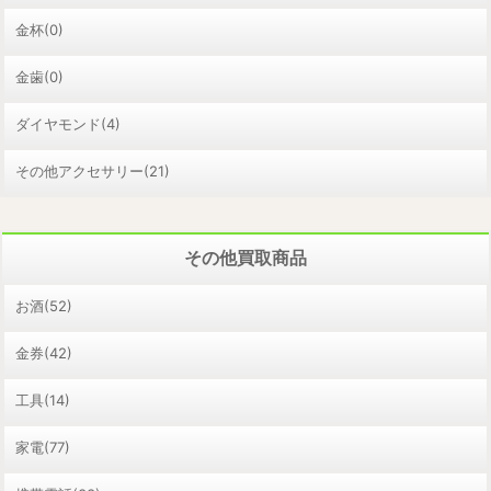
金杯(0)
金歯(0)
ダイヤモンド(4)
その他アクセサリー(21)
その他買取商品
お酒(52)
金券(42)
工具(14)
家電(77)