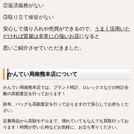
②返済義務がない
③取り立て催促がない
安心して借り入れや売買ができるので、
うまく活用いた
だければ質屋は非常に心強いお店
になると
思いご紹介させていただきました。
かんてい局南熊本店について
かんてい局南熊本店では、ブランド時計、ロレックスなどの時計全
般の高額査定を行っております！
財布、バッグも高額査定を行っておりますので安心してお持ちくだ
さい。
定番商品から高額モデルまで、壊れていてもなんでも買取行ってお
ります！
時間が空いた時などお気軽に、お立ち寄りください。