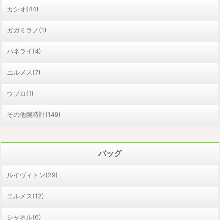
カシオ(44)
ガガミラノ(1)
パネライ(4)
エルメス(7)
ウブロ(1)
その他腕時計(149)
バッグ
ルイヴィトン(29)
エルメス(12)
シャネル(6)