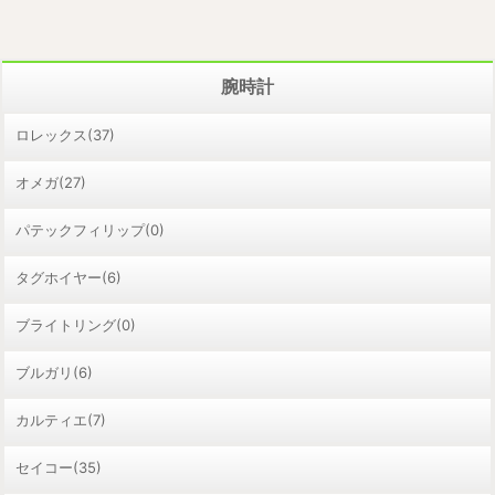
腕時計
ロレックス(37)
オメガ(27)
パテックフィリップ(0)
タグホイヤー(6)
ブライトリング(0)
ブルガリ(6)
カルティエ(7)
セイコー(35)