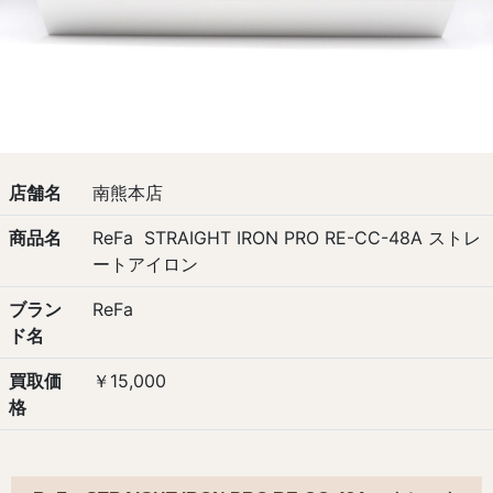
店舗名
南熊本店
商品名
ReFa STRAIGHT IRON PRO RE-CC-48A ストレ
ートアイロン
ブラン
ReFa
ド名
買取価
￥15,000
格