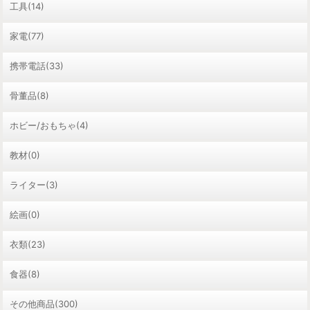
工具(14)
家電(77)
携帯電話(33)
骨董品(8)
ホビー/おもちゃ(4)
教材(0)
ライター(3)
絵画(0)
衣類(23)
食器(8)
その他商品(300)