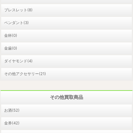
ブレスレット(8)
ペンダント(3)
金杯(0)
金歯(0)
ダイヤモンド(4)
その他アクセサリー(21)
その他買取商品
お酒(52)
金券(42)