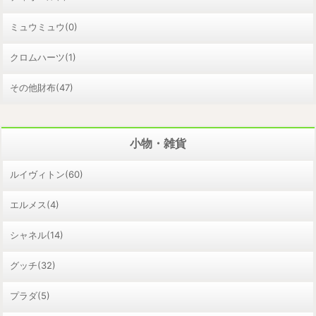
ミュウミュウ(0)
クロムハーツ(1)
その他財布(47)
小物・雑貨
ルイヴィトン(60)
エルメス(4)
シャネル(14)
グッチ(32)
プラダ(5)