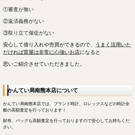
①審査が無い
②返済義務がない
③取り立て催促がない
安心して借り入れや売買ができるので、
うまく活用いた
だければ質屋は非常に心強いお店
になると
思いご紹介させていただきました。
かんてい局南熊本店について
かんてい局南熊本店では、ブランド時計、ロレックスなどの時計全
般の高額査定を行っております！
財布、バッグも高額査定を行っておりますので安心してお持ちくだ
さい。