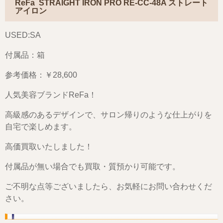
ReFa STRAIGHT IRON PRO RE-CC-48A ストレート
アイロン
USED:SA
付属品：箱
参考価格：￥28,600
人気美容ブランドReFa！
高級感のあるデザインで、サロン帰りのような仕上がりを
自宅で楽しめます。
高価買取いたしました！
付属品が無い場合でも買取・質預かり可能です。
ご不明な点等ございましたら、お気軽にお問い合わせくだ
さい。