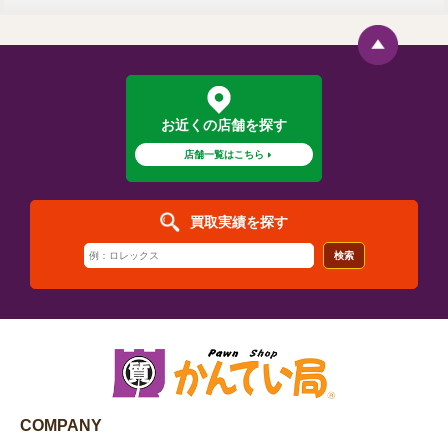
お近くの店舗を探す
店舗一覧はこちら
買取実績を探す
検索
COMPANY