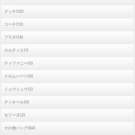
グッチ(32)
コーチ(13)
プラダ(14)
カルティエ(1)
ティファニー(0)
クロムハーツ(0)
ミュウミュウ(2)
ディオール(0)
セリーヌ(2)
その他バッグ(84)