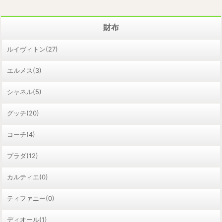
財布
ルイヴィトン(27)
エルメス(3)
シャネル(5)
グッチ(20)
コーチ(4)
プラダ(12)
カルティエ(0)
ティファニー(0)
ディオール(1)