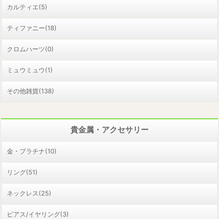
カルティエ(5)
ティファニー(18)
クロムハーツ(0)
ミュウミュウ(1)
その他雑貨(138)
貴金属・アクセサリー
金・プラチナ(10)
リング(51)
ネックレス(25)
ピアス/イヤリング(3)