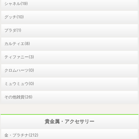
シャネル(19)
グッチ(10)
プラダ(1)
カルティエ(8)
ティファニー(3)
クロムハーツ(0)
ミュウミュウ(0)
その他雑貨(26)
貴金属・アクセサリー
金・プラチナ(212)