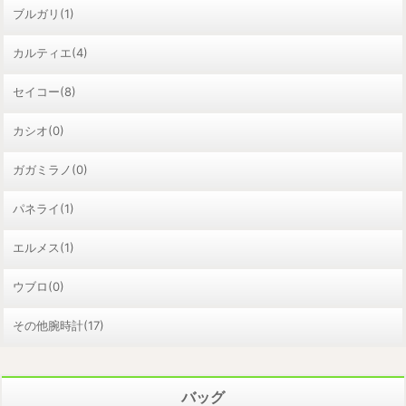
ブルガリ(1)
カルティエ(4)
セイコー(8)
カシオ(0)
ガガミラノ(0)
パネライ(1)
エルメス(1)
ウブロ(0)
その他腕時計(17)
バッグ