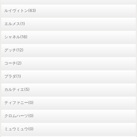
ルイヴィトン(63)
エルメス(1)
シャネル(16)
グッチ(12)
コーチ(2)
プラダ(1)
カルティエ(5)
ティファニー(0)
クロムハーツ(0)
ミュウミュウ(0)