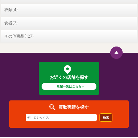
衣類(4)
食器(3)
その他商品(127)
お近くの店舗を探す
店舗一覧はこちら
買取実績を探す
検索