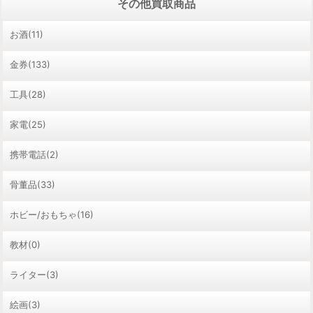
その他買取商品
お酒(11)
金券(133)
工具(28)
家電(25)
携帯電話(2)
骨董品(33)
ホビー/おもちゃ(16)
教材(0)
ライター(3)
絵画(3)