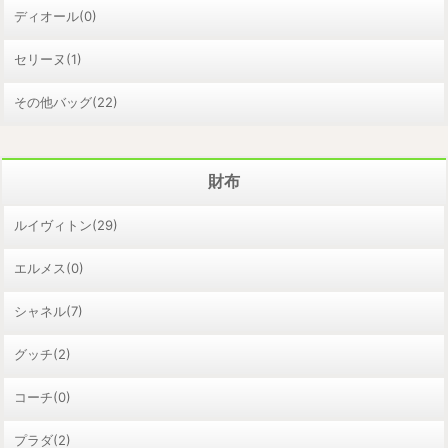
ディオール(0)
セリーヌ(1)
その他バッグ(22)
財布
ルイヴィトン(29)
エルメス(0)
シャネル(7)
グッチ(2)
コーチ(0)
プラダ(2)