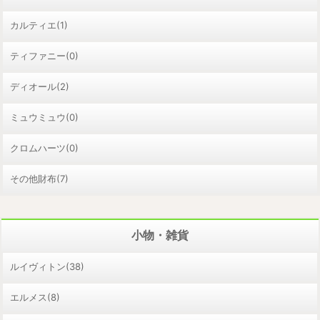
カルティエ(1)
ティファニー(0)
ディオール(2)
ミュウミュウ(0)
クロムハーツ(0)
その他財布(7)
小物・雑貨
ルイヴィトン(38)
エルメス(8)