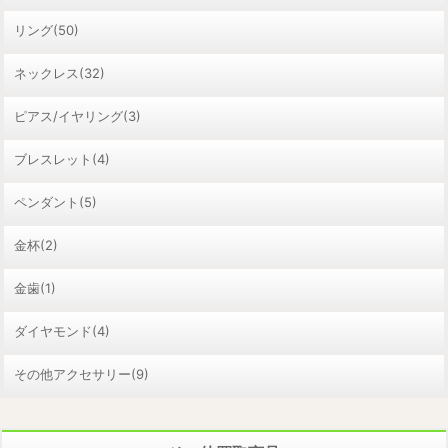
リング(50)
ネックレス(32)
ピアス/イヤリング(3)
ブレスレット(4)
ペンダント(5)
金杯(2)
金歯(1)
ダイヤモンド(4)
その他アクセサリー(9)