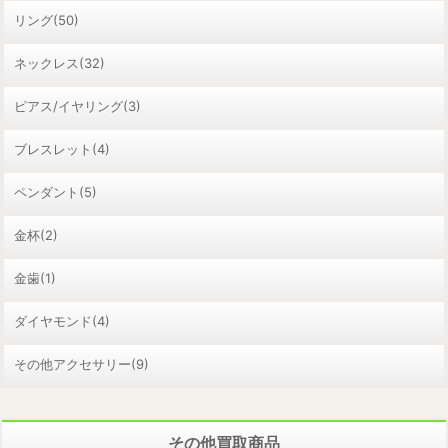
リング(50)
ネックレス(32)
ピアス/イヤリング(3)
ブレスレット(4)
ペンダント(5)
金杯(2)
金歯(1)
ダイヤモンド(4)
その他アクセサリー(9)
その他買取商品