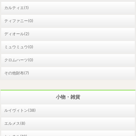
カルティエ(1)
ティファニー(0)
ディオール(2)
ミュウミュウ(0)
クロムハーツ(0)
その他財布(7)
小物・雑貨
ルイヴィトン(38)
エルメス(8)