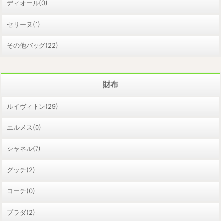
ディオール(0)
セリーヌ(1)
その他バッグ(22)
財布
ルイヴィトン(29)
エルメス(0)
シャネル(7)
グッチ(2)
コーチ(0)
プラダ(2)