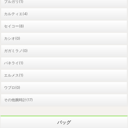
ブルガリ(1)
カルティエ(4)
セイコー(8)
カシオ(0)
ガガミラノ(0)
パネライ(1)
エルメス(1)
ウブロ(0)
その他腕時計(17)
バッグ