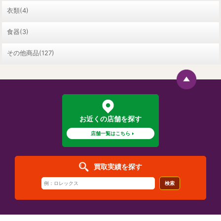
衣類(4)
食器(3)
その他商品(127)
お近くの店舗を探す
店舗一覧はこちら
買取実績を探す
検索