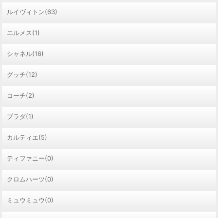
ルイヴィトン(63)
エルメス(1)
シャネル(16)
グッチ(12)
コーチ(2)
プラダ(1)
カルティエ(5)
ティファニー(0)
クロムハーツ(0)
ミュウミュウ(0)