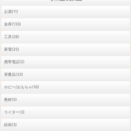
お酒(11)
金券(133)
工具(28)
家電(25)
携帯電話(2)
骨董品(33)
ホビー/おもちゃ(16)
教材(0)
ライター(3)
絵画(3)