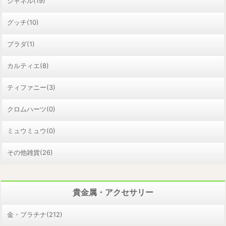
シャネル(19)
グッチ(10)
プラダ(1)
カルティエ(8)
ティファニー(3)
クロムハーツ(0)
ミュウミュウ(0)
その他雑貨(26)
貴金属・アクセサリー
金・プラチナ(212)