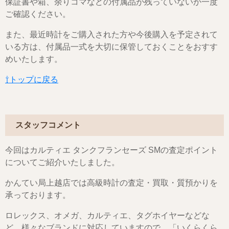
保証書や箱、余りコマなどの付属品が残っていないか一度
ご確認ください。
また、最近時計をご購入された方や今後購入を予定されて
いる方は、付属品一式を大切に保管しておくことをおすす
めいたします。
⇧トップに戻る
スタッフコメント
今回はカルティエ タンクフランセーズ SMの査定ポイント
についてご紹介いたしました。
かんてい局上越店では高級時計の査定・買取・質預かりを
承っております。
ロレックス、オメガ、カルティエ、タグホイヤーなどな
ど…様々なブランドに対応していますので、「いくらくら