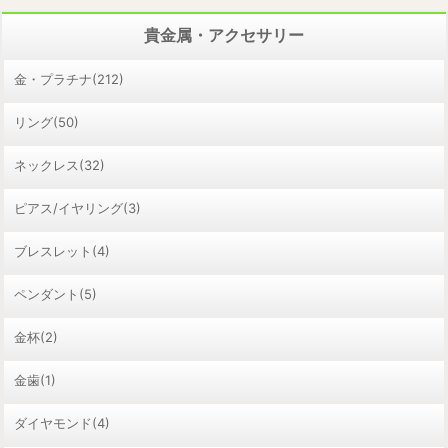
貴金属・アクセサリー
金・プラチナ(212)
リング(50)
ネックレス(32)
ピアス/イヤリング(3)
ブレスレット(4)
ペンダント(5)
金杯(2)
金歯(1)
ダイヤモンド(4)