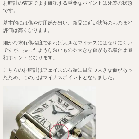
お時計の査定でまず確認する重要なポイントは外装の状態
です。
基本的には傷や使用感が無い、新品に近い状態のものほど
評価は高くなります。
細かな擦れ傷程度であれば大きなマイナスにはなりにくい
ですが、抉ったような深いものや大きな傷がある場合は減
額ポイントとなります。
こちらのお時計はフェイスの右端に目立つ大きな傷があっ
たため、この点はマイナスポイントとなりました。