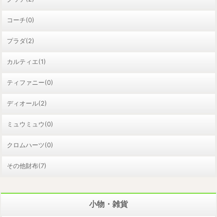
コーチ(0)
プラダ(2)
カルティエ(1)
ティファニー(0)
ディオール(2)
ミュウミュウ(0)
クロムハーツ(0)
その他財布(7)
小物・雑貨