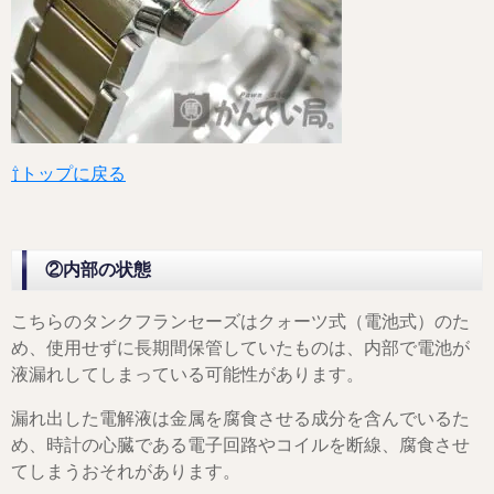
⇧トップに戻る
②内部の状態
こちらのタンクフランセーズはクォーツ式（電池式）のた
め、使用せずに長期間保管していたものは、内部で電池が
液漏れしてしまっている可能性があります。
漏れ出した電解液は金属を腐食させる成分を含んでいるた
め、時計の心臓である電子回路やコイルを断線、腐食させ
てしまうおそれがあります。