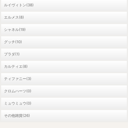
ルイヴィトン(38)
エルメス(8)
シャネル(19)
グッチ(10)
プラダ(1)
カルティエ(8)
ティファニー(3)
クロムハーツ(0)
ミュウミュウ(0)
その他雑貨(26)