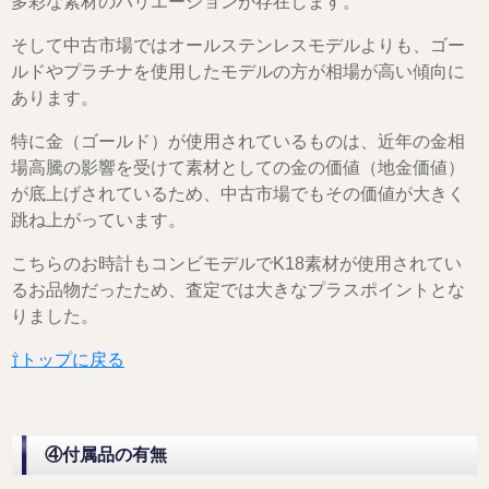
多彩な素材のバリエーションが存在します。
そして中古市場ではオールステンレスモデルよりも、ゴー
ルドやプラチナを使用したモデルの方が相場が高い傾向に
あります。
特に金（ゴールド）が使用されているものは、近年の金相
場高騰の影響を受けて素材としての金の価値（地金価値）
が底上げされているため、中古市場でもその価値が大きく
跳ね上がっています。
こちらのお時計もコンビモデルでK18素材が使用されてい
るお品物だったため、査定では大きなプラスポイントとな
りました。
⇧トップに戻る
④付属品の有無