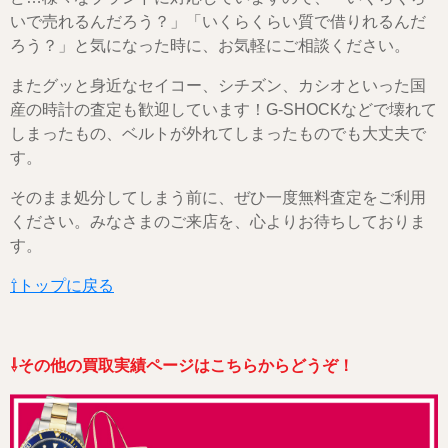
いで売れるんだろう？」「いくらくらい質で借りれるんだ
ろう？」と気になった時に、お気軽にご相談ください。
またグッと身近なセイコー、シチズン、カシオといった国
産の時計の査定も歓迎しています！G-SHOCKなどで壊れて
しまったもの、ベルトが外れてしまったものでも大丈夫で
す。
そのまま処分してしまう前に、ぜひ一度無料査定をご利用
ください。みなさまのご来店を、心よりお待ちしておりま
す。
⇧トップに戻る
⇩その他の買取実績ページはこちらからどうぞ！