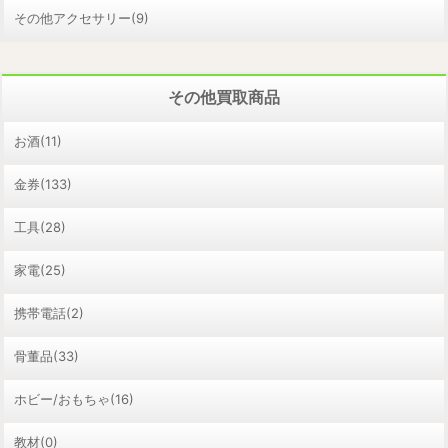
その他アクセサリー(9)
その他買取商品
お酒(11)
金券(133)
工具(28)
家電(25)
携帯電話(2)
骨董品(33)
ホビー/おもちゃ(16)
教材(0)