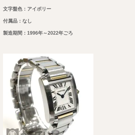
文字盤色：アイボリー
付属品：なし
製造期間：1996年～2022年ごろ