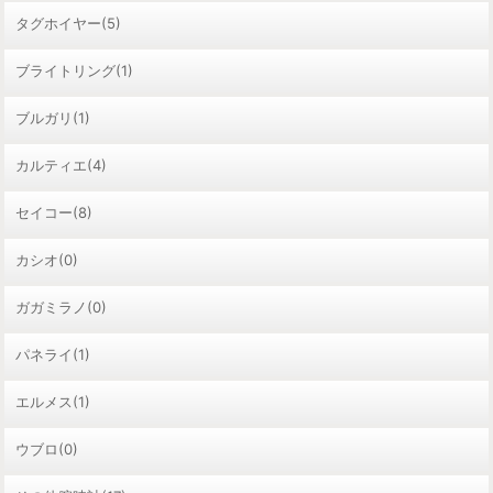
タグホイヤー(5)
ブライトリング(1)
ブルガリ(1)
カルティエ(4)
セイコー(8)
カシオ(0)
ガガミラノ(0)
パネライ(1)
エルメス(1)
ウブロ(0)