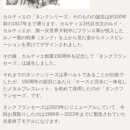
カルティエの「タンクシリーズ」そのものの誕生は約100年
前の1917年まで遡ります。
カルティエ3代目当主のルイ・
カルティエが、第一次世界大戦中にフランス軍が投入した
ルノー製の戦車（タンク）を上から見た姿からインスピレ
ーションを受けてデザインされました。
その後、カルティエ創業150周年を記念して「タンクフラン
セーズ」は誕生しました。
それまでのタンクシリーズは革ベルトであることが伝統で
したが、150周年の節目にあたり「ケースと完全に一体化し
たメタルブレスレット」を初めて採用したのが「タンクフ
ランセーズ」です。
タンクフランセーズは2023年にリニューアルしていて、今
回お買取りしたのは1996年～2022年までに製造されていた
生産終了モデルになります。