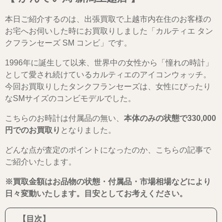
本日ご紹介するのは、出張買取で上越市内在住のお客様の
お宅へお伺いした時にお買取りしました「カルティエ タン
クフランセーズ SM コンビ」です。
1996年に誕生して以来、世界中の女性から「憧れの時計」
として愛され続けているカルティエのアイコンウォッチ。
今回お買取りしたタンクフランセーズは、女性にぴったり
なSMサイズのコンビモデルでした。
こちらのお時計は付属品の無い、
本体のみの状態で330,000
円でのお買取り
となりました。
どんな点が査定のポイントになったのか、こちらの記事で
ご紹介いたします。
※買取金額はお品物の状態・付属品・市場相場などにより
日々変動いたします。目安としてお考えください。
【目次】