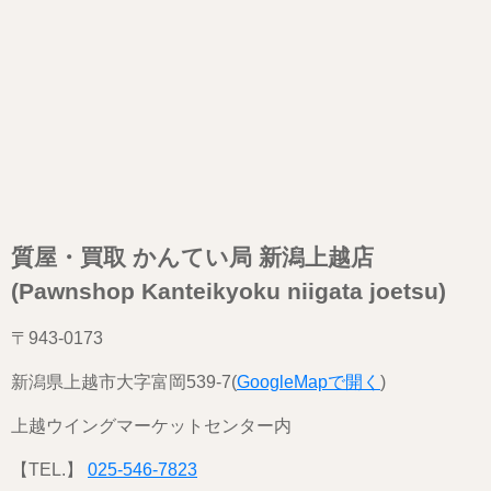
質屋・買取 かんてい局 新潟上越店
(Pawnshop Kanteikyoku niigata joetsu)
〒943-0173
新潟県上越市大字富岡539-7(
GoogleMapで開く
)
上越ウイングマーケットセンター内
【TEL.】
025-546-7823