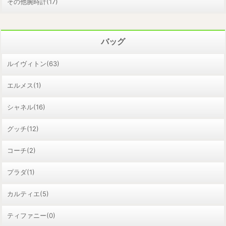
その他腕時計(17)
バッグ
ルイヴィトン(63)
エルメス(1)
シャネル(16)
グッチ(12)
コーチ(2)
プラダ(1)
カルティエ(5)
ティファニー(0)