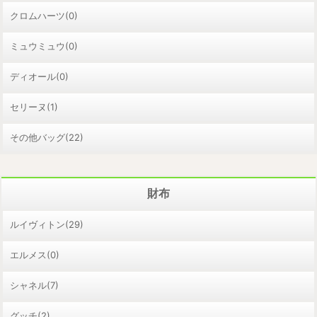
クロムハーツ(0)
ミュウミュウ(0)
ディオール(0)
セリーヌ(1)
その他バッグ(22)
財布
ルイヴィトン(29)
エルメス(0)
シャネル(7)
グッチ(2)