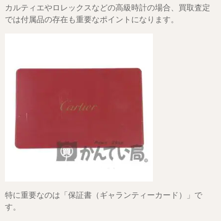
カルティエやロレックスなどの高級時計の場合、買取査定
では付属品の存在も重要なポイントになります。
特に重要なのは「保証書（ギャランティーカード）」で
す。