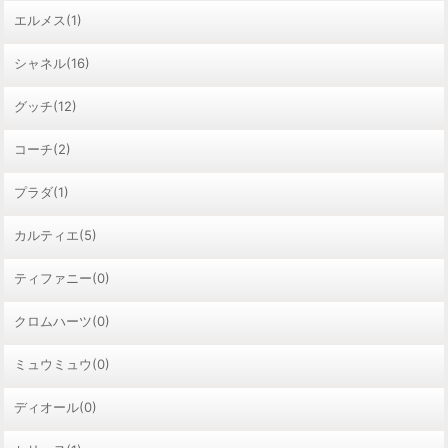
エルメス(1)
シャネル(16)
グッチ(12)
コーチ(2)
プラダ(1)
カルティエ(5)
ティファニー(0)
クロムハーツ(0)
ミュウミュウ(0)
ディオール(0)