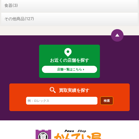
食器(3)
その他商品(127)
お近くの店舗を探す
店舗一覧はこちら
買取実績を探す
検索