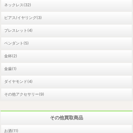
ネックレス(32)
ピアス/イヤリング(3)
ブレスレット(4)
ペンダント(5)
金杯(2)
金歯(1)
ダイヤモンド(4)
その他アクセサリー(9)
その他買取商品
お酒(11)