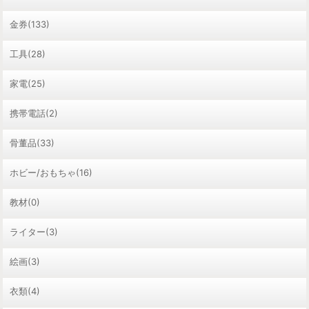
金券(133)
工具(28)
家電(25)
携帯電話(2)
骨董品(33)
ホビー/おもちゃ(16)
教材(0)
ライター(3)
絵画(3)
衣類(4)