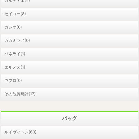
カルティエ(4)
セイコー(8)
カシオ(0)
ガガミラノ(0)
パネライ(1)
エルメス(1)
ウブロ(0)
その他腕時計(17)
バッグ
ルイヴィトン(63)