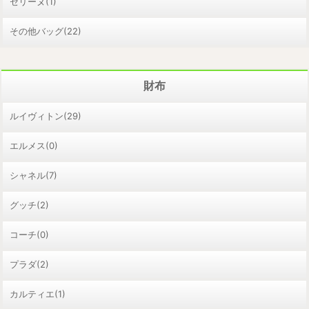
セリーヌ(1)
その他バッグ(22)
財布
ルイヴィトン(29)
エルメス(0)
シャネル(7)
グッチ(2)
コーチ(0)
プラダ(2)
カルティエ(1)