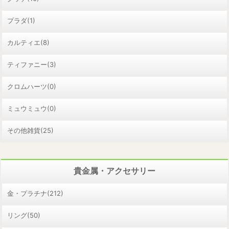
プラダ(1)
カルティエ(8)
ティファニー(3)
クロムハーツ(0)
ミュウミュウ(0)
その他雑貨(25)
貴金属・アクセサリー
金・プラチナ(212)
リング(50)