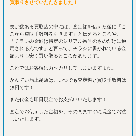
買取りさせていただきました！
実は数ある買取店の中には、査定額を伝えた後に「こ
こから買取手数料を引きます」と伝えるところや、
「チラシの金額は特定のシリアル番号のものだけに適
用されるんです」と言って、チラシに書かれている金
額よりも安く買い取るところがあります。
これではお客様はガッカリしてしまいますよね。
かんてい局上越店は、いつでも査定料と買取手数料は
無料です！
また代金も即日現金でお支払いいたします！
査定でお伝えした金額を、そのまますぐに現金でお渡
しいたします。