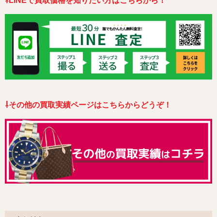
⇩LINEで買取価格を知りたい方はこちらから！
⇩その他の買取実績ページはこちらからどうぞ！