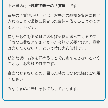
また当店は
上越市で唯一の「質屋」
です。
質屋の「質預かり」とは、お手元の品物を質屋に預け
入れることで品物に見合った金額を借りることができ
るシステムです。
借りたお金を返済日に返せば品物が返ってくるので、
「急な出費などでまとまった金額が必要だけど、品物
は売りたくない！」という時に大変便利です。
預けた後に品物を諦めることでお金を返さないという
ことも、お客様の自由です。
審査などもないため、困った時にぜひお気軽にご利用
ください！
みなさまのご来店をお待ちしております。