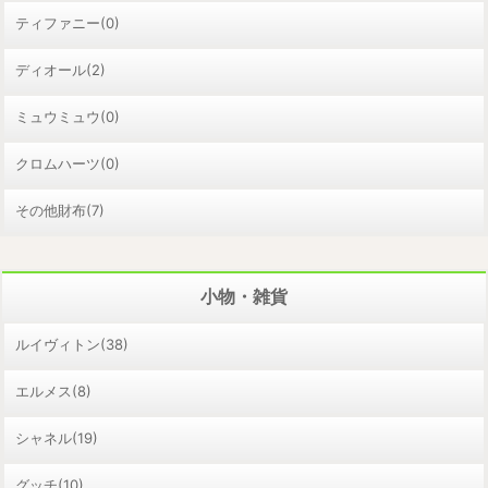
ティファニー(0)
ディオール(2)
ミュウミュウ(0)
クロムハーツ(0)
その他財布(7)
小物・雑貨
ルイヴィトン(38)
エルメス(8)
シャネル(19)
グッチ(10)