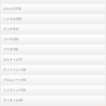
エルメス(13)
シャネル(20)
グッチ(23)
コーチ(35)
プラダ(19)
カルティエ(1)
ティファニー(0)
クロムハーツ(0)
ミュウミュウ(2)
ディオール(6)