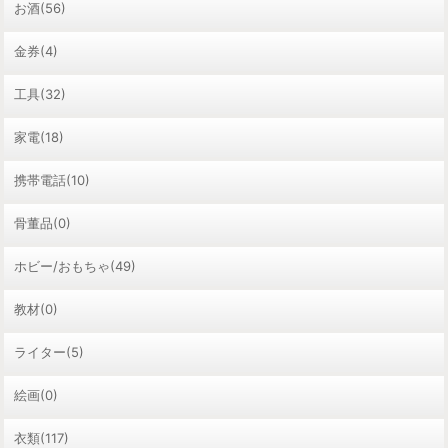
お酒(56)
金券(4)
工具(32)
家電(18)
携帯電話(10)
骨董品(0)
ホビー/おもちゃ(49)
教材(0)
ライター(5)
絵画(0)
衣類(117)