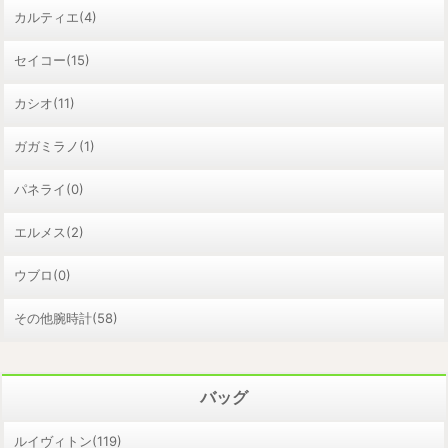
カルティエ(4)
セイコー(15)
カシオ(11)
ガガミラノ(1)
パネライ(0)
エルメス(2)
ウブロ(0)
その他腕時計(58)
バッグ
ルイヴィトン(119)