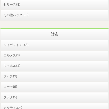
セリーヌ(8)
その他バッグ(98)
財布
ルイヴィトン(48)
エルメス(1)
シャネル(4)
グッチ(3)
コーチ(5)
プラダ(5)
カルティエ(0)