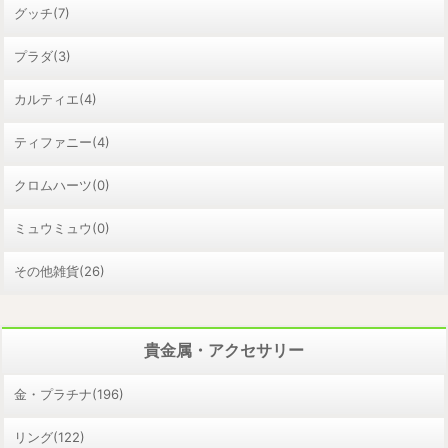
グッチ(7)
プラダ(3)
カルティエ(4)
ティファニー(4)
クロムハーツ(0)
ミュウミュウ(0)
その他雑貨(26)
貴金属・アクセサリー
金・プラチナ(196)
リング(122)