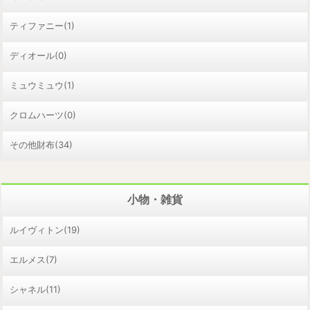
ティファニー(1)
ディオール(0)
ミュウミュウ(1)
クロムハーツ(0)
その他財布(34)
小物・雑貨
ルイヴィトン(19)
エルメス(7)
シャネル(11)