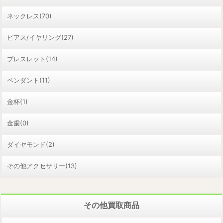
ネックレス(70)
ピアス/イヤリング(27)
ブレスレット(14)
ペンダント(11)
金杯(1)
金歯(0)
ダイヤモンド(2)
その他アクセサリー(13)
その他買取商品