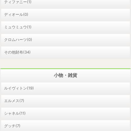
ティファニー(1)
ディオール(0)
ミュウミュウ(1)
クロムハーツ(0)
その他財布(34)
小物・雑貨
ルイヴィトン(19)
エルメス(7)
シャネル(11)
グッチ(7)