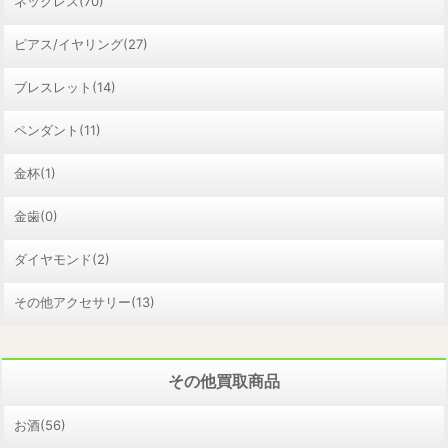
ネックレス(70)
ピアス/イヤリング(27)
ブレスレット(14)
ペンダント(11)
金杯(1)
金歯(0)
ダイヤモンド(2)
その他アクセサリー(13)
その他買取商品
お酒(56)