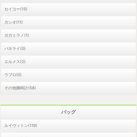
セイコー(15)
カシオ(11)
ガガミラノ(1)
パネライ(0)
エルメス(2)
ウブロ(0)
その他腕時計(58)
バッグ
ルイヴィトン(119)