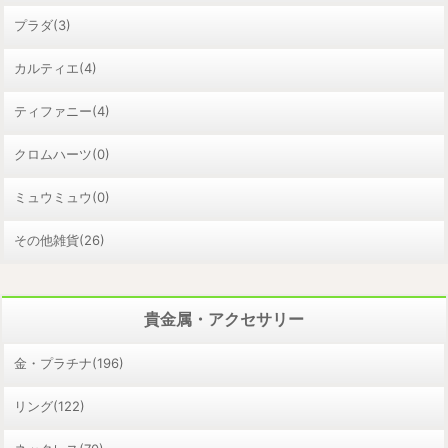
プラダ(3)
カルティエ(4)
ティファニー(4)
クロムハーツ(0)
ミュウミュウ(0)
その他雑貨(26)
貴金属・アクセサリー
金・プラチナ(196)
リング(122)