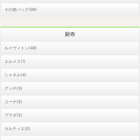
その他バッグ(98)
財布
ルイヴィトン(48)
エルメス(1)
シャネル(4)
グッチ(3)
コーチ(5)
プラダ(5)
カルティエ(0)