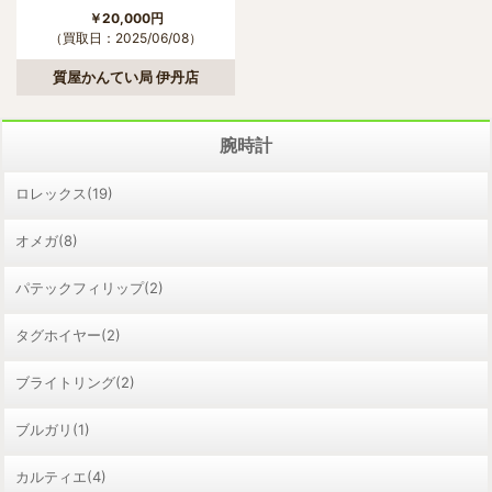
￥20,000円
（買取日：2025/06/08）
質屋かんてい局 伊丹店
腕時計
ロレックス(19)
オメガ(8)
パテックフィリップ(2)
タグホイヤー(2)
ブライトリング(2)
ブルガリ(1)
カルティエ(4)