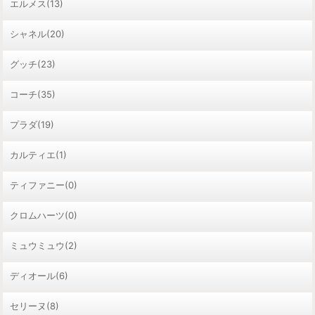
エルメス(13)
シャネル(20)
グッチ(23)
コーチ(35)
プラダ(19)
カルティエ(1)
ティファニー(0)
クロムハーツ(0)
ミュウミュウ(2)
ディオール(6)
セリーヌ(8)