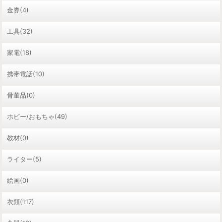
金券(4)
工具(32)
家電(18)
携帯電話(10)
骨董品(0)
ホビー/おもちゃ(49)
教材(0)
ライター(5)
絵画(0)
衣類(117)