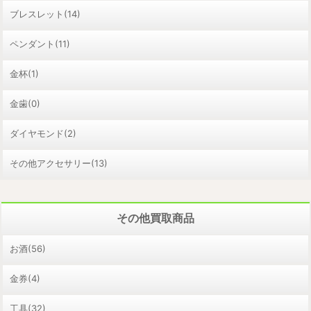
ブレスレット(14)
ペンダント(11)
金杯(1)
金歯(0)
ダイヤモンド(2)
その他アクセサリー(13)
その他買取商品
お酒(56)
金券(4)
工具(32)