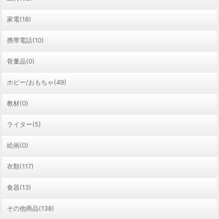
家電(18)
携帯電話(10)
骨董品(0)
ホビー/おもちゃ(49)
教材(0)
ライター(5)
絵画(0)
衣類(117)
食器(13)
その他商品(138)