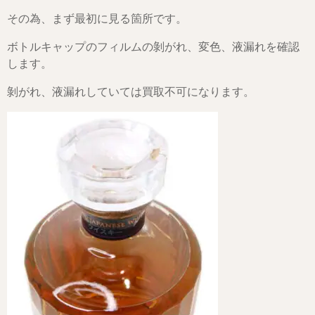
その為、まず最初に見る箇所です。
ボトルキャップのフィルムの剝がれ、変色、液漏れを確認
します。
剝がれ、液漏れしていては買取不可になります。