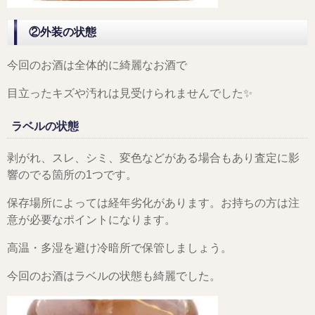
②外装の状態
今回のお酒は全体的に綺麗なお酒で
目立ったキズや汚れは見受けられませんでした✨
ラベルの状態
剥がれ、スレ、シミ、変色などがある場合もあり査定に影
響のでる箇所の1つです。
保存場所によっては経年劣化があります。お持ちの方は注
意が必要なポイントになります。
高温・多湿を避け冷暗所で保管しましょう。
今回のお酒はラベルの状態も綺麗でした。