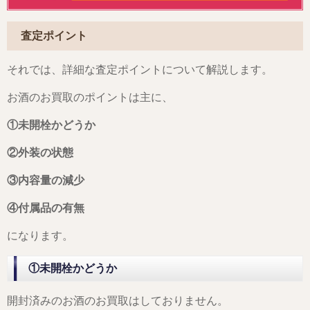
査定ポイント
それでは、詳細な査定ポイントについて解説します。
お酒のお買取のポイントは主に、
①未開栓かどうか
②外装の状態
③内容量の減少
④付属品の有無
になります。
①未開栓かどうか
開封済みのお酒のお買取はしておりません。