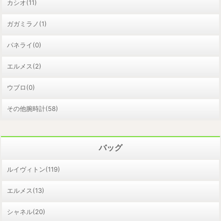
カシオ(11)
ガガミラノ(1)
パネライ(0)
エルメス(2)
ウブロ(0)
その他腕時計(58)
バッグ
ルイヴィトン(119)
エルメス(13)
シャネル(20)