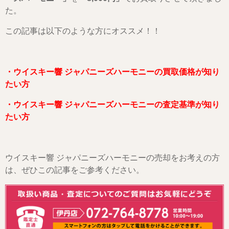
た。
この記事は以下のような方にオススメ！！
・ウイスキー響 ジャパニーズハーモニーの買取価格が知り
たい方
・ウイスキー響 ジャパニーズハーモニーの査定基準が知り
たい方
ウイスキー響 ジャパニーズハーモニーの売却をお考えの方
は、ぜひこの記事をご参考ください。