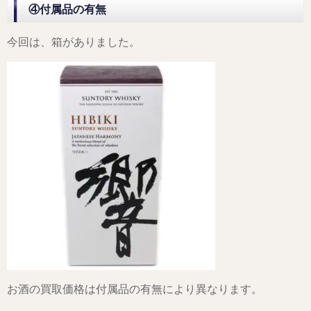
④付属品の有無
今回は、箱がありました。
お酒の買取価格は付属品の有無により異なります。