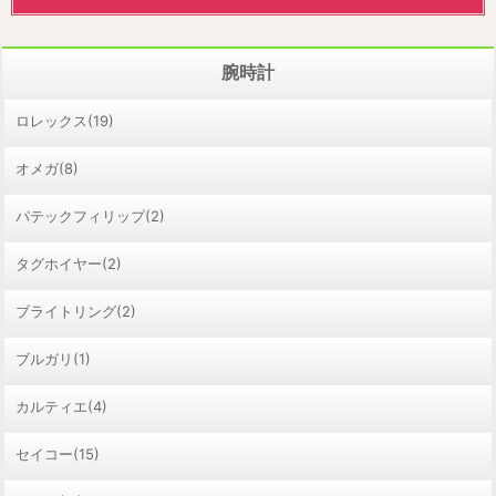
腕時計
ロレックス(19)
オメガ(8)
パテックフィリップ(2)
タグホイヤー(2)
ブライトリング(2)
ブルガリ(1)
カルティエ(4)
セイコー(15)