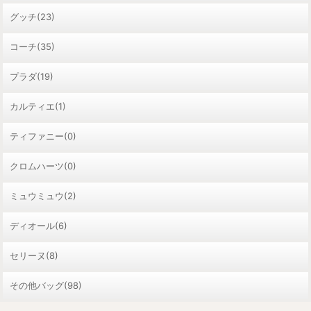
グッチ(23)
コーチ(35)
プラダ(19)
カルティエ(1)
ティファニー(0)
クロムハーツ(0)
ミュウミュウ(2)
ディオール(6)
セリーヌ(8)
その他バッグ(98)