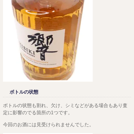
ボトルの状態
ボトルの状態も割れ、欠け、シミなどがある場合もあり査
定に影響のでる箇所の1つです。
今回のお酒には見受けられませんでした。