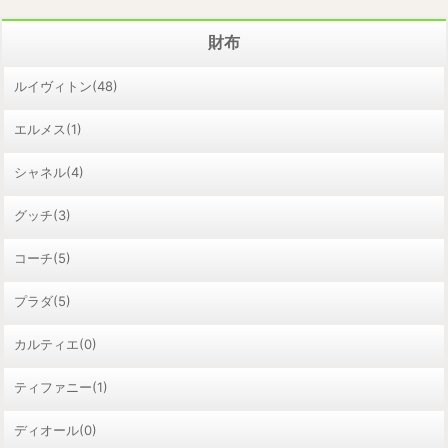
財布
ルイヴィトン(48)
エルメス(1)
シャネル(4)
グッチ(3)
コーチ(5)
プラダ(5)
カルティエ(0)
ティファニー(1)
ディオール(0)