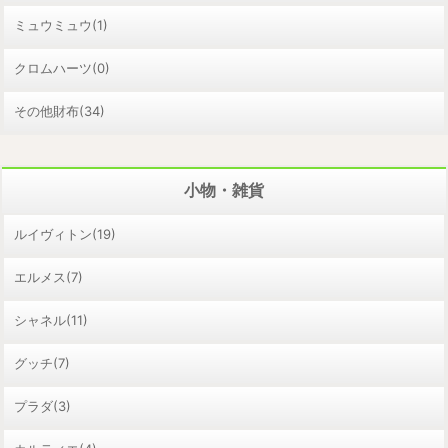
ミュウミュウ(1)
クロムハーツ(0)
その他財布(34)
小物・雑貨
ルイヴィトン(19)
エルメス(7)
シャネル(11)
グッチ(7)
プラダ(3)