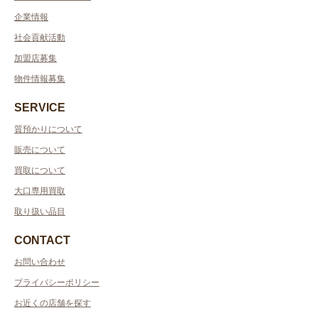
企業情報
社会貢献活動
加盟店募集
物件情報募集
SERVICE
質預かりについて
販売について
買取について
大口専用買取
取り扱い品目
CONTACT
お問い合わせ
プライバシーポリシー
お近くの店舗を探す