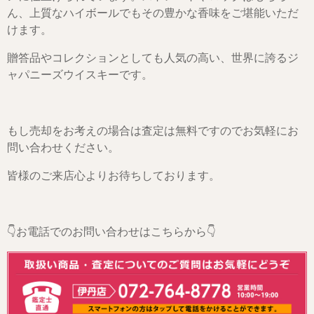
ん、上質なハイボールでもその豊かな香味をご堪能いただ
けます。
贈答品やコレクションとしても人気の高い、世界に誇るジ
ャパニーズウイスキーです。
もし売却をお考えの場合は査定は無料ですのでお気軽にお
問い合わせください。
皆様のご来店心よりお待ちしております。
👇お電話でのお問い合わせはこちらから👇