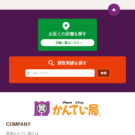
お近くの店舗を探す
店舗一覧はこちら
買取実績を探す
検索
COMPANY
質屋かんてい局とは