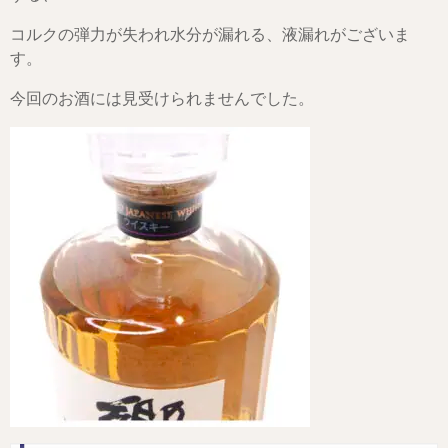
コルクの弾力が失われ水分が漏れる、液漏れがございま
す。
今回のお酒には見受けられませんでした。