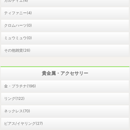
カルティエ(4)
ティファニー(4)
クロムハーツ(0)
ミュウミュウ(0)
その他雑貨(26)
貴金属・アクセサリー
金・プラチナ(196)
リング(122)
ネックレス(70)
ピアス/イヤリング(27)