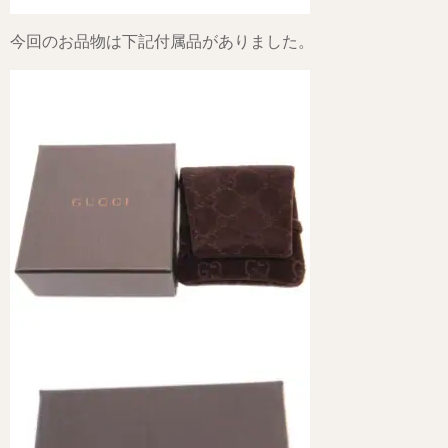
今回のお品物は下記付属品がありました。