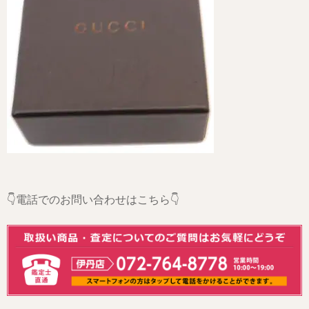
👇電話でのお問い合わせはこちら👇