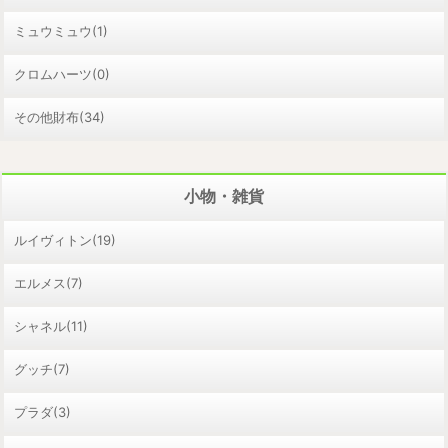
ミュウミュウ(1)
クロムハーツ(0)
その他財布(34)
小物・雑貨
ルイヴィトン(19)
エルメス(7)
シャネル(11)
グッチ(7)
プラダ(3)