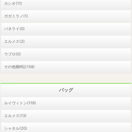
カシオ(11)
ガガミラノ(1)
パネライ(0)
エルメス(2)
ウブロ(0)
その他腕時計(58)
バッグ
ルイヴィトン(119)
エルメス(13)
シャネル(20)