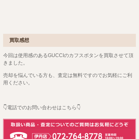
買取感想
今回は使用感のあるGUCCIのカフスボタンを買取させて頂
きました。
売却を悩んでいる方も、査定は無料ですのでお気軽にご利
用ください。
👇電話でのお問い合わせはこちら👇