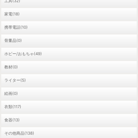
工具(32)
家電(18)
携帯電話(10)
骨董品(0)
ホビー/おもちゃ(49)
教材(0)
ライター(5)
絵画(0)
衣類(117)
食器(13)
その他商品(138)