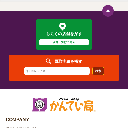
お近くの店舗を探す
店舗一覧はこちら
買取実績を探す
検索
COMPANY