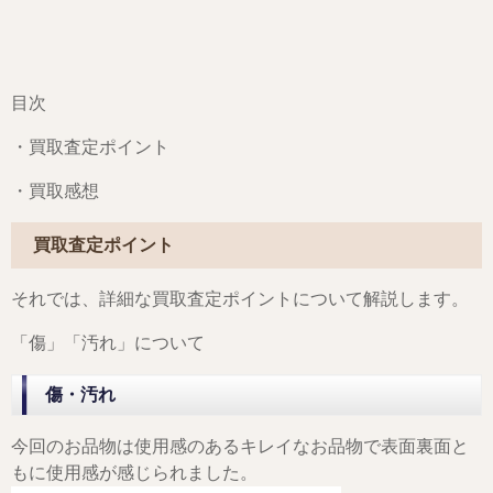
目次
・買取査定ポイント
・買取感想
買取査定ポイント
それでは、詳細な買取査定ポイントについて解説します。
「傷」「汚れ」について
傷・汚れ
今回のお品物は使用感のあるキレイなお品物で表面裏面と
もに使用感が感じられました。