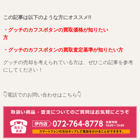
こ
の記事は以下のような方にオススメ!!
・グッチのカフスボタンの買取価格が知りたい
方
・グッチのカフスボタンの買取査定基準が知りたい方
グッチの売却を考えられている方は、ぜひこの記事を参考
にしてください！
👇電話でのお問い合わせはこちら👇