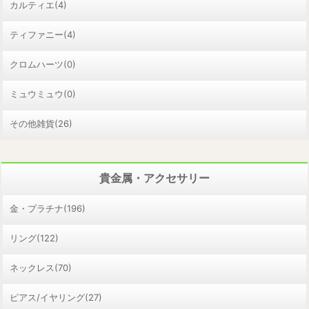
カルティエ(4)
ティファニー(4)
クロムハーツ(0)
ミュウミュウ(0)
その他雑貨(26)
貴金属・アクセサリー
金・プラチナ(196)
リング(122)
ネックレス(70)
ピアス/イヤリング(27)