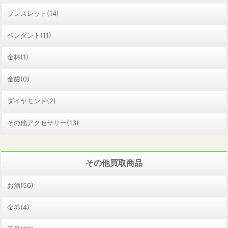
ブレスレット(14)
ペンダント(11)
金杯(1)
金歯(0)
ダイヤモンド(2)
その他アクセサリー(13)
その他買取商品
お酒(56)
金券(4)