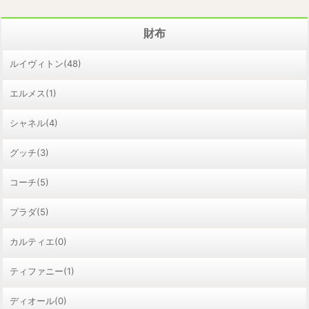
財布
ルイヴィトン(48)
エルメス(1)
シャネル(4)
グッチ(3)
コーチ(5)
プラダ(5)
カルティエ(0)
ティファニー(1)
ディオール(0)