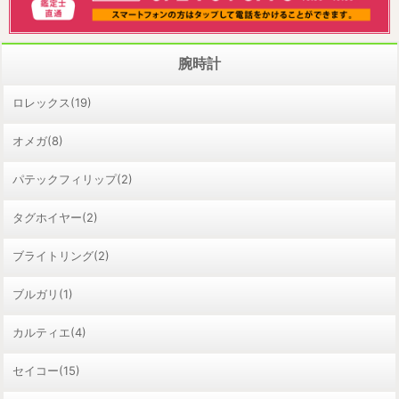
腕時計
ロレックス(19)
オメガ(8)
パテックフィリップ(2)
タグホイヤー(2)
ブライトリング(2)
ブルガリ(1)
カルティエ(4)
セイコー(15)