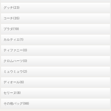
グッチ(23)
コーチ(35)
プラダ(19)
カルティエ(1)
ティファニー(0)
クロムハーツ(0)
ミュウミュウ(2)
ディオール(6)
セリーヌ(8)
その他バッグ(98)