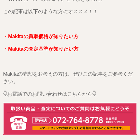
この記事は以下のような方にオススメ！！
・Makitaの買取価格が知りたい方
・Makitaの査定基準が知りたい方
Makitaの売却をお考えの方は、ぜひこの記事をご参考くだ
さい。
👇お電話でのお問い合わせはこちらから👇