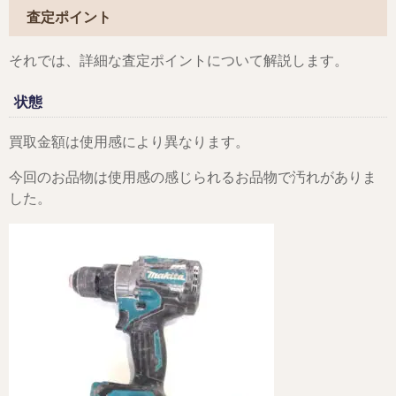
査定ポイント
それでは、詳細な査定ポイントについて解説します。
状態
買取金額は使用感により異なります。
今回のお品物は使用感の感じられるお品物で汚れがありま
した。