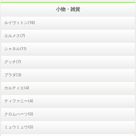
小物・雑貨
ルイヴィトン(19)
エルメス(7)
シャネル(11)
グッチ(7)
プラダ(3)
カルティエ(4)
ティファニー(4)
クロムハーツ(0)
ミュウミュウ(0)