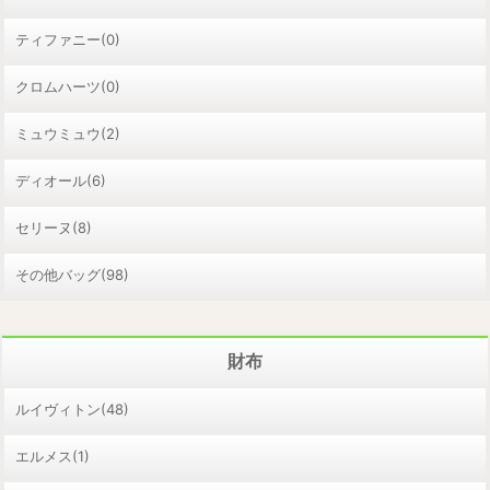
ティファニー(0)
クロムハーツ(0)
ミュウミュウ(2)
ディオール(6)
セリーヌ(8)
その他バッグ(98)
財布
ルイヴィトン(48)
エルメス(1)