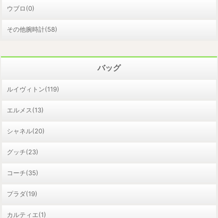
ウブロ(0)
その他腕時計(58)
バッグ
ルイヴィトン(119)
エルメス(13)
シャネル(20)
グッチ(23)
コーチ(35)
プラダ(19)
カルティエ(1)