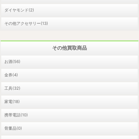
ダイヤモンド(2)
その他アクセサリー(13)
その他買取商品
お酒(56)
金券(4)
工具(32)
家電(18)
携帯電話(10)
骨董品(0)