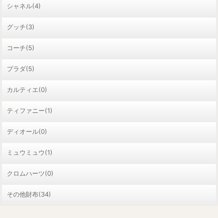
シャネル(4)
グッチ(3)
コーチ(5)
プラダ(5)
カルティエ(0)
ティファニー(1)
ディオール(0)
ミュウミュウ(1)
クロムハーツ(0)
その他財布(34)