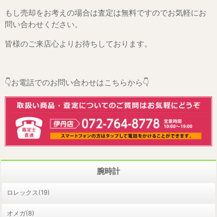
もし売却をお考えの場合は査定は無料ですのでお気軽にお
問い合わせください。
皆様のご来店心よりお待ちしております。
👇お電話でのお問い合わせはこちらから👇
腕時計
ロレックス(19)
オメガ(8)