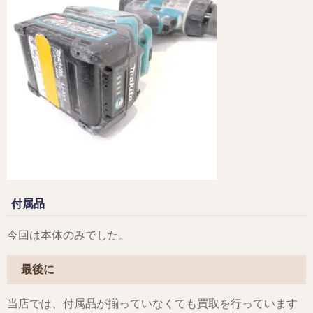
付属品
今回は本体のみでした。
最後に
当店では、付属品が揃っていなくても買取を行っています