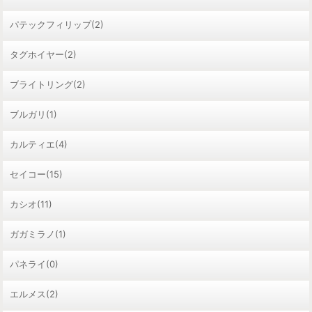
パテックフィリップ(2)
タグホイヤー(2)
ブライトリング(2)
ブルガリ(1)
カルティエ(4)
セイコー(15)
カシオ(11)
ガガミラノ(1)
パネライ(0)
エルメス(2)