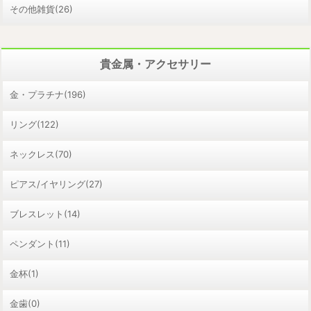
その他雑貨(26)
貴金属・アクセサリー
金・プラチナ(196)
リング(122)
ネックレス(70)
ピアス/イヤリング(27)
ブレスレット(14)
ペンダント(11)
金杯(1)
金歯(0)