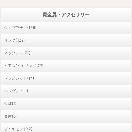
貴金属・アクセサリー
金・プラチナ(196)
リング(122)
ネックレス(70)
ピアス/イヤリング(27)
ブレスレット(14)
ペンダント(11)
金杯(1)
金歯(0)
ダイヤモンド(2)