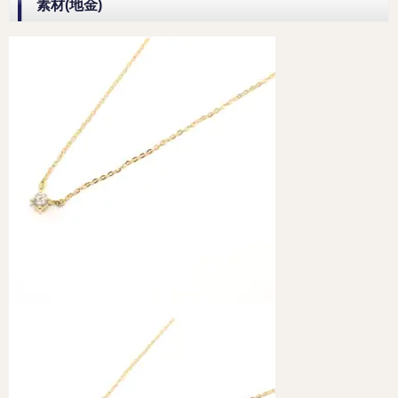
素材(地金)