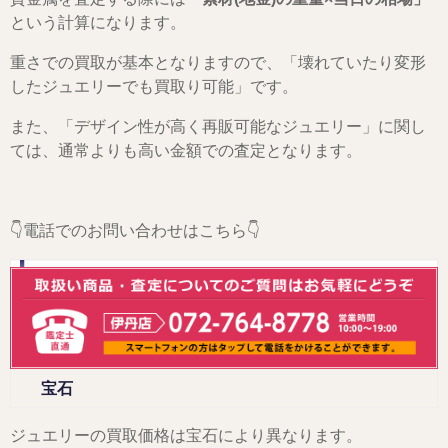
という計算になります。
重さでの買取が基本となりますので、「壊れていたり変形
したジュエリーでも買取り可能」です。
また、「デザイン性が高く再販可能なジュエリー」に関し
ては、通常よりも高い金額での査定となります。
👇電話でのお問い合わせはこちら👇
宝石
ジュエリーの買取価格は宝石により異なります。