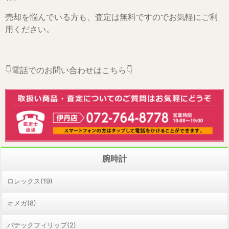
売却を悩んでいる方も、査定は無料ですのでお気軽にご利
用ください。
👇電話でのお問い合わせはこちら👇
腕時計
ロレックス(19)
オメガ(8)
パテックフィリップ(2)