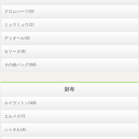
クロムハーツ(0)
ミュウミュウ(2)
ディオール(6)
セリーヌ(8)
その他バッグ(98)
財布
ルイヴィトン(48)
エルメス(1)
シャネル(4)