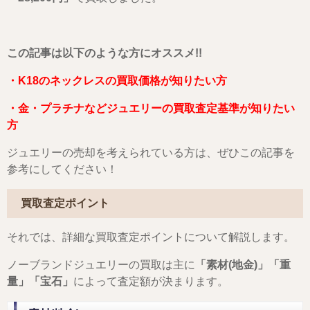
こ
の記事は以下のような方にオススメ!!
・K18のネックレスの買取価格が知りたい方
・金・プラチナなどジュエリーの買取査定基準が知りたい
方
ジュエリーの売却を考えられている方は、ぜひこの記事を
参考にしてください！
買取査定ポイント
それでは、詳細な買取査定ポイントについて解説します。
ノーブランドジュエリーの買取は主に
「素材(地金)」「重
量」「宝石」
によって査定額が決まります。