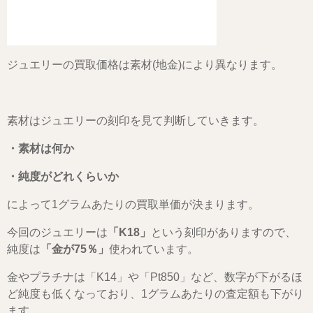
ジュエリーの買取価格は素材(地金)により異なります。
素材はジュエリーの刻印を見て判断していきます。
・素材は何か
・純度がどれくらいか
によって1グラムあたりの買取単価が決まります。
今回のジュエリーは
「K18」
という刻印がありますので、
純度は
「金が75％」
使われています。
金やプラチナは「K14」や「Pt850」など、数字が下がるほ
ど純度も低くなっており、1グラムあたりの査定額も下がり
ます。