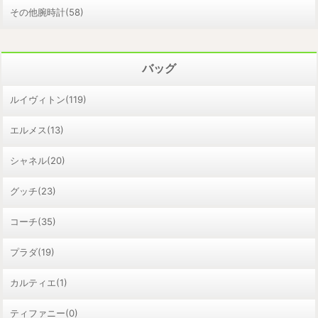
その他腕時計(58)
バッグ
ルイヴィトン(119)
エルメス(13)
シャネル(20)
グッチ(23)
コーチ(35)
プラダ(19)
カルティエ(1)
ティファニー(0)