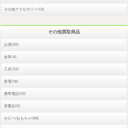
その他アクセサリー(13)
その他買取商品
お酒(56)
金券(4)
工具(32)
家電(18)
携帯電話(10)
骨董品(0)
ホビー/おもちゃ(49)