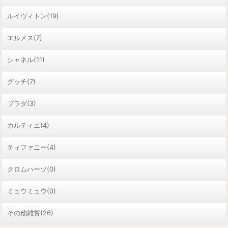
ルイヴィトン(19)
エルメス(7)
シャネル(11)
グッチ(7)
プラダ(3)
カルティエ(4)
ティファニー(4)
クロムハーツ(0)
ミュウミュウ(0)
その他雑貨(26)