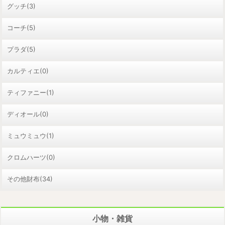
グッチ(3)
コーチ(5)
プラダ(5)
カルティエ(0)
ティファニー(1)
ディオール(0)
ミュウミュウ(1)
クロムハーツ(0)
その他財布(34)
小物・雑貨