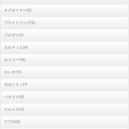
タグホイヤー(2)
ブライトリング(2)
ブルガリ(1)
カルティエ(4)
セイコー(15)
カシオ(11)
ガガミラノ(1)
パネライ(0)
エルメス(2)
ウブロ(0)