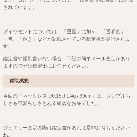
されています。
ダイヤモンドについては、「重量」に加え、「透明度」
「色」「輝き」などが記載されている鑑定書が発行されま
す。
鑑定書や鑑別書がない場合、下記の簡単メール査定があり
ますのでぜひ鑑定士にお任せください。
買取感想
今回の「ネックレス D0.15ct 1.4g / 39cm」は、シンプルら
しさも可愛らしさもある綺麗なお品でした。
ジュエリー査定の際は鑑定書があれば是非お持ちください
ね。