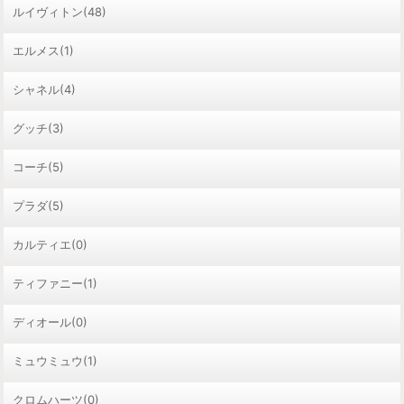
ルイヴィトン(48)
エルメス(1)
シャネル(4)
グッチ(3)
コーチ(5)
プラダ(5)
カルティエ(0)
ティファニー(1)
ディオール(0)
ミュウミュウ(1)
クロムハーツ(0)