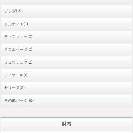
プラダ(19)
カルティエ(1)
ティファニー(0)
クロムハーツ(0)
ミュウミュウ(2)
ディオール(6)
セリーヌ(8)
その他バッグ(98)
財布