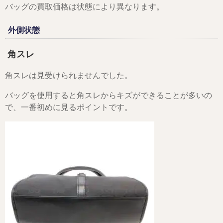
バッグの買取価格は状態により異なります。
外側状態
角スレ
角スレは見受けられませんでした。
バッグを使用すると角スレからキズができることが多いの
で、一番初めに見るポイントです。