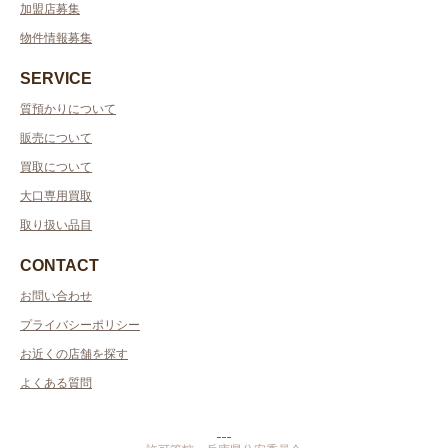
加盟店募集
物件情報募集
SERVICE
質預かりについて
販売について
買取について
大口専用買取
取り扱い品目
CONTACT
お問い合わせ
プライバシーポリシー
お近くの店舗を探す
よくある質問