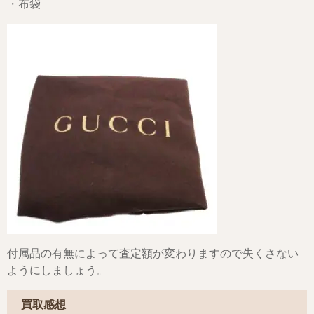
・布袋
付属品の有無によって査定額が変わりますので失くさない
ようにしましょう。
買取感想