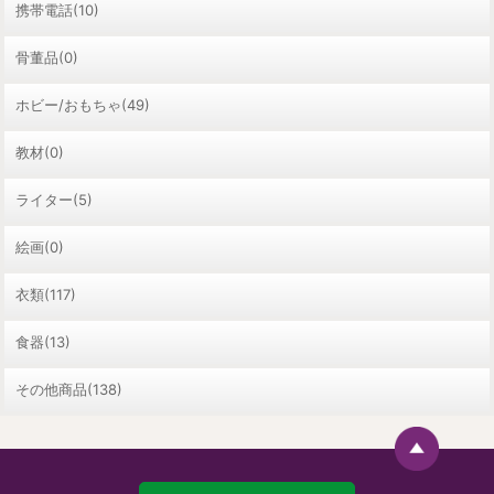
携帯電話(10)
骨董品(0)
ホビー/おもちゃ(49)
教材(0)
ライター(5)
絵画(0)
衣類(117)
食器(13)
その他商品(138)