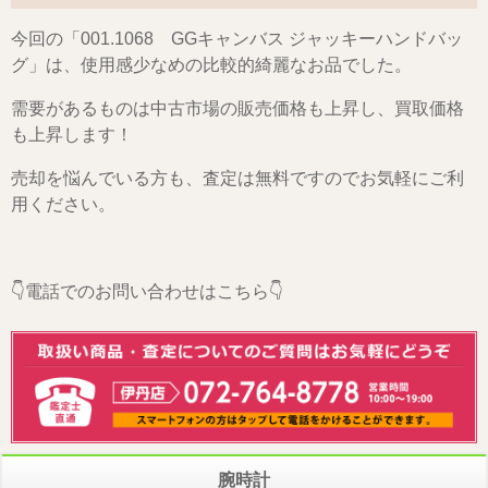
今回の「001.1068 GGキャンバス ジャッキーハンドバッ
グ」は、使用感少なめの比較的綺麗なお品でした。
需要があるものは中古市場の販売価格も上昇し、買取価格
も上昇します！
売却を悩んでいる方も、査定は無料ですのでお気軽にご利
用ください。
👇電話でのお問い合わせはこちら👇
腕時計