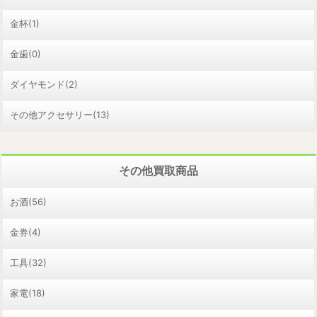
金杯(1)
金歯(0)
ダイヤモンド(2)
その他アクセサリー(13)
その他買取商品
お酒(56)
金券(4)
工具(32)
家電(18)