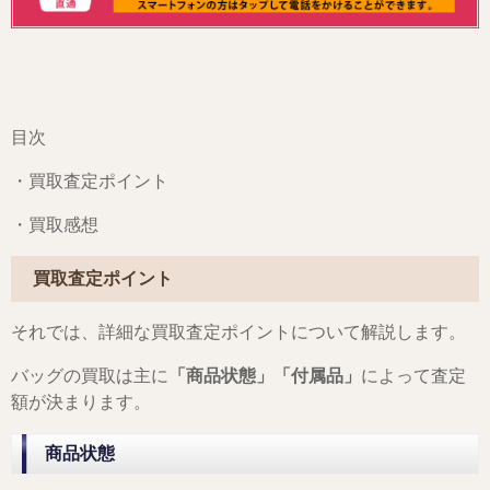
目次
・買取査定ポイント
・買取感想
買取査定ポイント
それでは、詳細な買取査定ポイントについて解説します。
バッグの買取は主に
「商品状態」「付属品」
によって査定
額が決まります。
商品状態