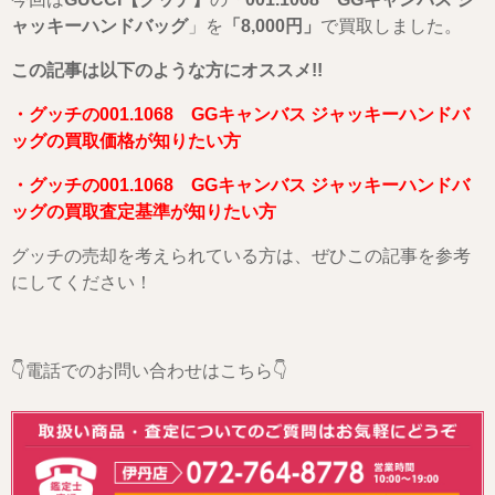
ャッキーハンドバッグ
」を
「8,000
円」
で買取しました。
こ
の記事は以下のような方にオススメ!!
・グッチの001.1068 GGキャンバス ジャッキーハンドバ
ッグの買取価格が知りたい方
・グッチの001.1068 GGキャンバス ジャッキーハンドバ
ッグの買取査定基準が知りたい方
グッチの売却を考えられている方は、ぜひこの記事を参考
にしてください！
👇電話でのお問い合わせはこちら👇