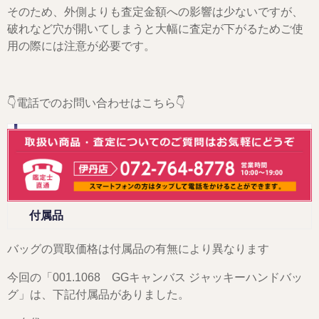
そのため、外側よりも査定金額への影響は少ないですが、
破れなど穴が開いてしまうと大幅に査定が下がるためご使
用の際には注意が必要です。
👇電話でのお問い合わせはこちら👇
付属品
バッグの買取価格は付属品の有無により異なります
今回の「001.1068 GGキャンバス ジャッキーハンドバッ
グ」は、下記付属品がありました。