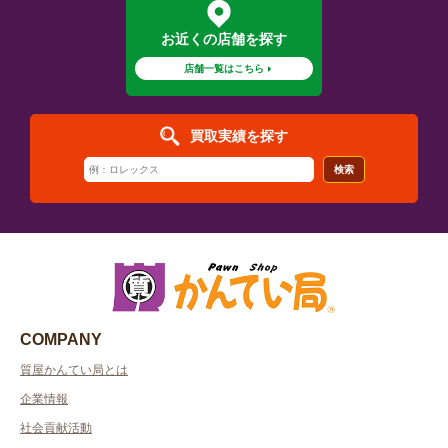
お近くの店舗を探す
店舗一覧はこちら
買取実績を探す
検索
COMPANY
質屋かんてい局とは
企業情報
社会貢献活動