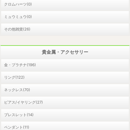
クロムハーツ(0)
ミュウミュウ(0)
その他雑貨(26)
貴金属・アクセサリー
金・プラチナ(196)
リング(122)
ネックレス(70)
ピアス/イヤリング(27)
ブレスレット(14)
ペンダント(11)