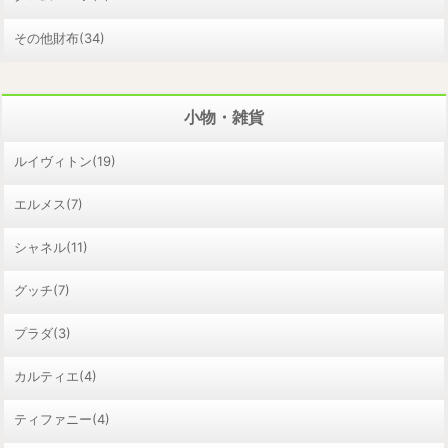
その他財布(34)
小物・雑貨
ルイヴィトン(19)
エルメス(7)
シャネル(11)
グッチ(7)
プラダ(3)
カルティエ(4)
ティファニー(4)