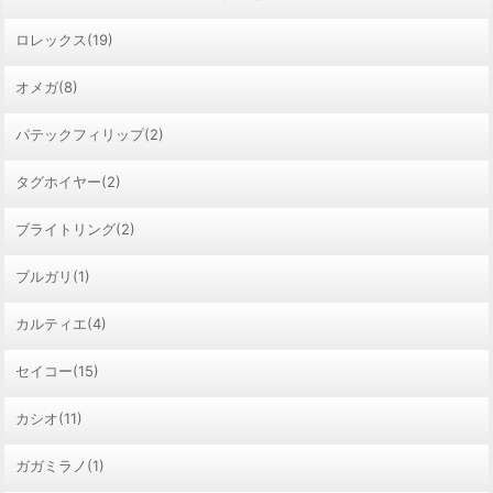
ロレックス(19)
オメガ(8)
パテックフィリップ(2)
タグホイヤー(2)
ブライトリング(2)
ブルガリ(1)
カルティエ(4)
セイコー(15)
カシオ(11)
ガガミラノ(1)