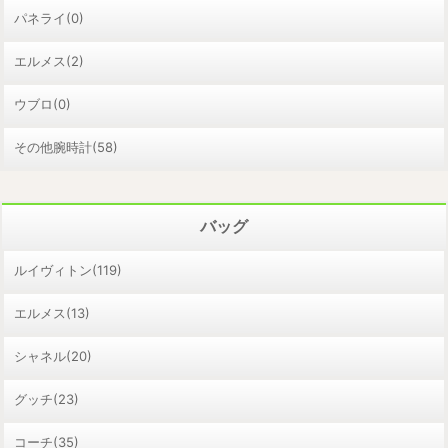
パネライ(0)
エルメス(2)
ウブロ(0)
その他腕時計(58)
バッグ
ルイヴィトン(119)
エルメス(13)
シャネル(20)
グッチ(23)
コーチ(35)