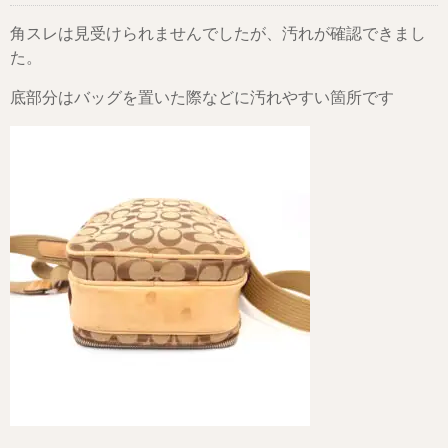
角スレは見受けられませんでしたが、汚れが確認できまし
た。
底部分はバッグを置いた際などに汚れやすい箇所です