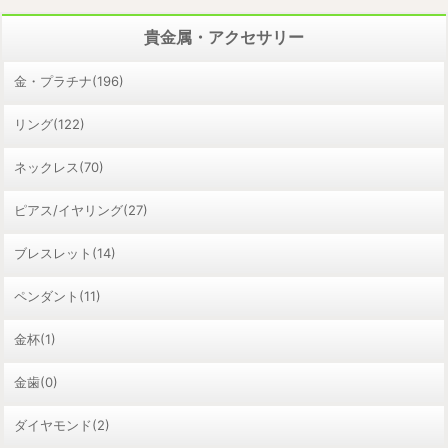
貴金属・アクセサリー
金・プラチナ(196)
リング(122)
ネックレス(70)
ピアス/イヤリング(27)
ブレスレット(14)
ペンダント(11)
金杯(1)
金歯(0)
ダイヤモンド(2)