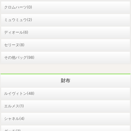
クロムハーツ(0)
ミュウミュウ(2)
ディオール(6)
セリーヌ(8)
その他バッグ(98)
財布
ルイヴィトン(48)
エルメス(1)
シャネル(4)
グッチ(3)