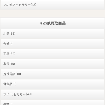
その他アクセサリー(13)
その他買取商品
お酒(56)
金券(4)
工具(32)
家電(18)
携帯電話(10)
骨董品(0)
ホビー/おもちゃ(49)
教材(0)