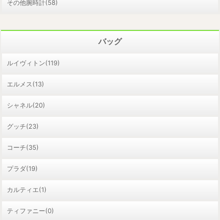
その他腕時計(58)
バッグ
ルイヴィトン(119)
エルメス(13)
シャネル(20)
グッチ(23)
コーチ(35)
プラダ(19)
カルティエ(1)
ティファニー(0)