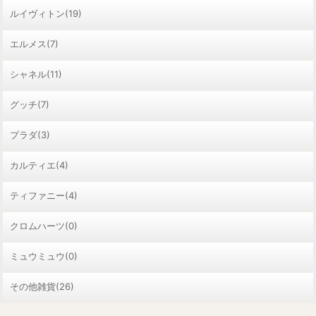
ルイヴィトン(19)
エルメス(7)
シャネル(11)
グッチ(7)
プラダ(3)
カルティエ(4)
ティファニー(4)
クロムハーツ(0)
ミュウミュウ(0)
その他雑貨(26)