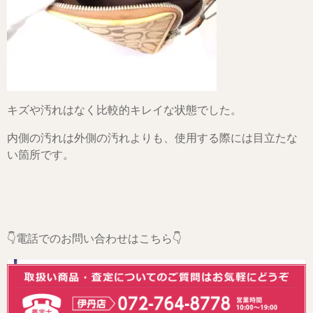
キズや汚れはなく比較的キレイな状態でした。
内側の汚れは外側の汚れよりも、使用する際には目立たな
い箇所です。
👇電話でのお問い合わせはこちら👇