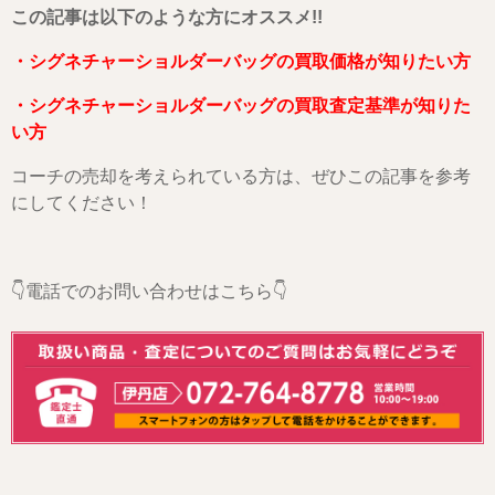
こ
の記事は以下のような方にオススメ!!
・シグネチャーショルダーバッグの買取価格が知りたい方
・シグネチャーショルダーバッグの買取査定基準が知りた
い方
コーチの売却を考えられている方は、ぜひこの記事を参考
にしてください！
👇電話でのお問い合わせはこちら👇