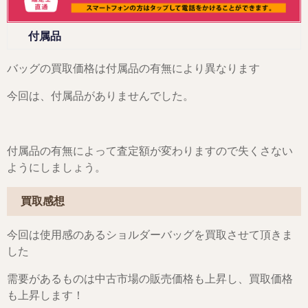
付属品
バッグの買取価格は付属品の有無により異なります
今回は、付属品がありませんでした。
付属品の有無によって査定額が変わりますので失くさない
ようにしましょう。
買取感想
今回は使用感のあるショルダーバッグを買取させて頂きま
した
需要があるものは中古市場の販売価格も上昇し、買取価格
も上昇します！