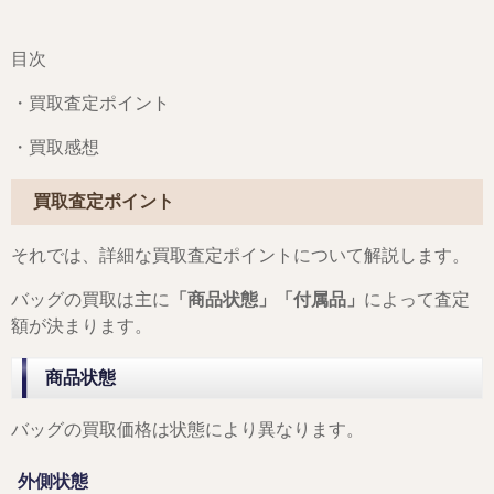
目次
・買取査定ポイント
・買取感想
買取査定ポイント
それでは、詳細な買取査定ポイントについて解説します。
バッグの買取は主に
「商品状態」「付属品」
によって査定
額が決まります。
商品状態
バッグの買取価格は状態により異なります。
外側状態