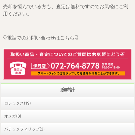
売却を悩んでいる方も、査定は無料ですのでお気軽にご利
用ください。
👇電話でのお問い合わせはこちら👇
腕時計
ロレックス(19)
オメガ(8)
パテックフィリップ(2)