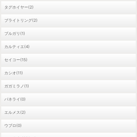
タグホイヤー(2)
ブライトリング(2)
ブルガリ(1)
カルティエ(4)
セイコー(15)
カシオ(11)
ガガミラノ(1)
パネライ(0)
エルメス(2)
ウブロ(0)