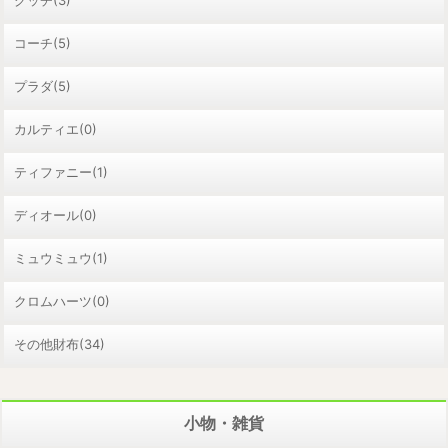
コーチ(5)
プラダ(5)
カルティエ(0)
ティファニー(1)
ディオール(0)
ミュウミュウ(1)
クロムハーツ(0)
その他財布(34)
小物・雑貨