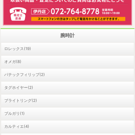
腕時計
ロレックス(19)
オメガ(8)
パテックフィリップ(2)
タグホイヤー(2)
ブライトリング(2)
ブルガリ(1)
カルティエ(4)