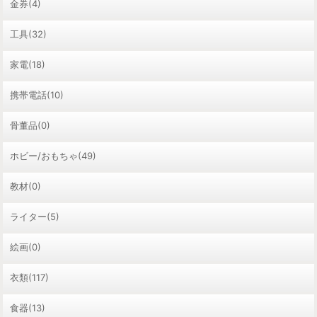
金券(4)
工具(32)
家電(18)
携帯電話(10)
骨董品(0)
ホビー/おもちゃ(49)
教材(0)
ライター(5)
絵画(0)
衣類(117)
食器(13)