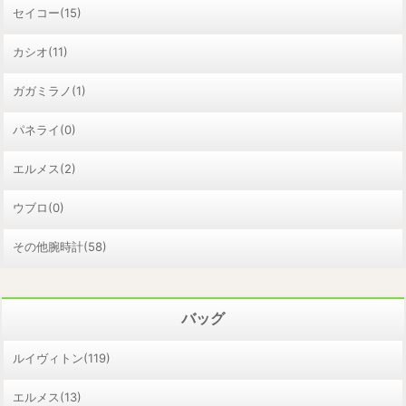
セイコー(15)
カシオ(11)
ガガミラノ(1)
パネライ(0)
エルメス(2)
ウブロ(0)
その他腕時計(58)
バッグ
ルイヴィトン(119)
エルメス(13)