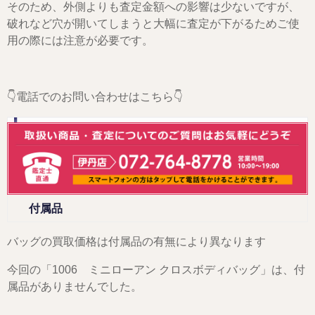
そのため、外側よりも査定金額への影響は少ないですが、
破れなど穴が開いてしまうと大幅に査定が下がるためご使
用の際には注意が必要です。
👇電話でのお問い合わせはこちら👇
付属品
バッグの買取価格は付属品の有無により異なります
今回の「1006 ミニローアン クロスボディバッグ」は、付
属品がありませんでした。