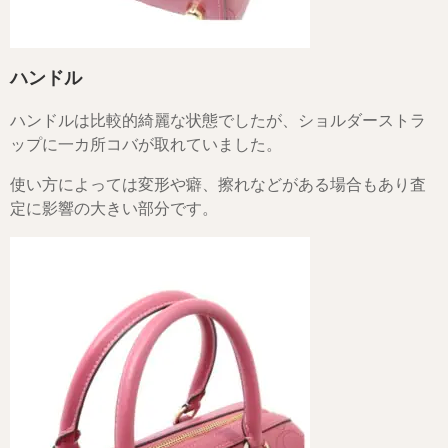
ハンドル
ハンドルは比較的綺麗な状態でしたが、ショルダーストラ
ップに一カ所コバが取れていました。
使い方によっては変形や癖、擦れなどがある場合もあり査
定に影響の大きい部分です。