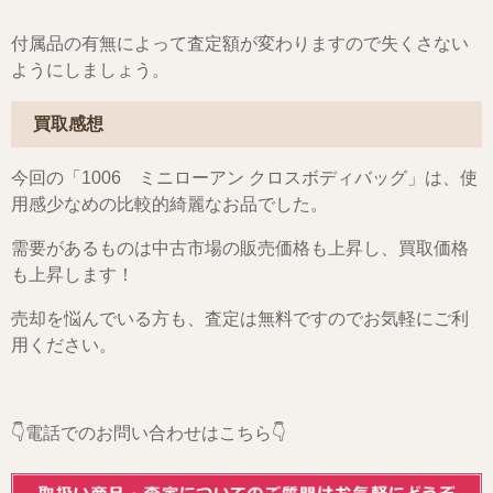
付属品の有無によって査定額が変わりますので失くさない
ようにしましょう。
買取感想
今回の「1006 ミニローアン クロスボディバッグ」は、使
用感少なめの比較的綺麗なお品でした。
需要があるものは中古市場の販売価格も上昇し、買取価格
も上昇します！
売却を悩んでいる方も、査定は無料ですのでお気軽にご利
用ください。
👇電話でのお問い合わせはこちら👇