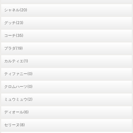
シャネル(20)
グッチ(23)
コーチ(35)
プラダ(19)
カルティエ(1)
ティファニー(0)
クロムハーツ(0)
ミュウミュウ(2)
ディオール(6)
セリーヌ(8)