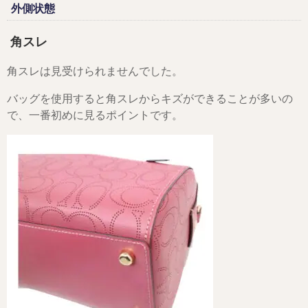
外側状態
角スレ
角スレは見受けられませんでした。
バッグを使用すると角スレからキズができることが多いの
で、一番初めに見るポイントです。