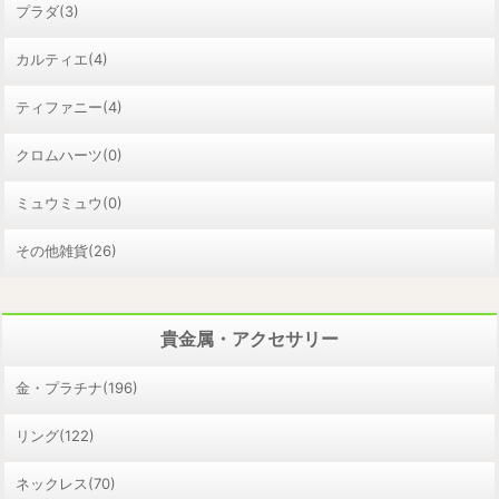
プラダ(3)
カルティエ(4)
ティファニー(4)
クロムハーツ(0)
ミュウミュウ(0)
その他雑貨(26)
貴金属・アクセサリー
金・プラチナ(196)
リング(122)
ネックレス(70)