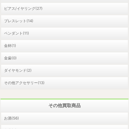
ピアス/イヤリング(27)
ブレスレット(14)
ペンダント(11)
金杯(1)
金歯(0)
ダイヤモンド(2)
その他アクセサリー(13)
その他買取商品
お酒(56)