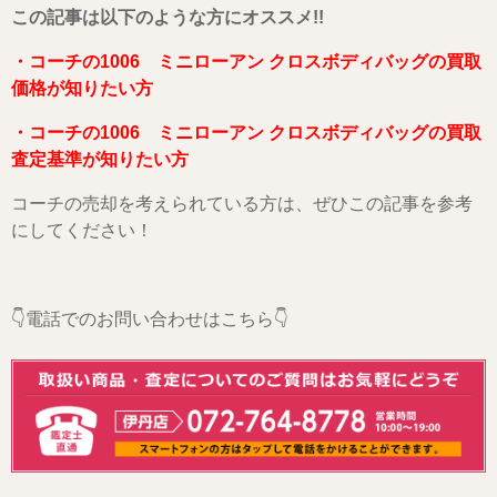
こ
の記事は以下のような方にオススメ!!
・コーチの1006 ミニローアン クロスボディバッグの買取
価格が知りたい方
・コーチの1006 ミニローアン クロスボディバッグの買取
査定基準が知りたい方
コーチの売却を考えられている方は、ぜひこの記事を参考
にしてください！
👇電話でのお問い合わせはこちら👇