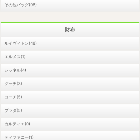
その他バッグ(98)
財布
ルイヴィトン(48)
エルメス(1)
シャネル(4)
グッチ(3)
コーチ(5)
プラダ(5)
カルティエ(0)
ティファニー(1)