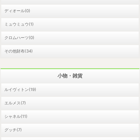
ディオール(0)
ミュウミュウ(1)
クロムハーツ(0)
その他財布(34)
小物・雑貨
ルイヴィトン(19)
エルメス(7)
シャネル(11)
グッチ(7)