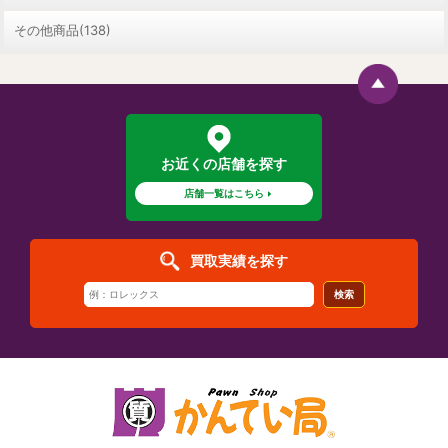
その他商品(138)
お近くの店舗を探す
店舗一覧はこちら
買取実績を探す
検索