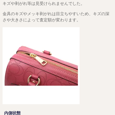
キズや剥がれ等は見受けられませんでした。
金具のキズやメッキ剥がれは目立ちやすいため、キズの深
さや大きさによって査定額が変わります。
内側状態