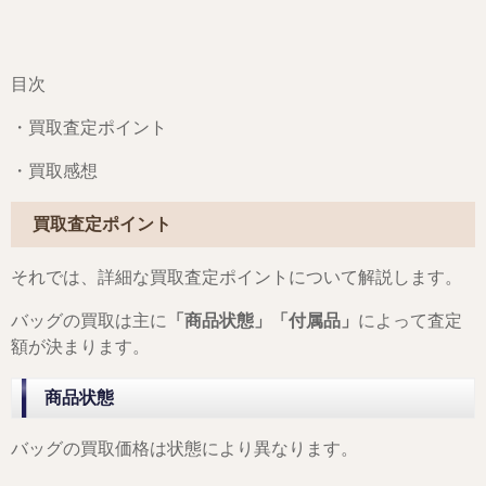
目次
・買取査定ポイント
・買取感想
買取査定ポイント
それでは、詳細な買取査定ポイントについて解説します。
バッグの買取は主に
「商品状態」「付属品」
によって査定
額が決まります。
商品状態
バッグの買取価格は状態により異なります。