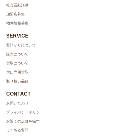
社会貢献活動
加盟店募集
物件情報募集
SERVICE
質預かりについて
販売について
買取について
大口専用買取
取り扱い品目
CONTACT
お問い合わせ
プライバシーポリシー
お近くの店舗を探す
よくある質問