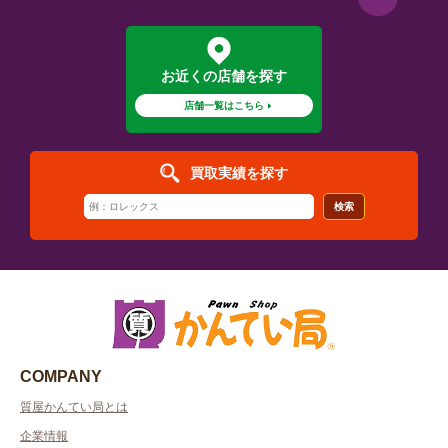
お近くの店舗を探す
店舗一覧はこちら
買取実績を探す
検索
COMPANY
質屋かんてい局とは
企業情報