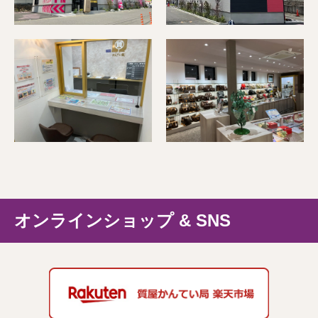
オンラインショップ & SNS