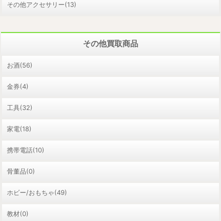
その他アクセサリー(13)
その他買取商品
お酒(56)
金券(4)
工具(32)
家電(18)
携帯電話(10)
骨董品(0)
ホビー/おもちゃ(49)
教材(0)