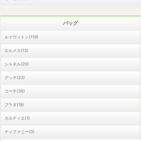
バッグ
ルイヴィトン(119)
エルメス(13)
シャネル(20)
グッチ(23)
コーチ(35)
プラダ(19)
カルティエ(1)
ティファニー(0)