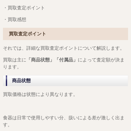
・買取査定ポイント
・買取感想
買取査定ポイント
それでは、詳細な買取査定ポイントについて解説します。
買取は主に
「商品状態」「付属品」
によって査定額が決ま
ります。
商品状態
買取価格は状態により異なります。
食器は日常で使用しやすい分、扱いによる差が激しく出ま
す。