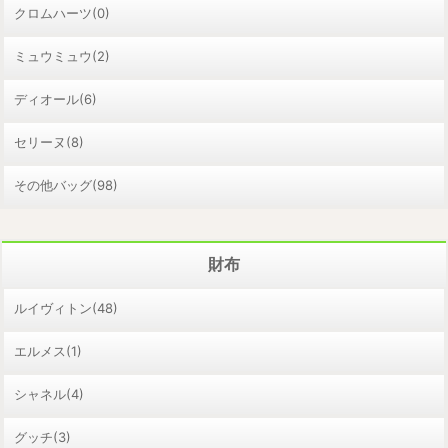
クロムハーツ(0)
ミュウミュウ(2)
ディオール(6)
セリーヌ(8)
その他バッグ(98)
財布
ルイヴィトン(48)
エルメス(1)
シャネル(4)
グッチ(3)