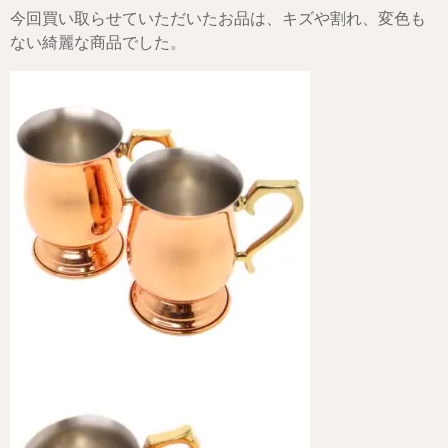
今回買い取らせていただいたお品は、キズや割れ、変色も
ない綺麗な商品でした。