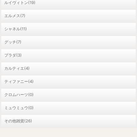
ルイヴィトン(19)
エルメス(7)
シャネル(11)
グッチ(7)
プラダ(3)
カルティエ(4)
ティファニー(4)
クロムハーツ(0)
ミュウミュウ(0)
その他雑貨(26)