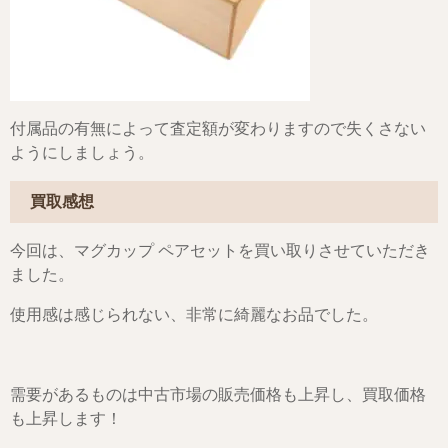
付属品の有無によって査定額が変わりますので失くさない
ようにしましょう。
買取感想
今回は、マグカップ ペアセットを買い取りさせていただき
ました。
使用感は感じられない、非常に綺麗なお品でした。
需要があるものは中古市場の販売価格も上昇し、買取価格
も上昇します！