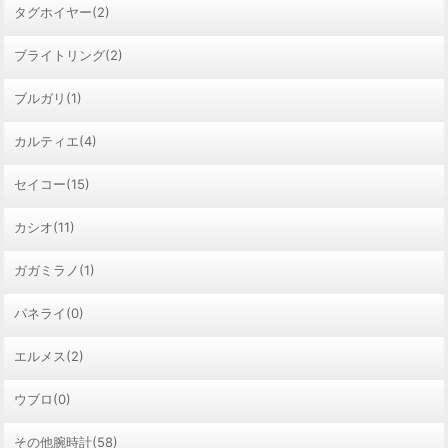
タグホイヤー(2)
ブライトリング(2)
ブルガリ(1)
カルティエ(4)
セイコー(15)
カシオ(11)
ガガミラノ(1)
パネライ(0)
エルメス(2)
ウブロ(0)
その他腕時計(58)