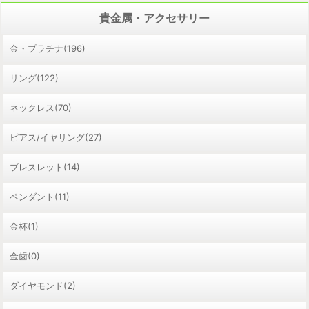
貴金属・アクセサリー
金・プラチナ(196)
リング(122)
ネックレス(70)
ピアス/イヤリング(27)
ブレスレット(14)
ペンダント(11)
金杯(1)
金歯(0)
ダイヤモンド(2)