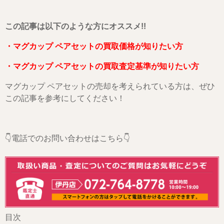
こ
の記事は以下のような方にオススメ!!
・マグカップ ペアセットの買取価格が知りたい方
・マグカップ ペアセットの買取査定基準が知りたい方
マグカップ ペアセットの売却を考えられている方は、ぜひ
この記事を参考にしてください！
👇電話でのお問い合わせはこちら👇
目次