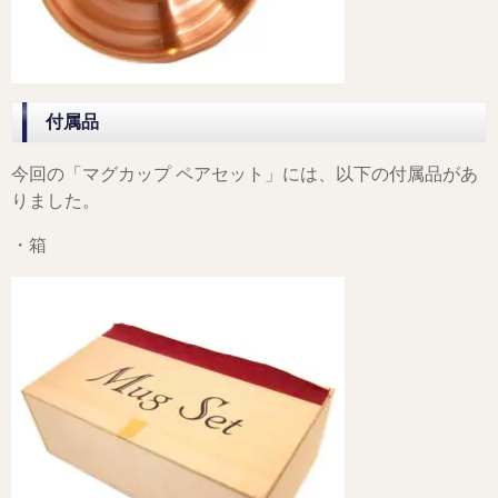
付属品
今回の「マグカップ ペアセット」には、以下の付属品があ
りました。
・箱