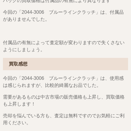
バッグの買取価格は付属品の有無により異なります
今回の「2044-3006 ブルーラインクラッチ」は、付属品
がありませんでした。
付属品の有無によって査定額が変わりますので失くさない
ようにしましょう。
買取感想
今回の「2044-3006 ブルーラインクラッチ」は、使用感
は感じられますが、比較的綺麗なお品でした。
需要があるものは中古市場の販売価格も上昇し、買取価格
も上昇します！
売却を悩んでいる方も、査定は無料ですのでお気軽にご利
用ください。