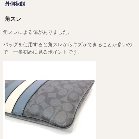
外側状態
角スレ
角スレによる傷がありました。
バッグを使用すると角スレからキズができることが多いの
で、一番初めに見るポイントです。