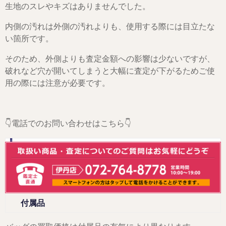
生地のスレやキズはありませんでした。
内側の汚れは外側の汚れよりも、使用する際には目立たな
い箇所です。
そのため、外側よりも査定金額への影響は少ないですが、
破れなど穴が開いてしまうと大幅に査定が下がるためご使
用の際には注意が必要です。
👇電話でのお問い合わせはこちら👇
付属品