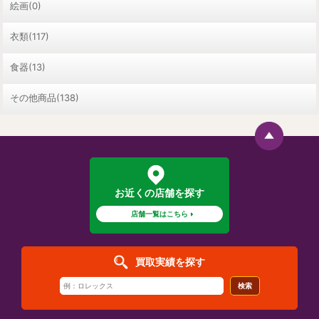
絵画(0)
衣類(117)
食器(13)
その他商品(138)
お近くの店舗を探す
店舗一覧はこちら
買取実績を探す
検索