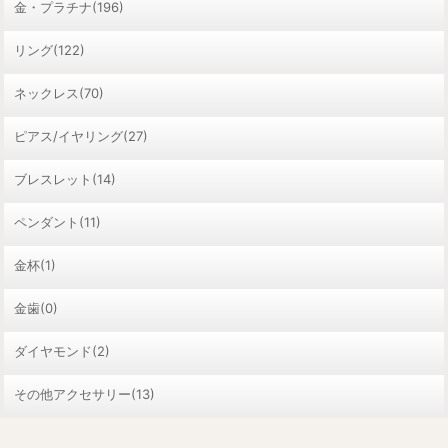
金・プラチナ(196)
リング(122)
ネックレス(70)
ピアス/イヤリング(27)
ブレスレット(14)
ペンダント(11)
金杯(1)
金歯(0)
ダイヤモンド(2)
その他アクセサリー(13)