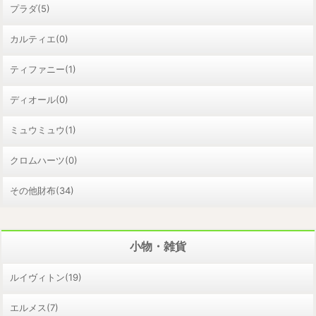
プラダ(5)
カルティエ(0)
ティファニー(1)
ディオール(0)
ミュウミュウ(1)
クロムハーツ(0)
その他財布(34)
小物・雑貨
ルイヴィトン(19)
エルメス(7)