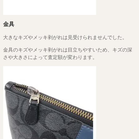
金具
大きなキズやメッキ剥がれは見受けられませんでした。
金具のキズやメッキ剥がれは目立ちやすいため、キズの深
さや大きさによって査定額が変わります。