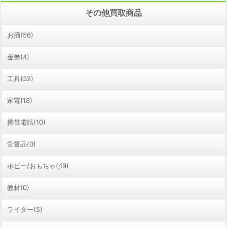
その他買取商品
お酒(56)
金券(4)
工具(32)
家電(18)
携帯電話(10)
骨董品(0)
ホビー/おもちゃ(49)
教材(0)
ライター(5)