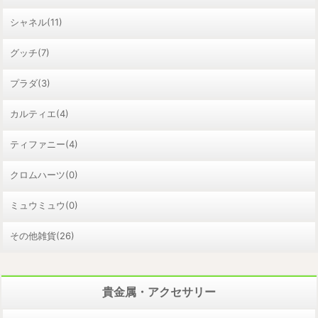
シャネル(11)
グッチ(7)
プラダ(3)
カルティエ(4)
ティファニー(4)
クロムハーツ(0)
ミュウミュウ(0)
その他雑貨(26)
貴金属・アクセサリー