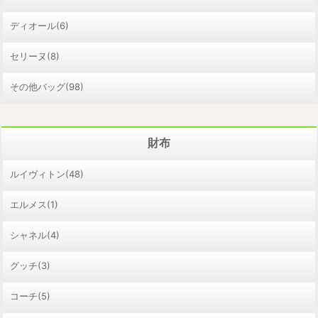
ディオール(6)
セリーヌ(8)
その他バッグ(98)
財布
ルイヴィトン(48)
エルメス(1)
シャネル(4)
グッチ(3)
コーチ(5)