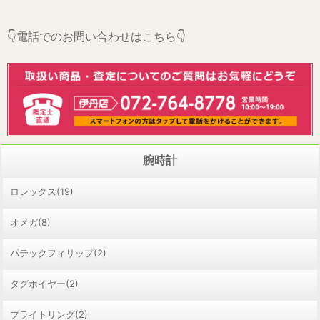
👇電話でのお問い合わせはこちら👇
腕時計
ロレックス(19)
オメガ(8)
パテックフィリップ(2)
タグホイヤー(2)
ブライトリング(2)