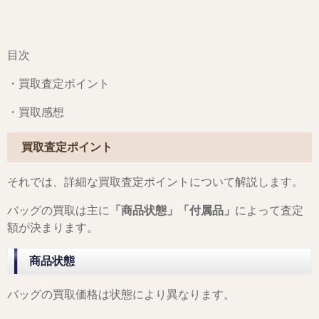
目次
・買取査定ポイント
・買取感想
買取査定ポイント
それでは、詳細な買取査定ポイントについて解説します。
バッグの買取は主に
「商品状態」「付属品」
によって査定
額が決まります。
商品状態
バッグの買取価格は状態により異なります。