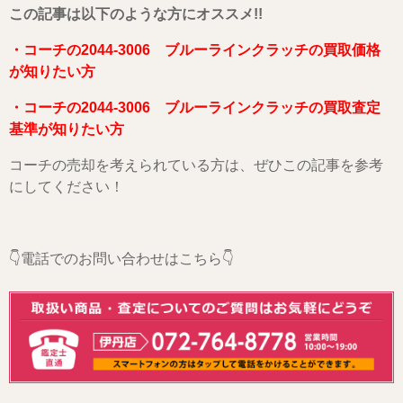
こ
の記事は以下のような方にオススメ!!
・コーチの2044-3006 ブルーラインクラッチの買取価格
が知りたい方
・コーチの2044-3006 ブルーラインクラッチの買取査定
基準が知りたい方
コーチの売却を考えられている方は、ぜひこの記事を参考
にしてください！
👇電話でのお問い合わせはこちら👇