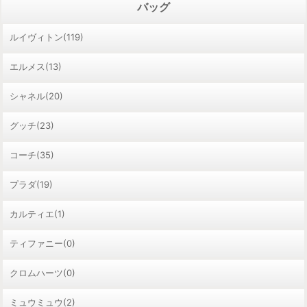
バッグ
ルイヴィトン(119)
エルメス(13)
シャネル(20)
グッチ(23)
コーチ(35)
プラダ(19)
カルティエ(1)
ティファニー(0)
クロムハーツ(0)
ミュウミュウ(2)