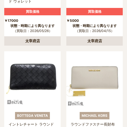
ド ウォレット
買取価格
買取価格
￥17000
￥5000
状態・時期により異なります
状態・時期により異なります
（買取日：2026/05/26）
（買取日：2026/04/15）
太宰府店
太宰府店
BOTTEGA VENETA
MICHAEL KORS
イントレチャート ラウンド
ラウンドファスナー長財布