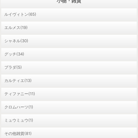
小物・雑貨
ルイヴィトン(65)
エルメス(19)
シャネル(30)
グッチ(34)
プラダ(5)
カルティエ(13)
ティファニー(11)
クロムハーツ(1)
ミュウミュウ(1)
その他雑貨(81)