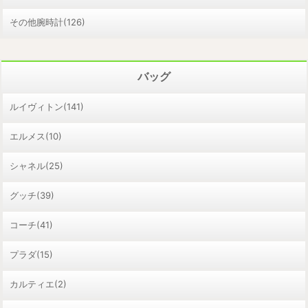
その他腕時計(126)
バッグ
ルイヴィトン(141)
エルメス(10)
シャネル(25)
グッチ(39)
コーチ(41)
プラダ(15)
カルティエ(2)