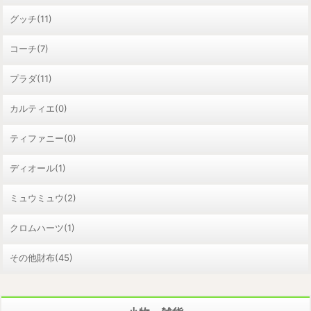
グッチ(11)
コーチ(7)
プラダ(11)
カルティエ(0)
ティファニー(0)
ディオール(1)
ミュウミュウ(2)
クロムハーツ(1)
その他財布(45)