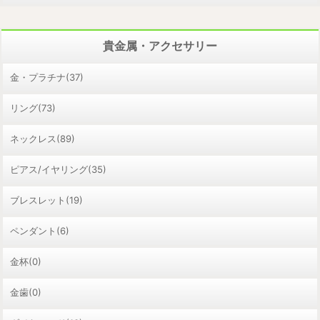
貴金属・アクセサリー
金・プラチナ(37)
リング(73)
ネックレス(89)
ピアス/イヤリング(35)
ブレスレット(19)
ペンダント(6)
金杯(0)
金歯(0)