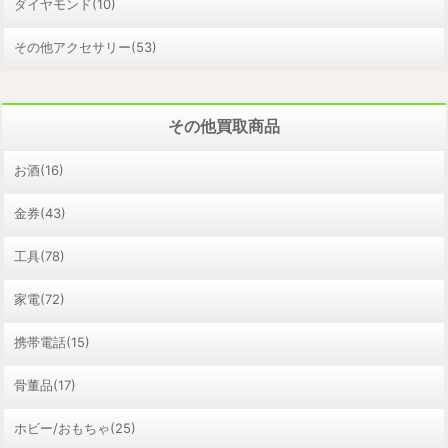
ダイヤモンド(10)
その他アクセサリー(53)
その他買取商品
お酒(16)
金券(43)
工具(78)
家電(72)
携帯電話(15)
骨董品(17)
ホビー/おもちゃ(25)