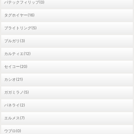
パテックフィリップ(0)
タグホイヤー(16)
ブライトリング(5)
ブルガリ(3)
カルティエ(12)
セイコー(20)
カシオ(21)
ガガミラノ(5)
パネライ(2)
エルメス(7)
ウブロ(0)