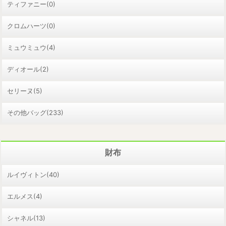
ティファニー(0)
クロムハーツ(0)
ミュウミュウ(4)
ディオール(2)
セリーヌ(5)
その他バッグ(233)
財布
ルイヴィトン(40)
エルメス(4)
シャネル(13)