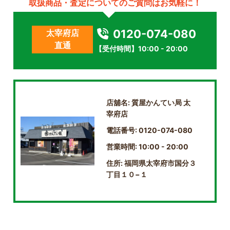
取扱商品・査定についてのご質問はお気軽に！
0120-074-080
太宰府店
直通
【受付時間】10:00 - 20:00
店舖名: 質屋かんてい局 太
宰府店
電話番号: 0120-074-080
営業時間: 10:00 - 20:00
住所: 福岡県太宰府市国分３
丁目１０−１