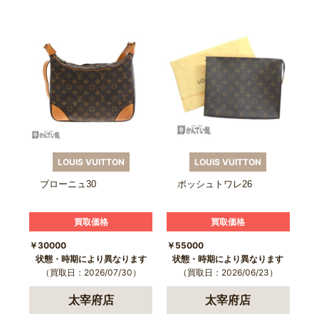
LOUIS VUITTON
LOUIS VUITTON
ブローニュ30
ポッシュトワレ26
買取価格
買取価格
￥30000
￥55000
状態・時期により異なります
状態・時期により異なります
（買取日：2026/07/30）
（買取日：2026/06/23）
太宰府店
太宰府店