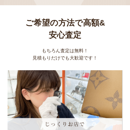
ご希望の方法で高額&
安心査定
もちろん査定は無料！
見積もりだけでも大歓迎です！