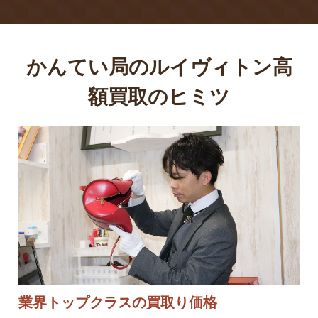
かんてい局のルイヴィトン高
額買取のヒミツ
業界トップクラスの買取り価格