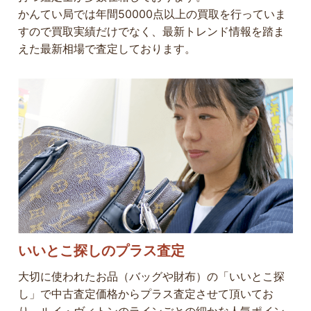
かんてい局では年間50000点以上の買取を行っていま
すので買取実績だけでなく、最新トレンド情報を踏ま
えた最新相場で査定しております。
いいとこ探しのプラス査定
大切に使われたお品（バッグや財布）の「いいとこ探
し」で中古査定価格からプラス査定させて頂いてお
り、ルイ・ヴィトンのラインごとの細かな人気ポイン