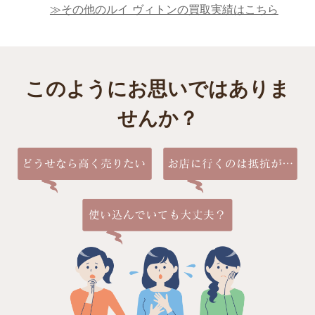
≫その他のルイ ヴィトンの買取実績はこちら
このようにお思いではありま
せんか？