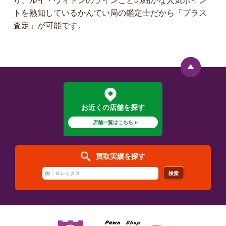
トを熟知しているかんてい局の鑑定士だから「プラス
査定」が可能です。
お近くの店舗を探す
店舗一覧はこちら
買取実績を探す
検索