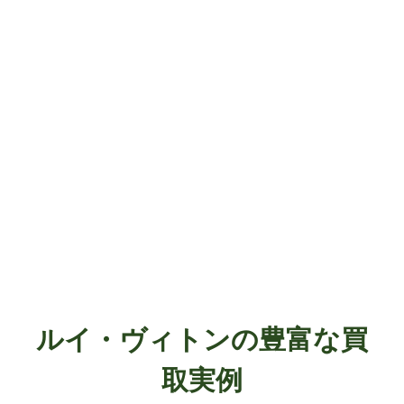
ルイ・ヴィトンの豊富な買
取実例