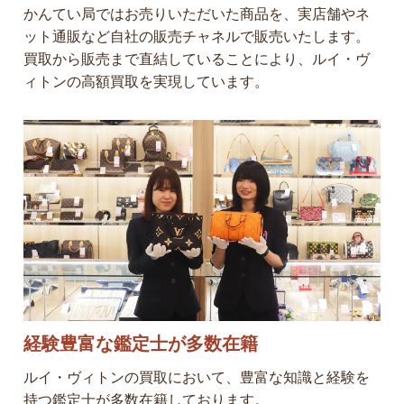
かんてい局ではお売りいただいた商品を、実店舗やネ
ット通販など自社の販売チャネルで販売いたします。
買取から販売まで直結していることにより、ルイ・ヴ
ィトンの高額買取を実現しています。
経験豊富な鑑定士が多数在籍
ルイ・ヴィトンの買取において、豊富な知識と経験を
持つ鑑定士が多数在籍しております。