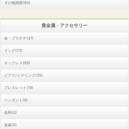
その他雑貨(80)
貴金属・アクセサリー
金・プラチナ(37)
リング(73)
ネックレス(89)
ピアス/イヤリング(35)
ブレスレット(19)
ペンダント(6)
金杯(0)
金歯(0)