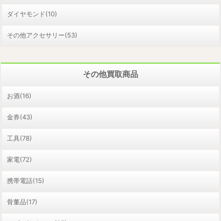
ダイヤモンド(10)
その他アクセサリー(53)
その他買取商品
お酒(16)
金券(43)
工具(78)
家電(72)
携帯電話(15)
骨董品(17)