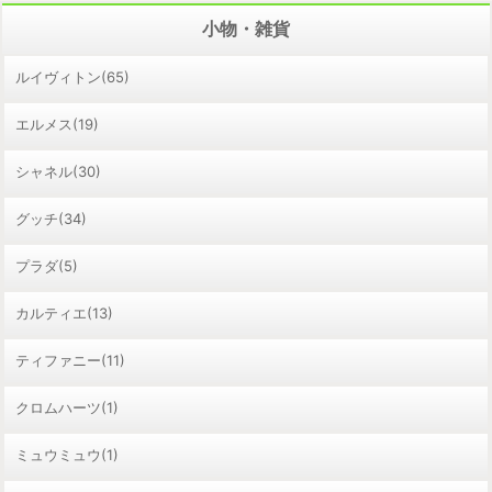
小物・雑貨
ルイヴィトン(65)
エルメス(19)
シャネル(30)
グッチ(34)
プラダ(5)
カルティエ(13)
ティファニー(11)
クロムハーツ(1)
ミュウミュウ(1)