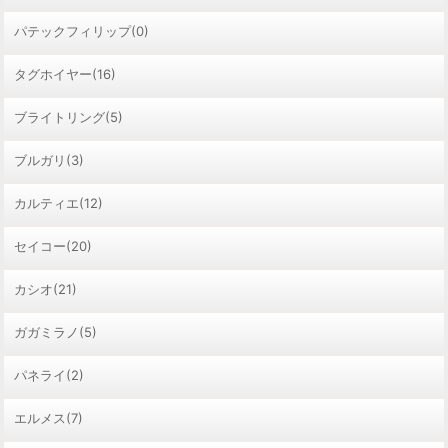
パテックフィリップ(0)
タグホイヤー(16)
ブライトリング(5)
ブルガリ(3)
カルティエ(12)
セイコー(20)
カシオ(21)
ガガミラノ(5)
パネライ(2)
エルメス(7)