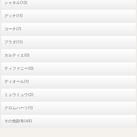
シャネル(13)
グッチ(11)
コーチ(7)
プラダ(11)
カルティエ(0)
ティファニー(0)
ディオール(1)
ミュウミュウ(2)
クロムハーツ(1)
その他財布(45)