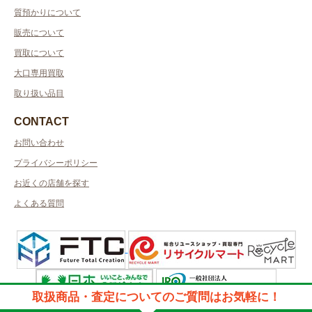
質預かりについて
販売について
買取について
大口専用買取
取り扱い品目
CONTACT
お問い合わせ
プライバシーポリシー
お近くの店舗を探す
よくある質問
取扱商品・査定についてのご質問はお気軽に！