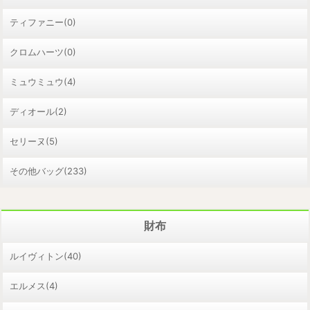
ティファニー(0)
クロムハーツ(0)
ミュウミュウ(4)
ディオール(2)
セリーヌ(5)
その他バッグ(233)
財布
ルイヴィトン(40)
エルメス(4)