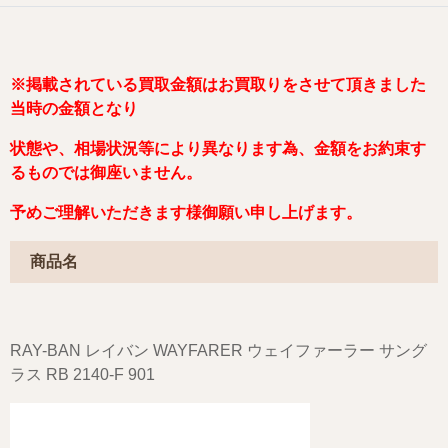
※掲載されている買取金額はお買取りをさせて頂きました
当時の金額となり
状態や、相場状況等により異なります為、金額をお約束す
るものでは御座いません。
予めご理解いただきます様御願い申し上げます。
商品名
RAY-BAN レイバン WAYFARER ウェイファーラー サング
ラス RB 2140-F 901