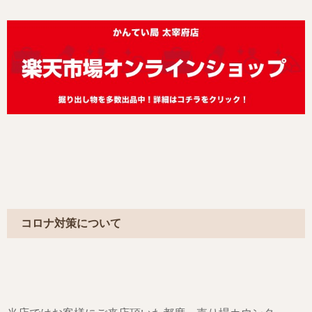
コロナ対策について