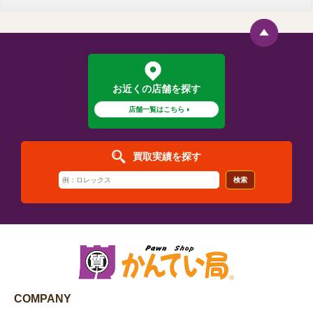
お近くの店舗を探す
店舗一覧はこちら
買取実績を探す
検索
COMPANY