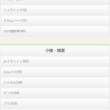
ミュウミュウ(2)
クロムハーツ(1)
その他財布(45)
小物・雑貨
ルイヴィトン(65)
エルメス(19)
シャネル(30)
グッチ(34)
プラダ(5)