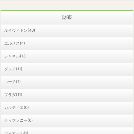
財布
ルイヴィトン(40)
エルメス(4)
シャネル(13)
グッチ(11)
コーチ(7)
プラダ(11)
カルティエ(0)
ティファニー(0)
ディオール(1)