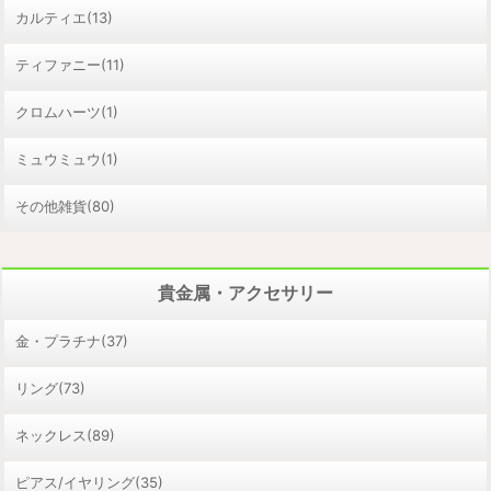
カルティエ(13)
ティファニー(11)
クロムハーツ(1)
ミュウミュウ(1)
その他雑貨(80)
貴金属・アクセサリー
金・プラチナ(37)
リング(73)
ネックレス(89)
ピアス/イヤリング(35)