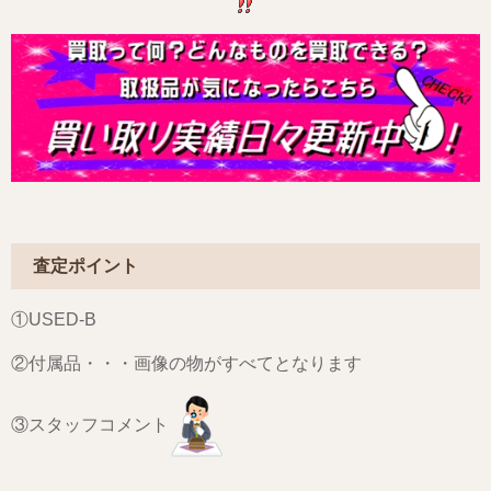
査定ポイント
①USED-B
②付属品・・・画像の物がすべてとなります
③スタッフコメント