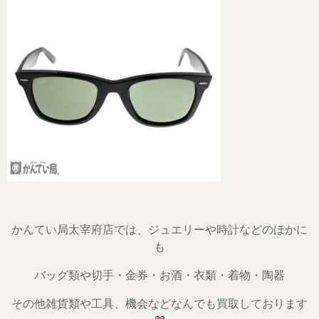
かんてい局太宰府店では、ジュエリーや時計などのほかに
も
バッグ類や切手・金券・お酒・衣類・着物・陶器
その他雑貨類や工具、機会などなんでも買取しております