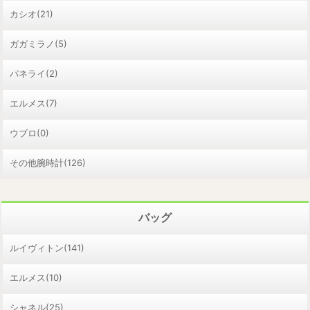
カシオ(21)
ガガミラノ(5)
パネライ(2)
エルメス(7)
ウブロ(0)
その他腕時計(126)
バッグ
ルイヴィトン(141)
エルメス(10)
シャネル(25)