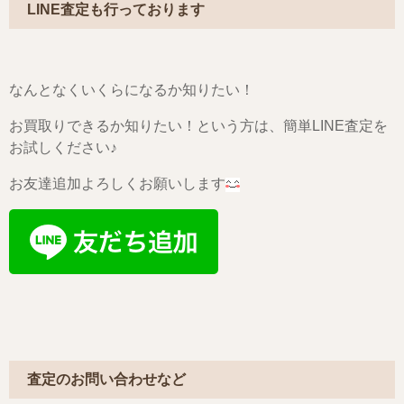
LINE査定も行っております
なんとなくいくらになるか知りたい！
お買取りできるか知りたい！という方は、簡単LINE査定を
お試しください♪
お友達追加よろしくお願いします
査定のお問い合わせなど