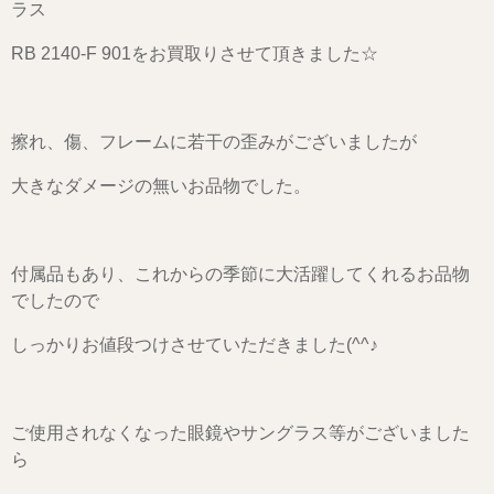
ラス
RB 2140-F 901をお買取りさせて頂きました☆
擦れ、傷、フレームに若干の歪みがございましたが
大きなダメージの無いお品物でした。
付属品もあり、これからの季節に大活躍してくれるお品物
でしたので
しっかりお値段つけさせていただきました(^^♪
ご使用されなくなった眼鏡やサングラス等がございました
ら