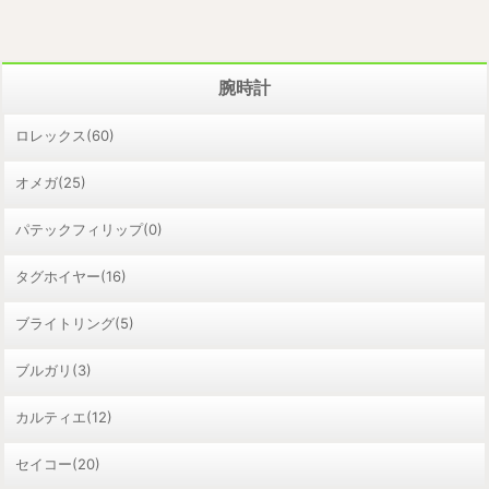
腕時計
ロレックス(60)
オメガ(25)
パテックフィリップ(0)
タグホイヤー(16)
ブライトリング(5)
ブルガリ(3)
カルティエ(12)
セイコー(20)