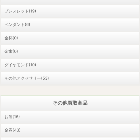
ブレスレット(19)
ペンダント(6)
金杯(0)
金歯(0)
ダイヤモンド(10)
その他アクセサリー(53)
その他買取商品
お酒(16)
金券(43)