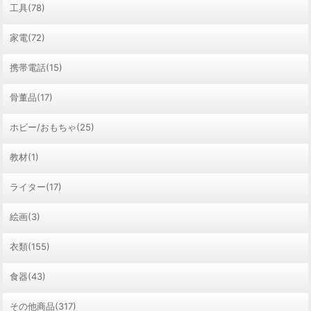
工具(78)
家電(72)
携帯電話(15)
骨董品(17)
ホビー/おもちゃ(25)
教材(1)
ライター(17)
絵画(3)
衣類(155)
食器(43)
その他商品(317)