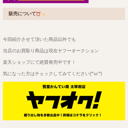
販売について
今回紹介させて頂いた商品以外でも
当店のお買取り商品は現在ヤフーオークション
楽天ショップにて絶賛発売中です！
気になった方はチェックしてみてください(*’ω’*)