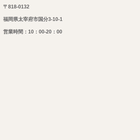
〒818-0132
福岡県太宰府市国分3-10-1
営業時間：10：00-20：00