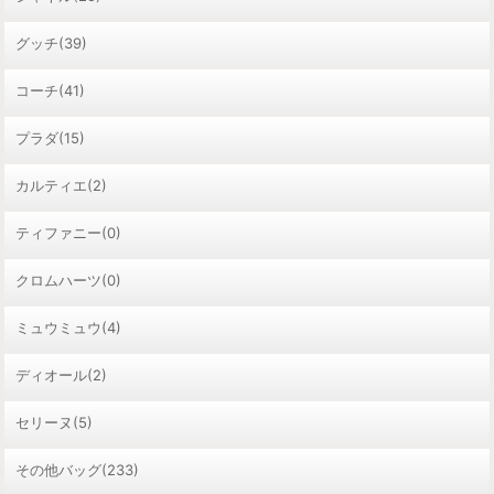
グッチ(39)
コーチ(41)
プラダ(15)
カルティエ(2)
ティファニー(0)
クロムハーツ(0)
ミュウミュウ(4)
ディオール(2)
セリーヌ(5)
その他バッグ(233)