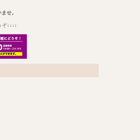
いませ。
↓↓↓↓