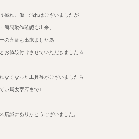
う擦れ、傷、汚れはございましたが
・簡易動作確認も出来、
ーの充電も出来ました為
とお値段付けさせていただきました☆
れなくなった工具等がございましたら
てい局太宰府まで♪
来店誠にありがとうございました。