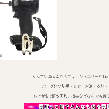
かんてい局太宰府店では、ジュエリーや時
バッグ類や切手・金券・お酒・衣類・
その他雑貨類や工具、機会などなんでも買