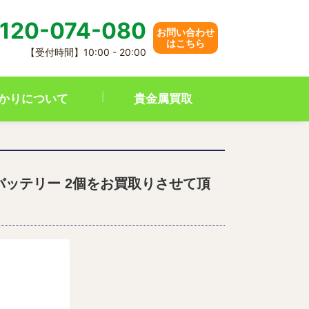
120-074-080
お問い合わせ
はこちら
【受付時間】10:00 - 20:00
かりについて
貴金属買取
8V バッテリー 2個をお買取りさせて頂