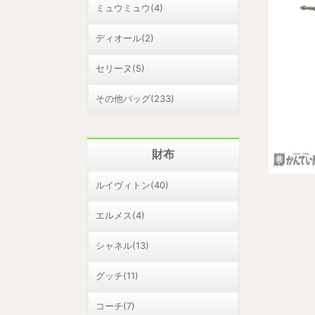
ミュウミュウ(4)
ディオール(2)
セリーヌ(5)
その他バッグ(233)
財布
ルイヴィトン(40)
エルメス(4)
シャネル(13)
グッチ(11)
コーチ(7)