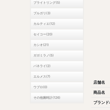
ブライトリング(5)
ブルガリ(3)
カルティエ(12)
セイコー(20)
カシオ(21)
ガガミラノ(5)
パネライ(2)
エルメス(7)
店舗名
ウブロ(0)
商品名
その他腕時計(126)
ブランド