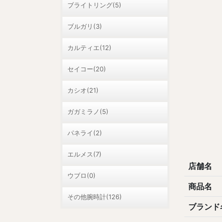
ブライトリング(5)
ブルガリ(3)
カルティエ(12)
セイコー(20)
カシオ(21)
ガガミラノ(5)
パネライ(2)
エルメス(7)
店舗名
ウブロ(0)
商品名
その他腕時計(126)
ブランド