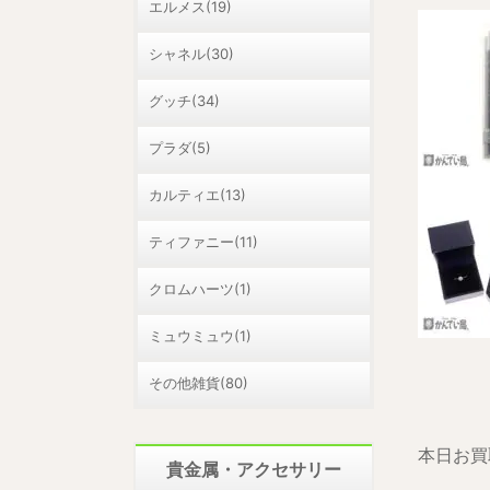
エルメス(19)
シャネル(30)
グッチ(34)
プラダ(5)
カルティエ(13)
ティファニー(11)
クロムハーツ(1)
ミュウミュウ(1)
その他雑貨(80)
本日お買
貴金属・アクセサリー