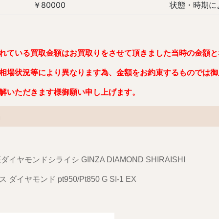
￥80000 状態・時期により
れ
ている買取金額はお買取りをさせて頂きました当時の金額と
相場状況等により異なります為、金額をお約束するものでは御
解いただきます様御願い申し上げます。
名
ダイヤモンドシライシ GINZA DIAMOND SHIRAISHI
ダイヤモンド pt950/Pt850 G SI-1 EX