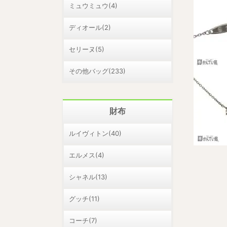
ミュウミュウ(4)
ディオール(2)
セリーヌ(5)
その他バッグ(233)
財布
ルイヴィトン(40)
エルメス(4)
シャネル(13)
グッチ(11)
コーチ(7)