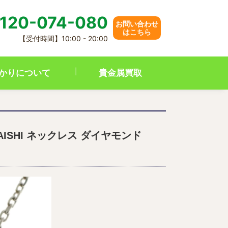
120-074-080
お問い合わせ
はこちら
【受付時間】10:00 - 20:00
かりについて
貴金属買取
RAISHI ネックレス ダイヤモンド