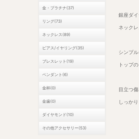
金・プラチナ(37)
銀座ダイヤ
リング(73)
ネックレス 
ネックレス(89)
ピアス/イヤリング(35)
シンプル
ブレスレット(19)
トップの
ペンダント(6)
金杯(0)
目立つ傷
金歯(0)
しっかり
ダイヤモンド(10)
その他アクセサリー(53)