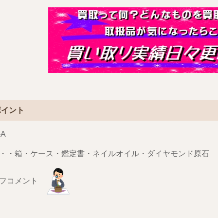
ポイント
-A
・・箱・ケース・鑑定書・ネイルオイル・ダイヤモンド原石
ッフコメント