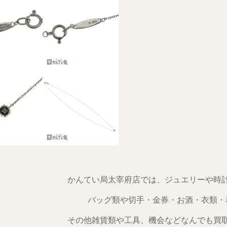
かんてい局太宰府店では、ジュエリーや時
バッグ類や切手・金券・お酒・衣類・
その他雑貨類や工具、機会などなんでも買