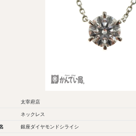
太宰府店
ネックレス
名
銀座ダイヤモンドシライシ