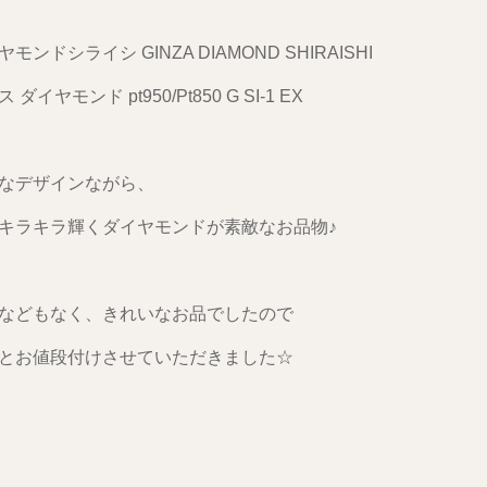
モンドシライシ GINZA DIAMOND SHIRAISHI
ダイヤモンド pt950/Pt850 G SI-1 EX
なデザインながら、
キラキラ輝くダイヤモンドが素敵なお品物♪
などもなく、きれいなお品でしたので
とお値段付けさせていただきました☆