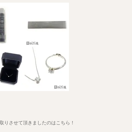
取りさせて頂きましたのはこちら！