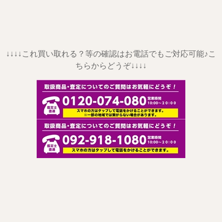
↓↓↓↓これ買い取れる？等の確認はお電話でもご対応可能♪こ
ちらからどうぞ↓↓↓↓