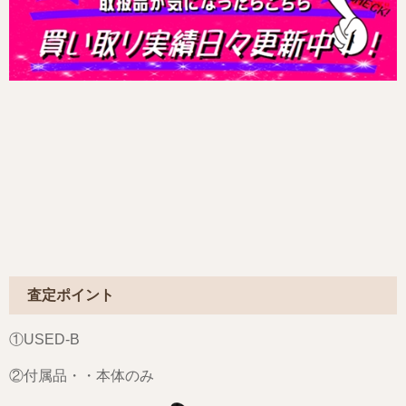
査定ポイント
①USED-B
②付属品・・本体のみ