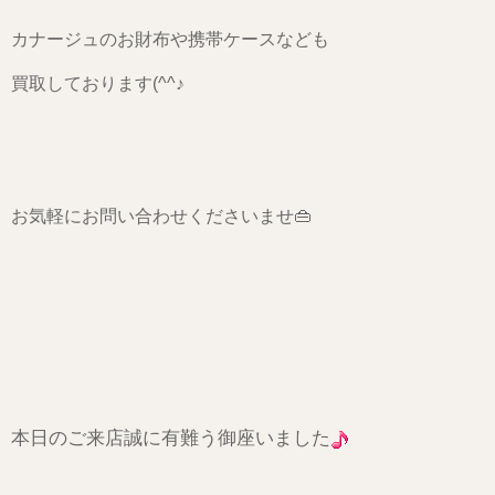
カナージュのお財布や携帯ケースなども
買取しております(^^♪
お気軽にお問い合わせくださいませ👜
本日のご来店誠に有難う御座いました