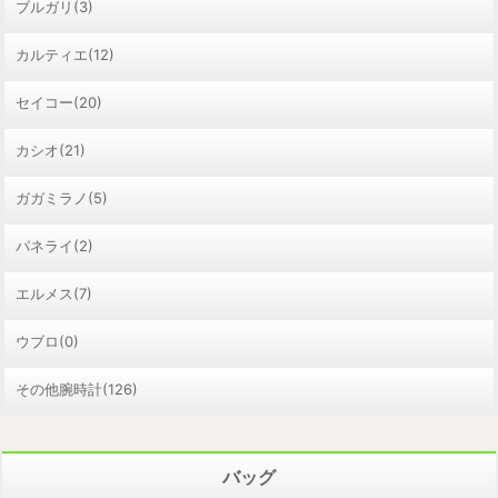
ブルガリ(3)
カルティエ(12)
セイコー(20)
カシオ(21)
ガガミラノ(5)
パネライ(2)
エルメス(7)
ウブロ(0)
その他腕時計(126)
バッグ