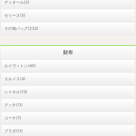
ディオール(2)
セリーヌ(5)
その他バッグ(233)
財布
ルイヴィトン(40)
エルメス(4)
シャネル(13)
グッチ(11)
コーチ(7)
プラダ(11)