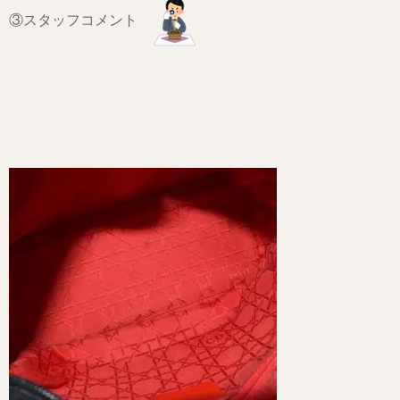
③スタッフコメント