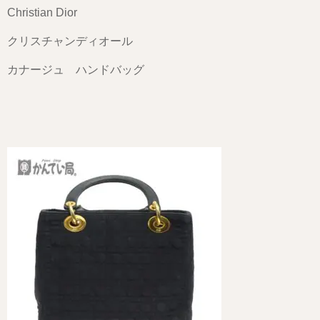
Christian Dior
クリスチャンディオール
カナージュ ハンドバッグ