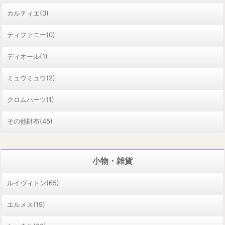
カルティエ(0)
ティファニー(0)
ディオール(1)
ミュウミュウ(2)
クロムハーツ(1)
その他財布(45)
小物・雑貨
ルイヴィトン(65)
エルメス(19)