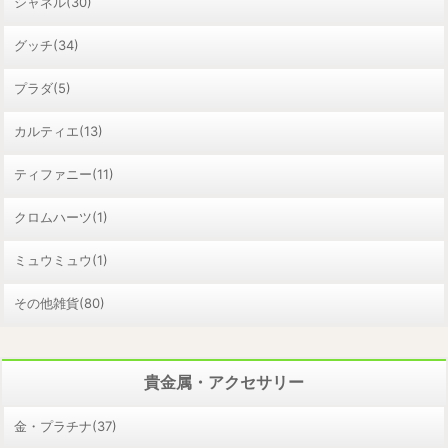
シャネル(30)
グッチ(34)
プラダ(5)
カルティエ(13)
ティファニー(11)
クロムハーツ(1)
ミュウミュウ(1)
その他雑貨(80)
貴金属・アクセサリー
金・プラチナ(37)