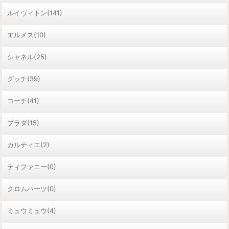
ルイヴィトン(141)
エルメス(10)
シャネル(25)
グッチ(39)
コーチ(41)
プラダ(15)
カルティエ(2)
ティファニー(0)
クロムハーツ(0)
ミュウミュウ(4)