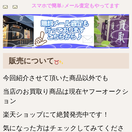
スマホで簡単♪メール査定もやってます
販売について
今
回紹介させて頂いた商品以外でも
当店のお買取り商品は現在ヤフーオークシ
ョン
楽天ショップにて絶賛発売中です！
気になった方はチェックしてみてくださ