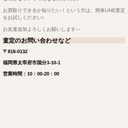
お買取りできるか知りたい！という方は、簡単LINE査定
をお試しください♪
お友達追加よろしくお願いします
査定のお問い合わせなど
〒818-0132
福岡県太宰府市国分3-10-1
営業時間：10：00-20：00