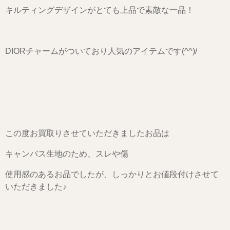
キルティングデザインがとても上品で素敵な一品！
DIORチャームがついており人気のアイテムです(^^)/
この度お買取りさせていただきましたお品は
キャンバス生地のため、スレや傷
使用感のあるお品でしたが、しっかりとお値段付けさせて
いただきました♪