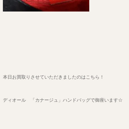
本日お買取りさせていただきましたのはこちら！
ディオール 「カナージュ」ハンドバッグで御座います☆