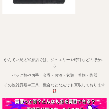
かんてい局太宰府店では、ジュエリーや時計などのほかに
も
バッグ類や切手・金券・お酒・衣類・着物・陶器
その他雑貨類や工具、機会などなんでも買取しております