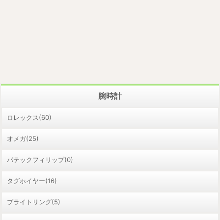
腕時計
ロレックス(60)
オメガ(25)
パテックフィリップ(0)
タグホイヤー(16)
ブライトリング(5)