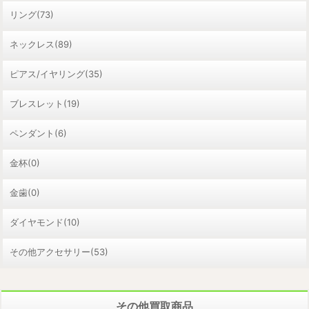
リング(73)
ネックレス(89)
ピアス/イヤリング(35)
ブレスレット(19)
ペンダント(6)
金杯(0)
金歯(0)
ダイヤモンド(10)
その他アクセサリー(53)
その他買取商品