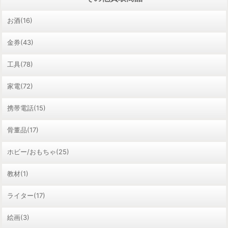
お酒(16)
金券(43)
工具(78)
家電(72)
携帯電話(15)
骨董品(17)
ホビー/おもちゃ(25)
教材(1)
ライター(17)
絵画(3)