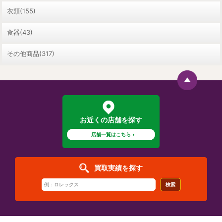
衣類(155)
食器(43)
その他商品(317)
お近くの店舗を探す
店舗一覧はこちら
買取実績を探す
検索