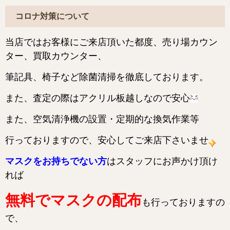
コロナ対策について
当店ではお客様にご来店頂いた都度、売り場カウン
ター、買取カウンター、
筆記具、椅子など
除菌清掃を徹底しております。
また、査定の際はアクリル板越しなので安心
また、空気清浄機の設置・定期的な換気作業等
行っておりますので、安心してご来店下さいませ
マスクをお持ちでない方
はスタッフにお声かけ頂け
れば
無料でマスクの配布
も行っておりますの
で、