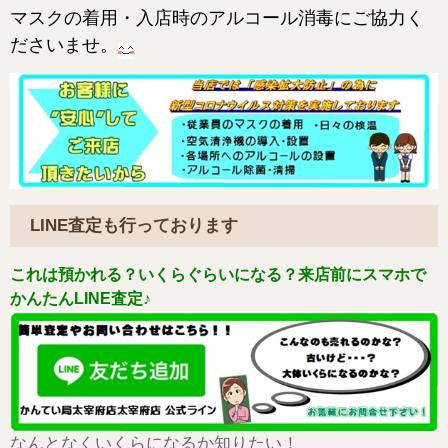
マスクの着用・入店時のアルコール消毒にご協力く
ださいませ。
LINE査定も行っております
これは預かれる？いくらぐらいになる？来店前にスマホで
かんたんLINE査定♪
なんとなくいくらになるか知りたい！