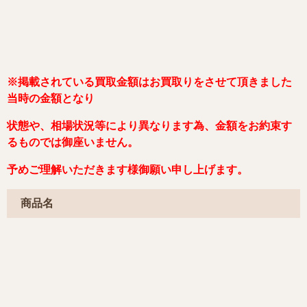
※掲載され
ている買取金額はお買取りをさせて頂きました
当時の金額となり
状態や、相場状況等により異なります為、金額をお約束す
るものでは御座いません。
予めご理解いただきます様御願い申し上げます。
商品名