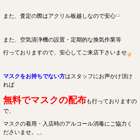
また、査定の際はアクリル板越しなので安心
また、空気清浄機の設置・定期的な換気作業等
行っておりますので、安心してご来店下さいませ
マスクをお持ちでない方
はスタッフにお声かけ頂け
れば
無料でマスクの配布
も行っておりますの
で、
マスクの着用・入店時のアルコール消毒にご協力く
ださいませ。