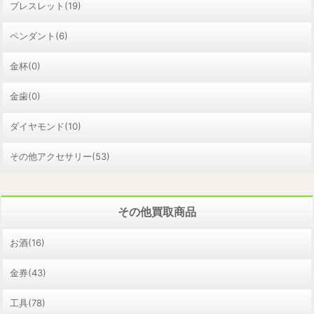
ブレスレット(19)
ペンダント(6)
金杯(0)
金歯(0)
ダイヤモンド(10)
その他アクセサリー(53)
その他買取商品
お酒(16)
金券(43)
工具(78)