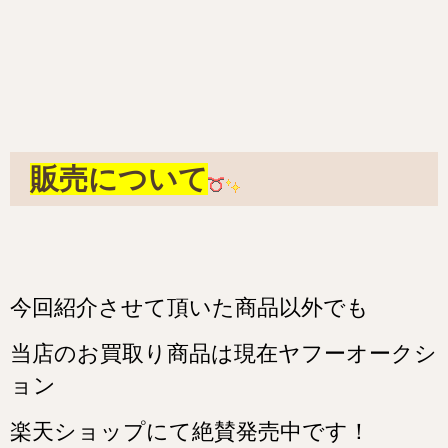
販売について
今
回紹介させて頂いた商品以外でも
当店のお買取り商品は現在ヤフーオークシ
ョン
楽天ショップにて絶賛発売中です！