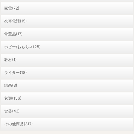
家電(72)
携帯電話(15)
骨董品(17)
ホビー/おもちゃ(25)
教材(1)
ライター(18)
絵画(3)
衣類(156)
食器(43)
その他商品(317)