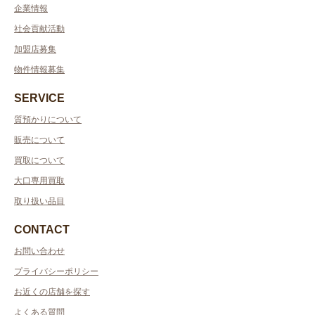
企業情報
社会貢献活動
加盟店募集
物件情報募集
SERVICE
質預かりについて
販売について
買取について
大口専用買取
取り扱い品目
CONTACT
お問い合わせ
プライバシーポリシー
お近くの店舗を探す
よくある質問