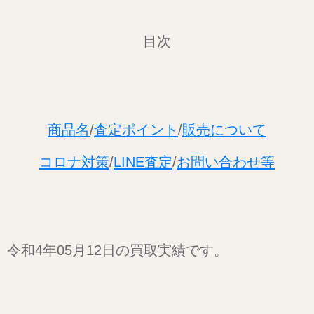
目次
商品名
/
査定ポイント
/
販売について
コロナ対策
/
LINE査定
/
お問い合わせ等
令和4年05
月12日の買取実績です。