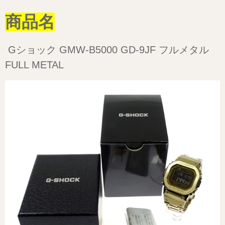
商品名
Gショック GMW-B5000 GD-9JF フルメタル
FULL METAL