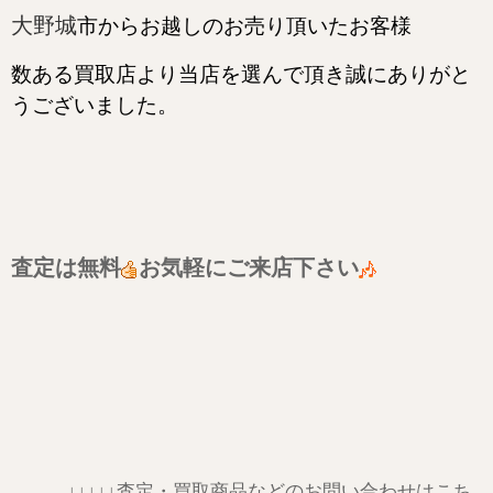
大野城
市から
お越しのお売り頂いたお客様
数ある買取店より当店を選んで頂き誠にありがと
うございました。
査定は無料
お気軽にご来店下さい
↓↓↓↓↓
査定・買取商品などのお問い合わせはこち