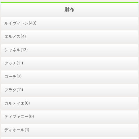
財布
ルイヴィトン(40)
エルメス(4)
シャネル(13)
グッチ(11)
コーチ(7)
プラダ(11)
カルティエ(0)
ティファニー(0)
ディオール(1)