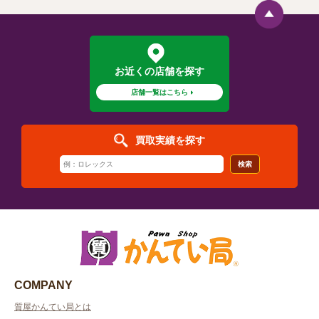
お近くの店舗を探す
店舗一覧はこちら
買取実績を探す
検索
COMPANY
質屋かんてい局とは