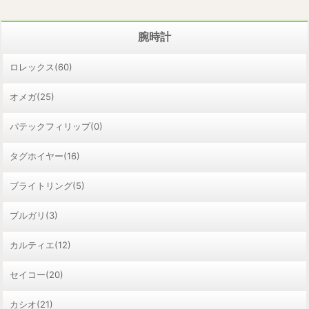
腕時計
ロレックス(60)
オメガ(25)
パテックフィリップ(0)
タグホイヤー(16)
ブライトリング(5)
ブルガリ(3)
カルティエ(12)
セイコー(20)
カシオ(21)