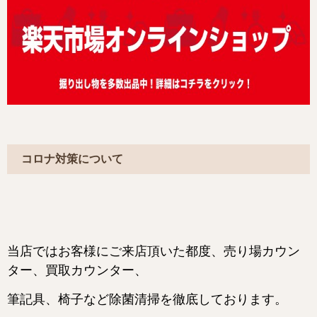
コロナ対策について
当店ではお客様にご来店頂いた都度、売り場カウン
ター、買取カウンター、
筆記具、椅子など
除菌清掃を徹底しております。