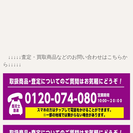
↓↓↓↓↓
査定・買取商品などのお問い合わせはこちらか
ら↓↓↓↓↓