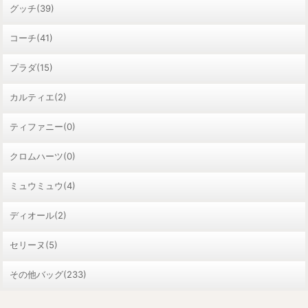
グッチ(39)
コーチ(41)
プラダ(15)
カルティエ(2)
ティファニー(0)
クロムハーツ(0)
ミュウミュウ(4)
ディオール(2)
セリーヌ(5)
その他バッグ(233)