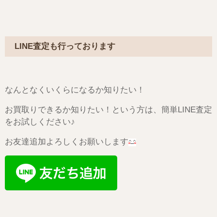
LINE査定も行っております
なんとなくいくらになるか知りたい！
お買取りできるか知りたい！という方は、簡単LINE査定
をお試しください♪
お友達追加よろしくお願いします