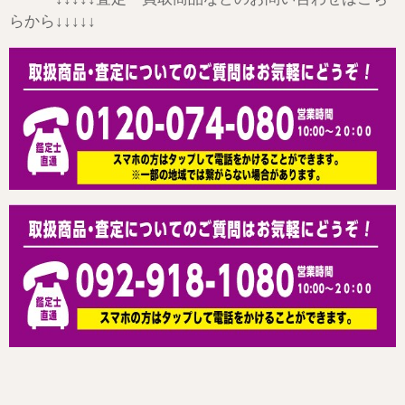
らから↓↓↓↓↓