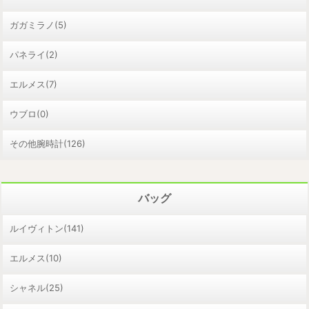
ガガミラノ(5)
パネライ(2)
エルメス(7)
ウブロ(0)
その他腕時計(126)
バッグ
ルイヴィトン(141)
エルメス(10)
シャネル(25)