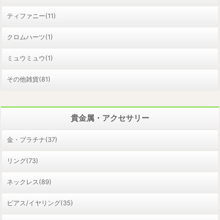
ティファニー(11)
クロムハーツ(1)
ミュウミュウ(1)
その他雑貨(81)
貴金属・アクセサリー
金・プラチナ(37)
リング(73)
ネックレス(89)
ピアス/イヤリング(35)