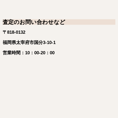
査定のお問い合わせなど
〒818-0132
福岡県太宰府市国分3-10-1
営業時間：10：00-20：00