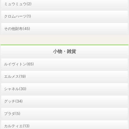
ミュウミュウ(2)
クロムハーツ(1)
その他財布(45)
小物・雑貨
ルイヴィトン(65)
エルメス(19)
シャネル(30)
グッチ(34)
プラダ(5)
カルティエ(13)