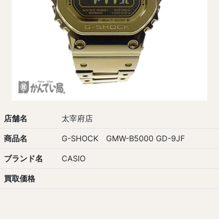
店舗名
太宰府店
商品名
G-SHOCK GMW-B5000 GD-9JF
ブランド名
CASIO
買取価格