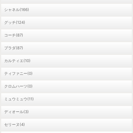
シャネル(166)
グッチ(124)
コーチ(87)
プラダ(87)
カルティエ(10)
ティファニー(0)
クロムハーツ(0)
ミュウミュウ(11)
ディオール(3)
セリーヌ(4)