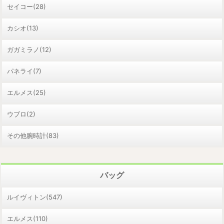
セイコー(28)
カシオ(13)
ガガミラノ(12)
パネライ(7)
エルメス(25)
ウブロ(2)
その他腕時計(83)
バッグ
ルイヴィトン(547)
エルメス(110)