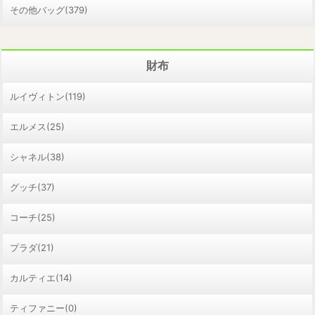
その他バッグ(379)
財布
ルイヴィトン(119)
エルメス(25)
シャネル(38)
グッチ(37)
コーチ(25)
プラダ(21)
カルティエ(14)
ティファニー(0)