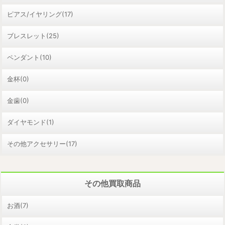
ピアス/イヤリング(17)
ブレスレット(25)
ペンダント(10)
金杯(0)
金歯(0)
ダイヤモンド(1)
その他アクセサリー(17)
その他買取商品
お酒(7)