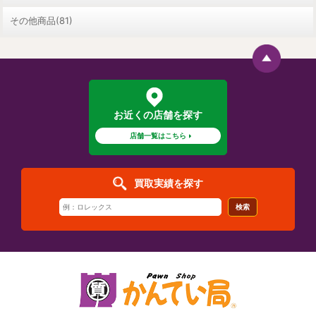
その他商品(81)
お近くの店舗を探す
店舗一覧はこちら
買取実績を探す
検索