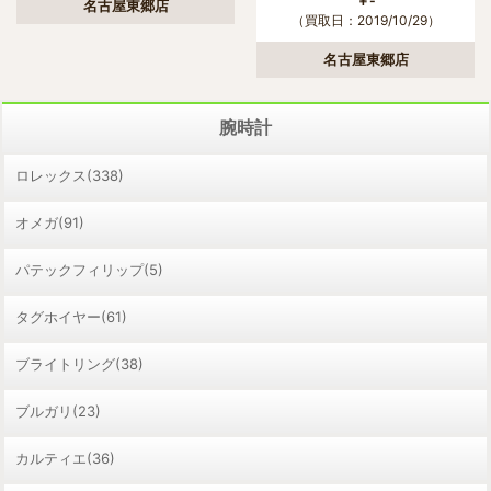
￥-
名古屋東郷店
（買取日：2019/10/29）
名古屋東郷店
腕時計
ロレックス(338)
オメガ(91)
パテックフィリップ(5)
タグホイヤー(61)
ブライトリング(38)
ブルガリ(23)
カルティエ(36)