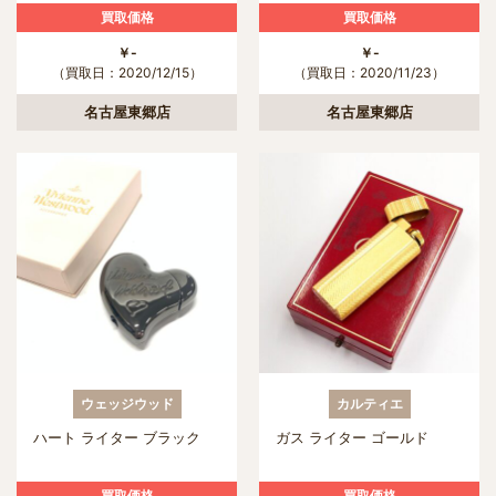
買取価格
買取価格
￥-
￥-
（買取日：2020/12/15）
（買取日：2020/11/23）
名古屋東郷店
名古屋東郷店
ウェッジウッド
カルティエ
ハート ライター ブラック
ガス ライター ゴールド
買取価格
買取価格