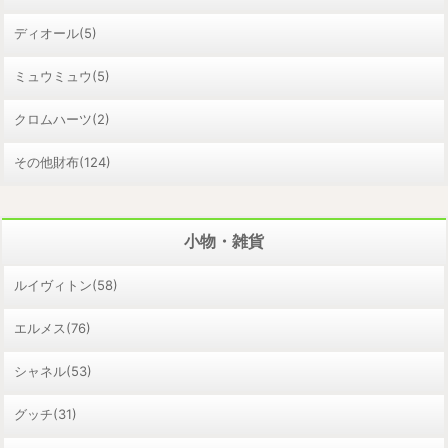
ディオール(5)
ミュウミュウ(5)
クロムハーツ(2)
その他財布(124)
小物・雑貨
ルイヴィトン(58)
エルメス(76)
シャネル(53)
グッチ(31)