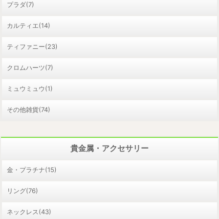
プラダ(7)
カルティエ(14)
ティファニー(23)
クロムハーツ(7)
ミュウミュウ(1)
その他雑貨(74)
貴金属・アクセサリー
金・プラチナ(15)
リング(76)
ネックレス(43)