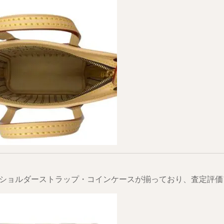
ショルダーストラップ・コインケースが揃っており、査定評価