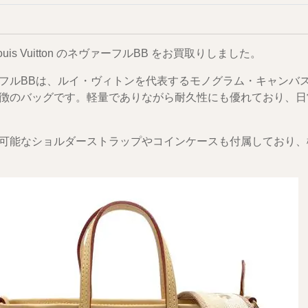
ouis Vuitton
のネヴァーフルBB をお買取りしました。
フルBBは、ルイ・ヴィトンを代表するモノグラム・キャンバ
徴のバッグです。軽量でありながら耐久性にも優れており、日
可能なショルダーストラップやコインケースも付属しており、