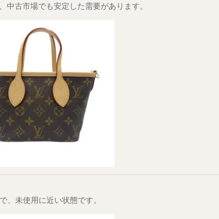
、中古市場でも安定した需要があります。
 S で、未使用に近い状態です。