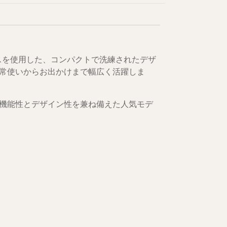
スを使用した、コンパクトで洗練されたデザ
常使いからお出かけまで幅広く活躍しま
機能性とデザイン性を兼ね備えた人気モデ