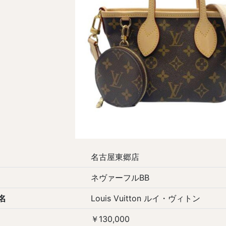
名古屋東郷店
ネヴァーフルBB
名
Louis Vuitton ルイ・ヴィトン
￥130,000