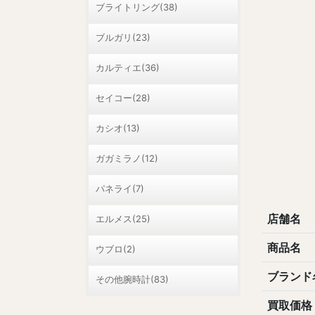
ブライトリング(38)
ブルガリ(23)
カルティエ(36)
セイコー(28)
カシオ(13)
ガガミラノ(12)
パネライ(7)
店舗名
エルメス(25)
商品名
ウブロ(2)
ブランド
その他腕時計(83)
買取価格