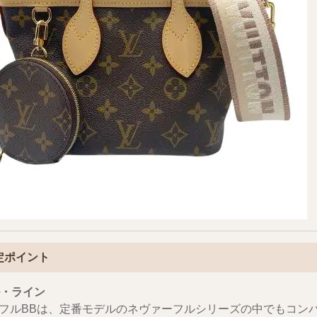
査定ポイント
・ライン
フルBBは、定番モデルのネヴァーフルシリーズの中でもコン