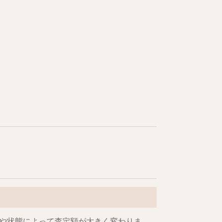
や状態によって査定額が大きく変わりま