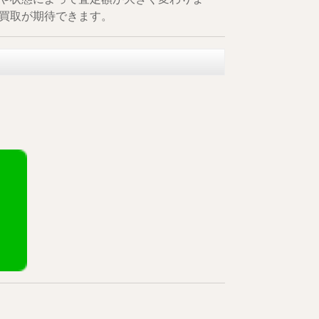
買取が期待できます。