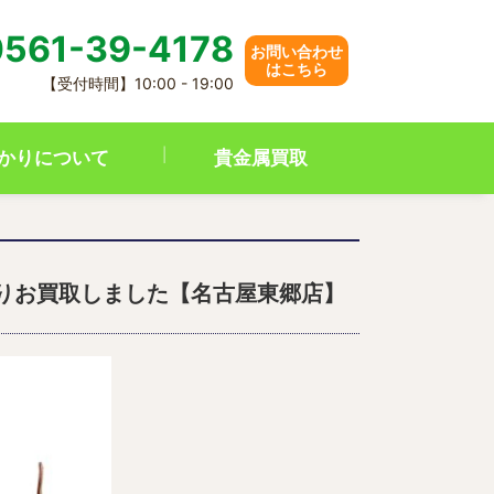
561-39-4178
お問い合わせ
はこちら
【受付時間】10:00 - 19:00
かりについて
貴金属買取
客様よりお買取しました【名古屋東郷店】