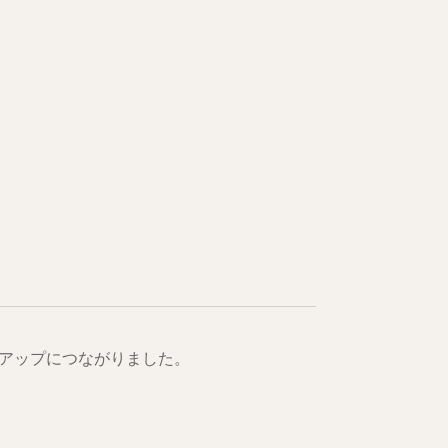
アップにつながりました。