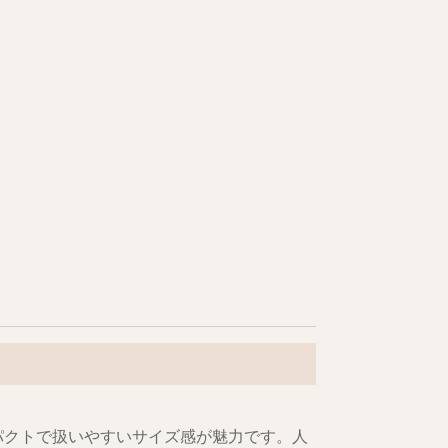
パクトで扱いやすいサイズ感が魅力です。人