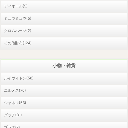
ディオール(5)
ミュウミュウ(5)
クロムハーツ(2)
その他財布(124)
小物・雑貨
ルイヴィトン(58)
エルメス(76)
シャネル(53)
グッチ(31)
プラダ(7)