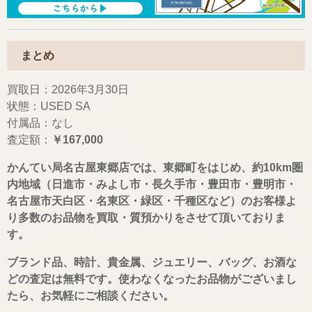
まとめ
買取日：2026年3月30日
状態：USED SA
付属品：なし
査定額：
￥167,000
かんてい局名古屋東郷店では、東郷町をはじめ、約10km圏
内地域（日進市・みよし市・長久手市・豊田市・豊明市・
名古屋市天白区・名東区・緑区・千種区など）のお客様よ
り多数のお品物を買取・質預かりをさせて頂いておりま
す。
ブランド品、時計、貴金属、ジュエリー、バッグ、お酒な
どの査定は無料です。使わなくなったお品物がございまし
たら、お気軽にご相談ください。