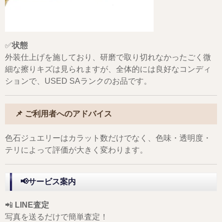
✅
状態
外装仕上げを施しており、研磨で取り切れなかったごく微
細な擦りキズは見られますが、全体的には良好なコンディ
ションで、USED SAランクのお品です。
📌 ご利用者へのアドバイス
色石ジュエリーはカラット数だけでなく、色味・透明度・
テリによって評価が大きく変わります。
📢サービス案内
📲
LINE査定
写真を送るだけで簡単査定！