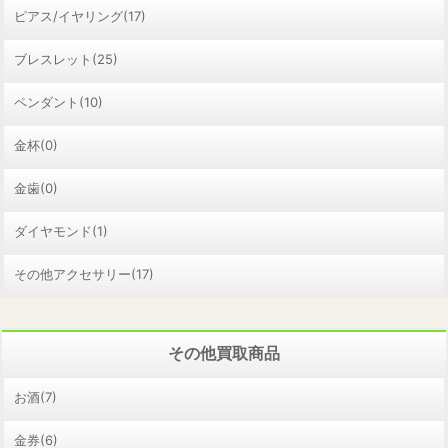
ピアス/イヤリング(17)
ブレスレット(25)
ペンダント(10)
金杯(0)
金歯(0)
ダイヤモンド(1)
その他アクセサリー(17)
その他買取商品
お酒(7)
金券(6)