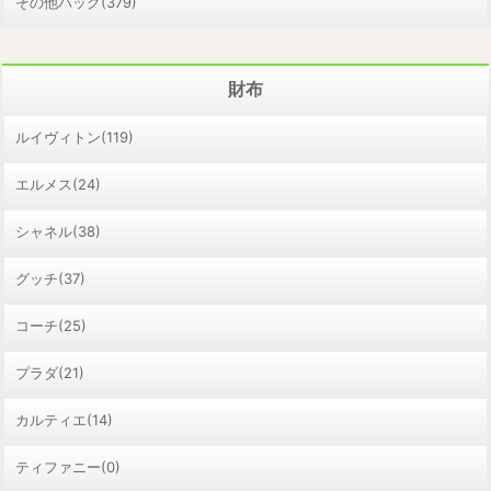
その他バッグ(379)
財布
ルイヴィトン(119)
エルメス(24)
シャネル(38)
グッチ(37)
コーチ(25)
プラダ(21)
カルティエ(14)
ティファニー(0)