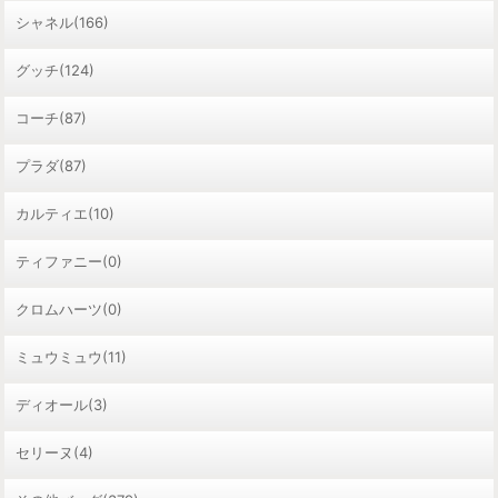
シャネル(166)
グッチ(124)
コーチ(87)
プラダ(87)
カルティエ(10)
ティファニー(0)
クロムハーツ(0)
ミュウミュウ(11)
ディオール(3)
セリーヌ(4)