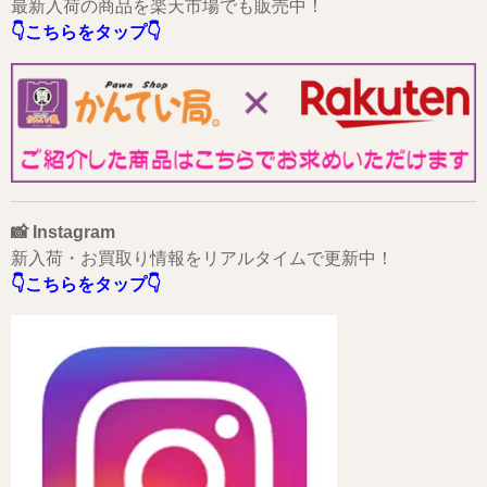
最新入荷の商品を楽天市場でも販売中！
👇こちらをタップ👇
📸 Instagram
新入荷・お買取り情報をリアルタイムで更新中！
👇こちらをタップ👇