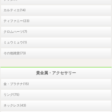
カルティエ(14)
ティファニー(23)
クロムハーツ(7)
ミュウミュウ(1)
その他雑貨(73)
貴金属・アクセサリー
金・プラチナ(15)
リング(75)
ネックレス(43)