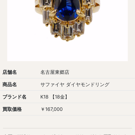
店舗名
名古屋東郷店
商品名
サファイヤ ダイヤモンドリング
ブランド名
K18 【18金】
買取価格
￥167,000