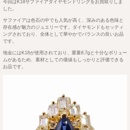
今回はK18サファイアダイヤモンドリングをお買取りしま
した。
サファイアは色石の中でも人気が高く、深みのある色味と
存在感が魅力のジュエリーです。ダイヤモンドもセッティ
ングされており、全体として華やかでバランスの良いお品
です。
地金にはK18が使用されており、重量8.7gと十分なボリュー
ムがあるため、素材としての価値もしっかりと評価できる
お品です。