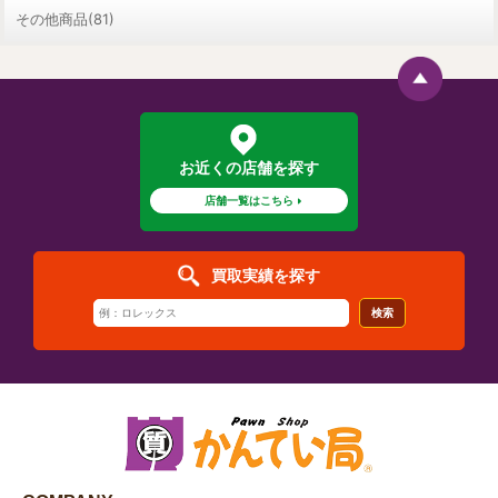
その他商品(81)
お近くの店舗を探す
店舗一覧はこちら
買取実績を探す
検索