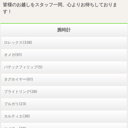
皆様のお越しをスタッフ一同、心よりお待ちしておりま
す！
腕時計
ロレックス(338)
オメガ(91)
パテックフィリップ(5)
タグホイヤー(61)
ブライトリング(38)
ブルガリ(23)
カルティエ(36)