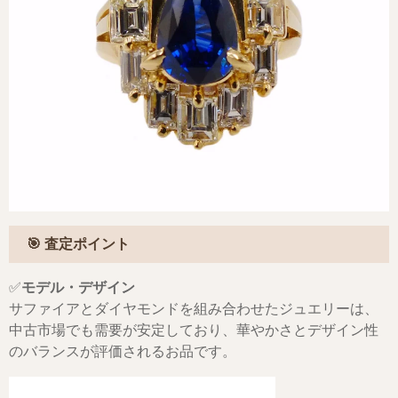
🎯 査定ポイント
✅
モデル・デザイン
サファイアとダイヤモンドを組み合わせたジュエリーは、
中古市場でも需要が安定しており、華やかさとデザイン性
のバランスが評価されるお品です。