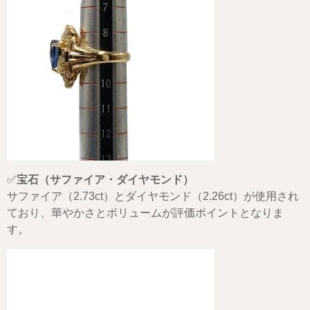
✅
宝石（サファイア・ダイヤモンド）
サファイア（2.73ct）とダイヤモンド（2.26ct）が使用され
ており、華やかさとボリュームが評価ポイントとなりま
す。