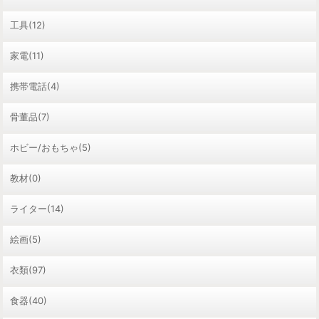
工具(12)
家電(11)
携帯電話(4)
骨董品(7)
ホビー/おもちゃ(5)
教材(0)
ライター(14)
絵画(5)
衣類(97)
食器(40)