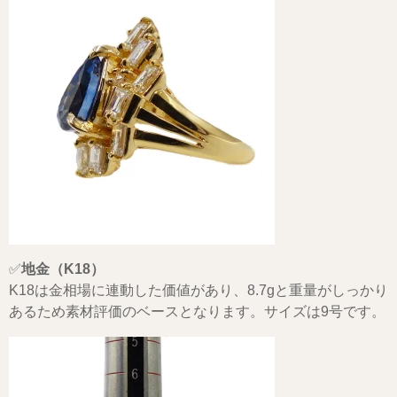
✅
地金（K18）
K18は金相場に連動した価値があり、8.7gと重量がしっかり
あるため素材評価のベースとなります。サイズは9号です。