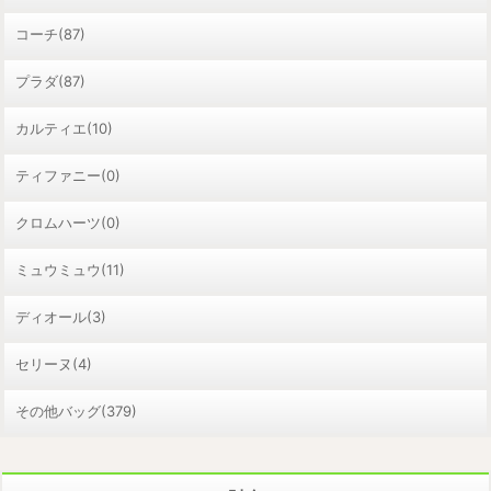
コーチ(87)
プラダ(87)
カルティエ(10)
ティファニー(0)
クロムハーツ(0)
ミュウミュウ(11)
ディオール(3)
セリーヌ(4)
その他バッグ(379)