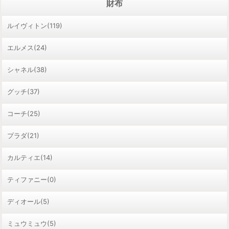
財布
ルイヴィトン(119)
エルメス(24)
シャネル(38)
グッチ(37)
コーチ(25)
プラダ(21)
カルティエ(14)
ティファニー(0)
ディオール(5)
ミュウミュウ(5)