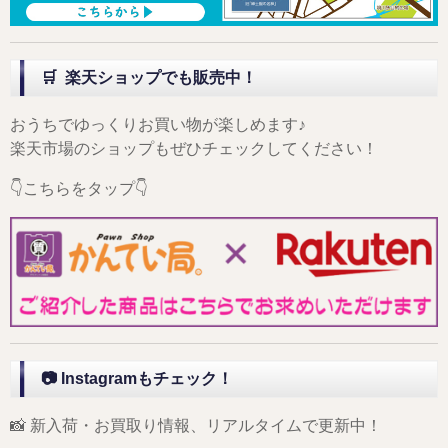
🛒 楽天ショップでも販売中！
おうちでゆっくりお買い物が楽しめます♪
楽天市場のショップもぜひチェックしてください！
👇こちらをタップ👇
📷 Instagramもチェック！
📸 新入荷・お買取り情報、リアルタイムで更新中！