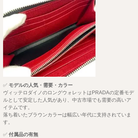
✅
モデルの人気・需要・カラー
ヴィッテロダイノのロングウォレットはPRADAの定番モデ
ルとして安定した人気があり、中古市場でも需要の高いア
イテムです。
落ち着いたブラウンカラーは幅広い年代に支持されていま
す。
✅
付属品の有無