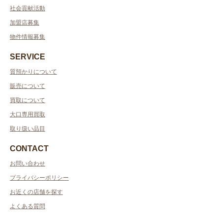
社会貢献活動
加盟店募集
物件情報募集
SERVICE
質預かりについて
販売について
買取について
大口専用買取
取り扱い品目
CONTACT
お問い合わせ
プライバシーポリシー
お近くの店舗を探す
よくある質問