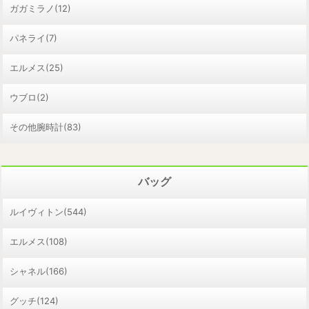
ガガミラノ(12)
パネライ(7)
エルメス(25)
ウブロ(2)
その他腕時計(83)
バッグ
ルイヴィトン(544)
エルメス(108)
シャネル(166)
グッチ(124)