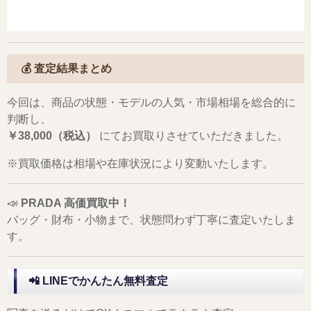
💰
査定結果まとめ
今回は、商品の状態・モデルの人気・市場相場を総合的に
判断し、
￥38,000（税込）
にてお買取りさせていただきました。
※買取価格は相場や在庫状況により変動いたします。
📣
PRADA 高価買取中！
バッグ・財布・小物まで、状態問わず丁寧に査定いたしま
す。
📲 LINEでかんたん無料査定