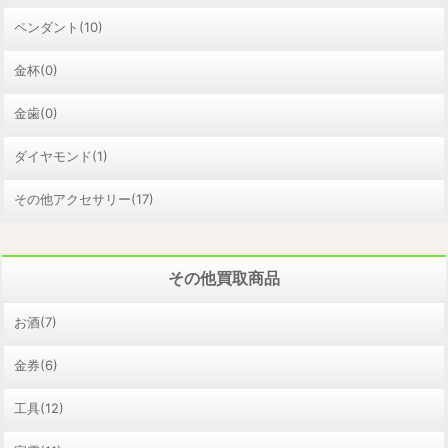
ペンダント(10)
金杯(0)
金歯(0)
ダイヤモンド(1)
その他アクセサリー(17)
その他買取商品
お酒(7)
金券(6)
工具(12)