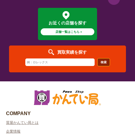
お近くの店舗を探す
店舗一覧はこちら
買取実績を探す
検索
COMPANY
質屋かんてい局とは
企業情報