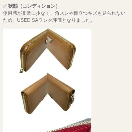
✅
状態（コンディション）
使用感が非常に少なく、角スレや目立つキズも見られない
ため、USED SAランク評価となりました。