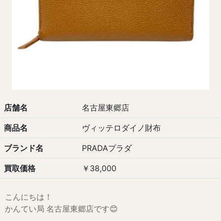
店舗名
名古屋東郷店
商品名
ヴィッテロダイノ財布
ブランド名
PRADAプラダ
買取価格
￥38,000
こんにちは！
かんてい局 名古屋東郷店です😊