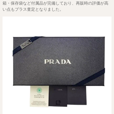
箱・保存袋など付属品が完備しており、再販時の評価が高
い点もプラス査定となりました。