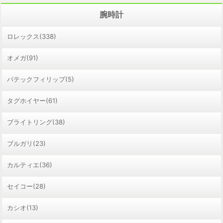
腕時計
ロレックス(338)
オメガ(91)
パテックフィリップ(5)
タグホイヤー(61)
ブライトリング(38)
ブルガリ(23)
カルティエ(36)
セイコー(28)
カシオ(13)