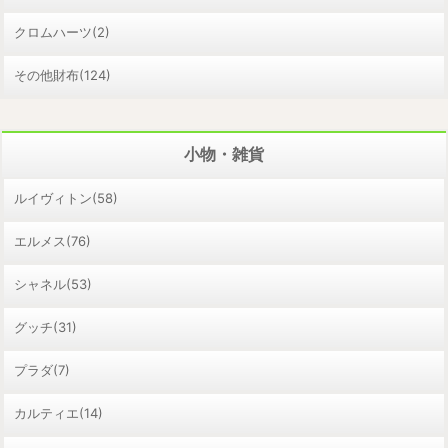
クロムハーツ(2)
その他財布(124)
小物・雑貨
ルイヴィトン(58)
エルメス(76)
シャネル(53)
グッチ(31)
プラダ(7)
カルティエ(14)