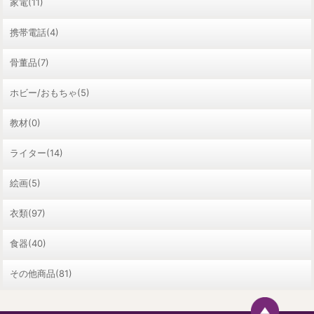
家電(11)
携帯電話(4)
骨董品(7)
ホビー/おもちゃ(5)
教材(0)
ライター(14)
絵画(5)
衣類(97)
食器(40)
その他商品(81)