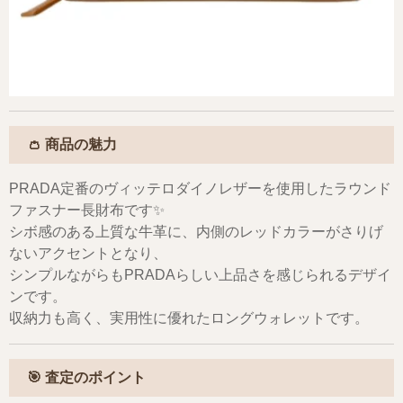
👛
商品の魅力
PRADA定番のヴィッテロダイノレザーを使用したラウンド
ファスナー長財布です✨
シボ感のある上質な牛革に、内側のレッドカラーがさりげ
ないアクセントとなり、
シンプルながらもPRADAらしい上品さを感じられるデザイ
ンです。
収納力も高く、実用性に優れたロングウォレットです。
🎯
査定のポイント