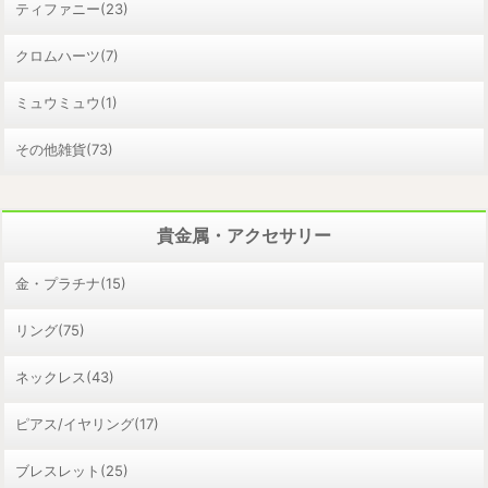
ティファニー(23)
クロムハーツ(7)
ミュウミュウ(1)
その他雑貨(73)
貴金属・アクセサリー
金・プラチナ(15)
リング(75)
ネックレス(43)
ピアス/イヤリング(17)
ブレスレット(25)