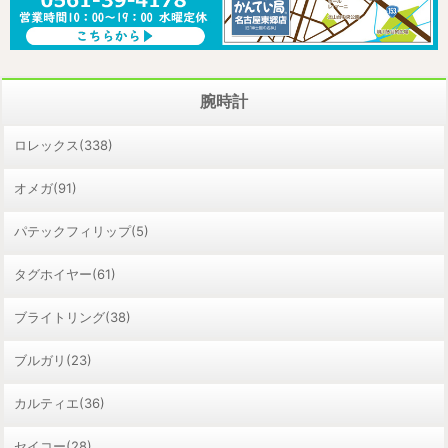
腕時計
ロレックス(338)
オメガ(91)
パテックフィリップ(5)
タグホイヤー(61)
ブライトリング(38)
ブルガリ(23)
カルティエ(36)
セイコー(28)