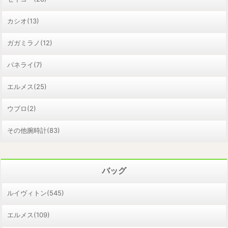
カシオ(13)
ガガミラノ(12)
パネライ(7)
エルメス(25)
ウブロ(2)
その他腕時計(83)
バッグ
ルイヴィトン(545)
エルメス(109)