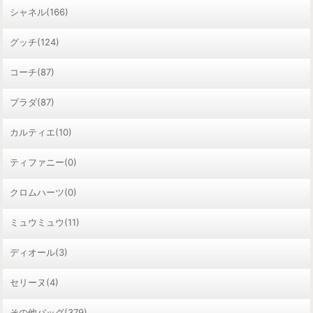
シャネル(166)
グッチ(124)
コーチ(87)
プラダ(87)
カルティエ(10)
ティファニー(0)
クロムハーツ(0)
ミュウミュウ(11)
ディオール(3)
セリーヌ(4)
その他バッグ(379)