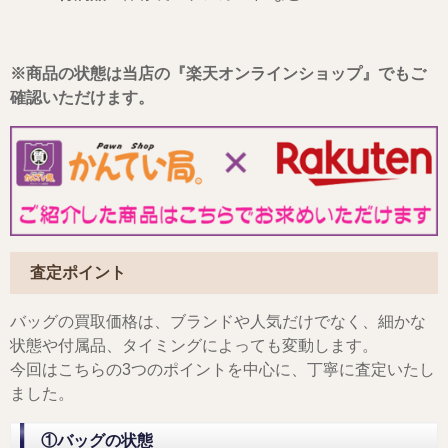
※商品の状態は当店の『楽天オンラインショップ』でもご
確認いただけます。
査定ポイント
バッグの買取価格は、ブランドや人気だけでなく、細かな
状態や付属品、タイミングによっても変動します。
今回はこちらの3つのポイントを中心に、丁寧に査定いたし
ました。
①バッグの状態