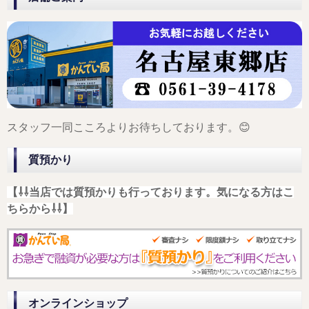
スタッフ一同こころよりお待ちしております。😊
質預かり
【⇩⇩当店では質預かりも行っております。気になる方はこ
ちらから⇩⇩】
オンラインショップ