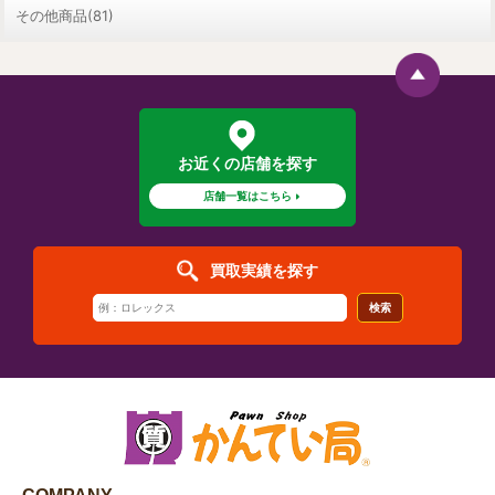
その他商品(81)
お近くの店舗を探す
店舗一覧はこちら
買取実績を探す
検索