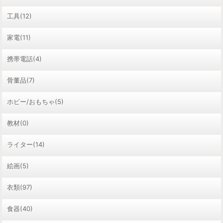
工具(12)
家電(11)
携帯電話(4)
骨董品(7)
ホビー/おもちゃ(5)
教材(0)
ライター(14)
絵画(5)
衣類(97)
食器(40)