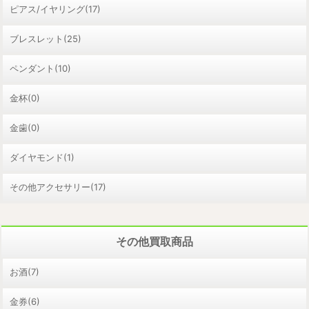
ピアス/イヤリング(17)
ブレスレット(25)
ペンダント(10)
金杯(0)
金歯(0)
ダイヤモンド(1)
その他アクセサリー(17)
その他買取商品
お酒(7)
金券(6)