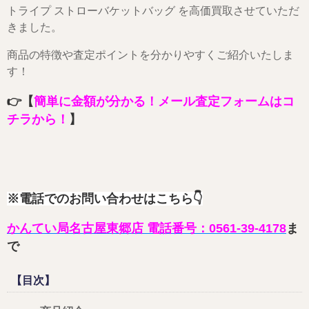
トライプ ストローバケットバッグ を高価買取させていただ
きました。
商品の特徴や査定ポイントを分かりやすくご紹介いたしま
す！
👉【
簡単に金額が分かる！メール査定フォームはコ
チラから！
】
※電話でのお問い合わせはこちら
👇
かんてい局名古屋東郷店 電話番号：0561-39-4178
ま
で
【目次】