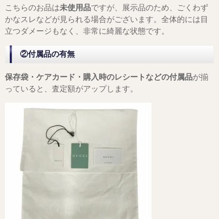
こちらのお品は
未使用品
ですが、展示品のため、ごくわず
かなスレなどが見られる場合がございます。全体的には目
立つダメージもなく、非常に綺麗な状態です。
②付属品の有無
保存袋・ケアカード・購入時のレシートなどの付属品
が揃
っていると、査定額がアップします。