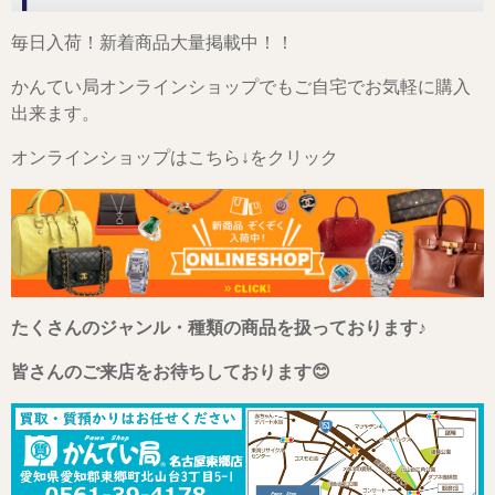
毎日入荷！新着商品大量掲載中！！
かんてい局オンラインショップでもご自宅でお気軽に購入
出来ます。
オンラインショップはこちら↓をクリック
たくさんのジャンル・種類の商品を扱っております♪
皆さんのご来店をお待ちしております😊