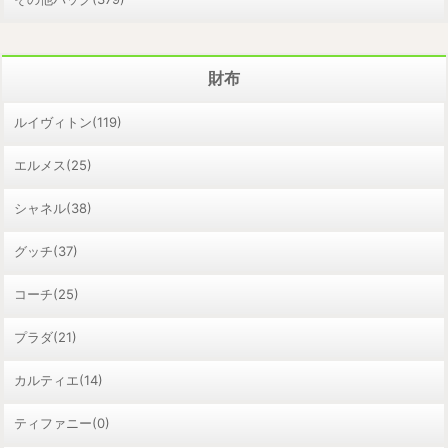
財布
ルイヴィトン(119)
エルメス(25)
シャネル(38)
グッチ(37)
コーチ(25)
プラダ(21)
カルティエ(14)
ティファニー(0)