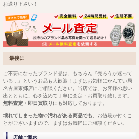
お送り下さい！
最後に
ご不要になったブランド品は、もちろん『売ろうか迷って
いる…』というお品も大歓迎！まずはお気軽にかんてい局
名古屋東郷店にご相談ください。当店では、お客様の思い
出とともに、心を込めて丁寧に査定・お買取り致します。
無料査定・即日買取り
にも対応しております。
壊れてしまった物
や
汚れがある商品でも、
お値段が付くこ
とがございますので、まずはお気軽にご相談ください。
店舗ご案内