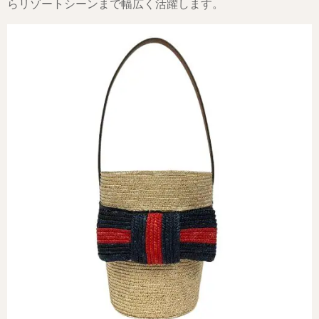
らリゾートシーンまで幅広く活躍します。