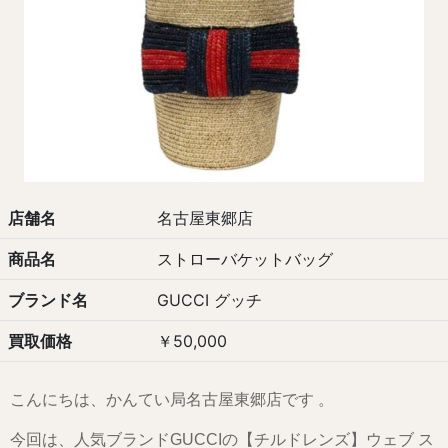
店舗名
名古屋東郷店
商品名
ストローバケットバッグ
ブランド名
GUCCI グッチ
買取価格
￥50,000
こんにちは、かんてい局名古屋東郷店です 。
今回は、人気ブランドGUCCIの【チルドレンズ】ウェブ ス