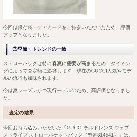
今回は保存袋・ケアカードをご持参いただいたため、評価
アップとなりました。
③季節・トレンドの一致
ストローバッグは特に
春夏に需要が高まる
ため、タイミン
グによって査定額に影響します。現在のGUCCI人気やモデ
ルの流行も加味されます。
今は夏シーズンかつ現行モデルのため、高評価となりまし
た。
査定の結果
今回お持ち込みいただいた「GUCCI チルドレンズ ウェブ
ストライプ ストローバケットバッグ（型番814541）」は、