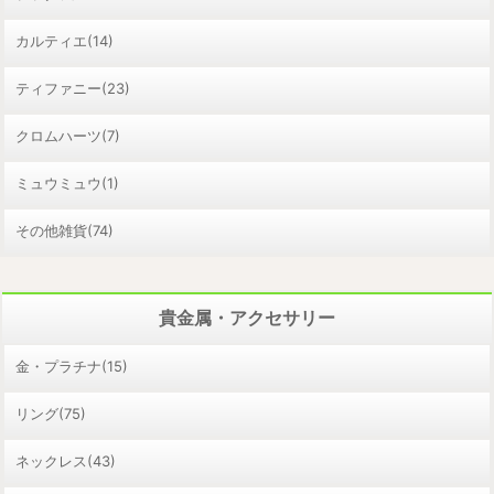
カルティエ(14)
ティファニー(23)
クロムハーツ(7)
ミュウミュウ(1)
その他雑貨(74)
貴金属・アクセサリー
金・プラチナ(15)
リング(75)
ネックレス(43)