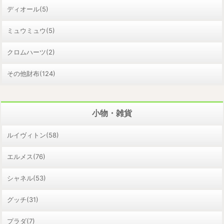
ディオール(5)
ミュウミュウ(5)
クロムハーツ(2)
その他財布(124)
小物・雑貨
ルイヴィトン(58)
エルメス(76)
シャネル(53)
グッチ(31)
プラダ(7)